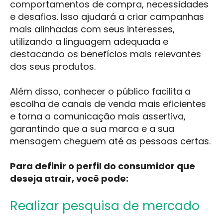
comportamentos de compra, necessidades
e desafios. Isso ajudará a criar campanhas
mais alinhadas com seus interesses,
utilizando a linguagem adequada e
destacando os benefícios mais relevantes
dos seus produtos.
Além disso, conhecer o público facilita a
escolha de canais de venda mais eficientes
e torna a comunicação mais assertiva,
garantindo que a sua marca e a sua
mensagem cheguem até as pessoas certas.
Para definir o perfil do consumidor que
deseja atrair, você pode:
Realizar pesquisa de mercado