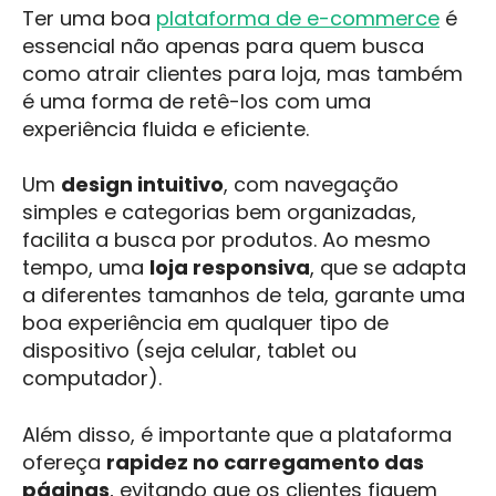
Ter uma boa
plataforma de e-commerce
é
essencial não apenas para quem busca
como atrair clientes para loja, mas também
é uma forma de retê-los com uma
experiência fluida e eficiente.
Um
design intuitivo
, com navegação
simples e categorias bem organizadas,
facilita a busca por produtos. Ao mesmo
tempo, uma
loja responsiva
, que se adapta
a diferentes tamanhos de tela, garante uma
boa experiência em qualquer tipo de
dispositivo (seja celular, tablet ou
computador).
Além disso, é importante que a plataforma
ofereça
rapidez no carregamento das
páginas
, evitando que os clientes fiquem