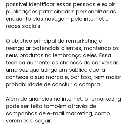
possível identificar essas pessoas e exibir
publicações patrocinadas personalizadas
enquanto elas navegam pela internet e
redes sociais.
O objetivo principal do remarketing é
reengajar potenciais clientes, mantendo os
seus produtos na lembrança deles. Essa
técnica aumenta as chances de conversão,
uma vez que atinge um público que já
conhece a sua marca e, por isso, tem maior
probabilidade de concluir a compra.
Além de anúncios na internet, o remarketing
pode ser feito também através de
campanhas de e-mail marketing, como
veremos a seguir.