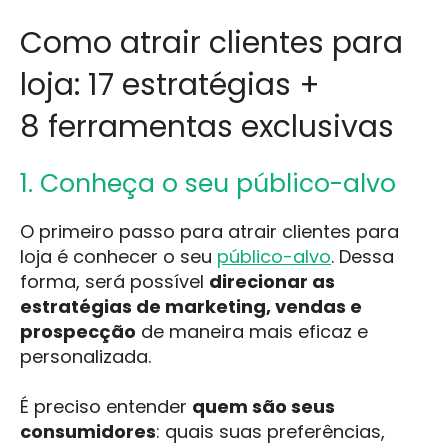
Como atrair clientes para
loja: 17 estratégias +
8 ferramentas exclusivas
1. Conheça o seu público-alvo
O primeiro passo para atrair clientes para
loja é conhecer o seu
público-alvo
. Dessa
forma, será possível
direcionar as
estratégias de marketing, vendas e
prospecção
de maneira mais eficaz e
personalizada.
É preciso entender
quem são seus
consumidores
: quais suas preferências,