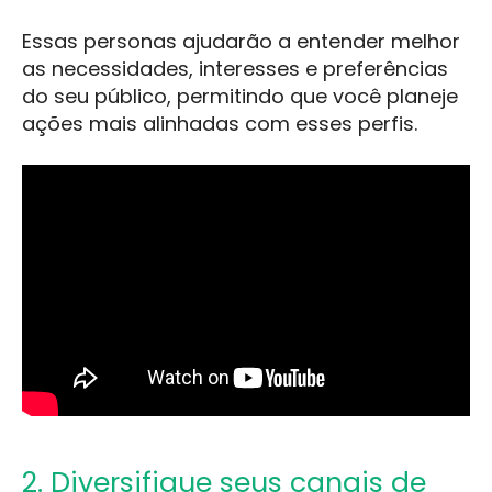
Essas personas ajudarão a entender melhor
as necessidades, interesses e preferências
do seu público, permitindo que você planeje
ações mais alinhadas com esses perfis.
2. Diversifique seus canais de