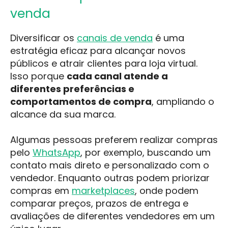
venda
Diversificar os
canais de venda
é uma
estratégia eficaz para alcançar novos
públicos e atrair clientes para loja virtual.
Isso porque
cada canal atende a
diferentes preferências e
comportamentos de compra
, ampliando o
alcance da sua marca.
Algumas pessoas preferem realizar compras
pelo
WhatsApp
, por exemplo, buscando um
contato mais direto e personalizado com o
vendedor. Enquanto outras podem priorizar
compras em
marketplaces
, onde podem
comparar preços, prazos de entrega e
avaliações de diferentes vendedores em um