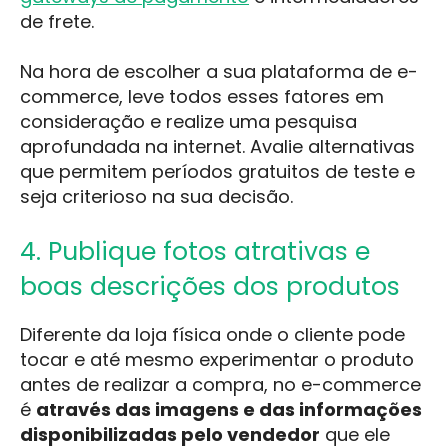
de frete.
Na hora de escolher a sua plataforma de e-
commerce, leve todos esses fatores em
consideração e realize uma pesquisa
aprofundada na internet. Avalie alternativas
que permitem períodos gratuitos de teste e
seja criterioso na sua decisão.
4. Publique fotos atrativas e
boas descrições dos produtos
Diferente da loja física onde o cliente pode
tocar e até mesmo experimentar o produto
antes de realizar a compra, no e-commerce
é
através das imagens e das informações
disponibilizadas pelo vendedor
que ele