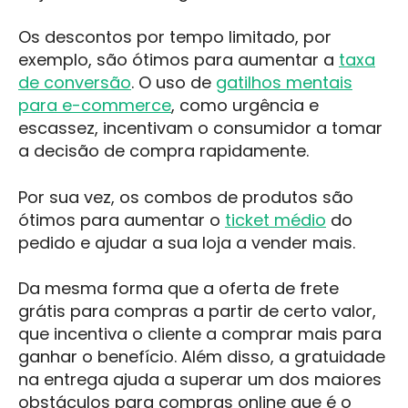
Os descontos por tempo limitado, por
exemplo, são ótimos para aumentar a
taxa
de conversão
. O uso de
gatilhos mentais
para e-commerce
, como urgência e
escassez, incentivam o consumidor a tomar
a decisão de compra rapidamente.
Por sua vez, os combos de produtos são
ótimos para aumentar o
ticket médio
do
pedido e ajudar a sua loja a vender mais.
Da mesma forma que a oferta de frete
grátis para compras a partir de certo valor,
que incentiva o cliente a comprar mais para
ganhar o benefício. Além disso, a gratuidade
na entrega ajuda a superar um dos maiores
obstáculos para compras online que é o