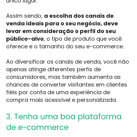
único lugar.
Assim sendo,
a escolha dos canais de
venda ideais para o seu negócio, deve
levar em consideração o perfil do seu
público-alvo
, o tipo de produto que você
oferece e o tamanho do seu e-commerce.
Ao diversificar os canais de venda, você não
apenas atinge diferentes perfis de
consumidores, mas também aumenta as
chances de converter visitantes em clientes
fiéis por conta de uma experiência de
compra mais acessível e personalizada.
3. Tenha uma boa plataforma
de e-commerce