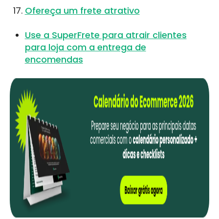
Ofereça um frete atrativo
Use a SuperFrete para atrair clientes
para loja com a entrega de
encomendas