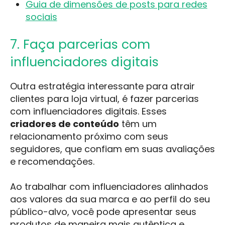
Guia de dimensões de posts para redes
sociais
7. Faça parcerias com
influenciadores digitais
Outra estratégia interessante para atrair
clientes para loja virtual, é fazer parcerias
com influenciadores digitais. Esses
criadores de conteúdo
têm um
relacionamento próximo com seus
seguidores, que confiam em suas avaliações
e recomendações.
Ao trabalhar com influenciadores alinhados
aos valores da sua marca e ao perfil do seu
público-alvo, você pode apresentar seus
produtos de maneira mais autêntica e