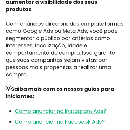
aumentar a visibilidade dos seus
produtos
.
Com anúncios direcionados em plataformas
como Google Ads ou Meta Ads, você pode
segmentar o público por critérios como
interesses, localização, idade e
comportamento de compra. Isso garante
que suas campanhas sejam vistas por
pessoas mais propensas a realizar uma
compra.
💡Saiba mais com os nossos guias para
iniciantes:
Como anunciar no Instagram Ads?
Como anunciar no Facebook Ads?