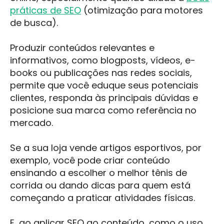
práticas de SEO
(otimização para motores
de busca).
Produzir conteúdos relevantes e
informativos, como blogposts, vídeos, e-
books ou publicações nas redes sociais,
permite que você eduque seus potenciais
clientes, responda às principais dúvidas e
posicione sua marca como referência no
mercado.
Se a sua loja vende artigos esportivos, por
exemplo, você pode criar conteúdo
ensinando a escolher o melhor tênis de
corrida ou dando dicas para quem está
começando a praticar atividades físicas.
E, ao aplicar SEO ao conteúdo, como o uso