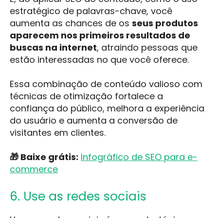
estratégico de palavras-chave, você
aumenta as chances de os
seus produtos
aparecem nos primeiros resultados de
buscas na internet
, atraindo pessoas que
estão interessadas no que você oferece.
Essa combinação de conteúdo valioso com
técnicas de otimização fortalece a
confiança do público, melhora a experiência
do usuário e aumenta a conversão de
visitantes em clientes.
🎁 Baixe grátis:
Infográfico de SEO para e-
commerce
6. Use as redes sociais