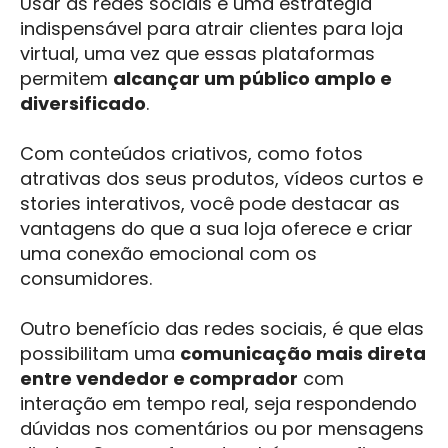
Usar as redes sociais é uma estratégia
indispensável para atrair clientes para loja
virtual, uma vez que essas plataformas
permitem
alcançar um público amplo e
diversificado
.
Com conteúdos criativos, como fotos
atrativas dos seus produtos, vídeos curtos e
stories interativos, você pode destacar as
vantagens do que a sua loja oferece e criar
uma conexão emocional com os
consumidores.
Outro benefício das redes sociais, é que elas
possibilitam uma
comunicação mais direta
entre vendedor e comprador
com
interação em tempo real, seja respondendo
dúvidas nos comentários ou por mensagens