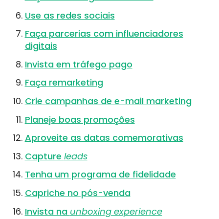
Use as redes sociais
Faça parcerias com influenciadores
digitais
Invista em tráfego pago
Faça remarketing
Crie campanhas de e-mail marketing
Planeje boas promoções
Aproveite as datas comemorativas
Capture
leads
Tenha um programa de fidelidade
Capriche no pós-venda
Invista na
unboxing experience