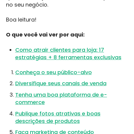
no seu negócio.
Boa leitura!
O que você vai ver por aqui:
Como atrair clientes para loja: 17
estratégias + 8 ferramentas exclusivas
Conheça o seu público-alvo
Diversifique seus canais de venda
Tenha uma boa plataforma de e-
commerce
Publique fotos atrativas e boas
descrições de produtos
Faça marketing de conteúdo