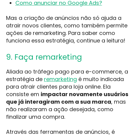
Como anunciar no Google Ads?
Mas a criação de anúncios não só ajuda a
atrair novos clientes, como também permite
ações de remarketing. Para saber como
funciona essa estratégia, continue a leitura!
9. Faça remarketing
Aliada ao tráfego pago para e-commerce, a
estratégia de
remarketing
é muito indicada
para atrair clientes para loja online. Ela
consiste em
impactar novamente usuários
que já interagiram com a sua marca
, mas
não realizaram a ação desejada, como
finalizar uma compra.
Através das ferramentas de anúncios, é