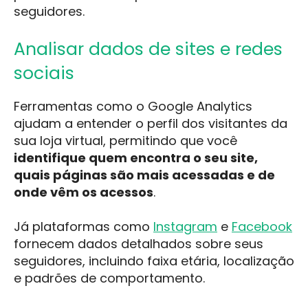
seguidores.
Analisar dados de sites e redes
sociais
Ferramentas como o Google Analytics
ajudam a entender o perfil dos visitantes da
sua loja virtual, permitindo que você
identifique quem encontra o seu site,
quais páginas são mais acessadas e de
onde vêm os acessos
.
Já plataformas como
Instagram
e
Facebook
fornecem dados detalhados sobre seus
seguidores, incluindo faixa etária, localização
e padrões de comportamento.