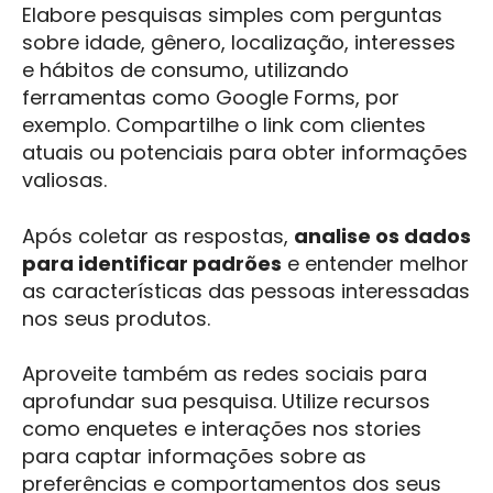
Elabore pesquisas simples com perguntas
sobre idade, gênero, localização, interesses
e hábitos de consumo, utilizando
ferramentas como Google Forms, por
exemplo. Compartilhe o link com clientes
atuais ou potenciais para obter informações
valiosas.
Após coletar as respostas,
analise os dados
para identificar padrões
e entender melhor
as características das pessoas interessadas
nos seus produtos.
Aproveite também as redes sociais para
aprofundar sua pesquisa. Utilize recursos
como enquetes e interações nos stories
para captar informações sobre as
preferências e comportamentos dos seus