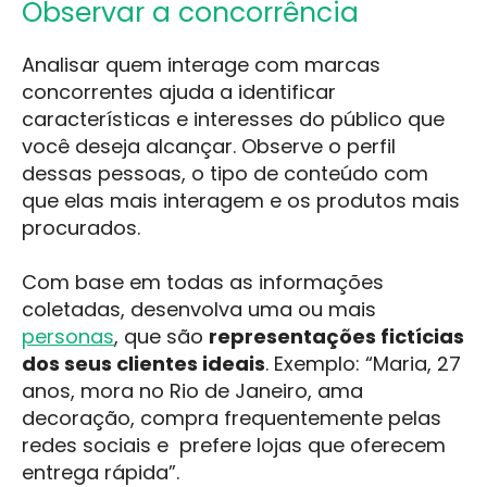
Observar a concorrência
Analisar quem interage com marcas
concorrentes ajuda a identificar
características e interesses do público que
você deseja alcançar. Observe o perfil
dessas pessoas, o tipo de conteúdo com
que elas mais interagem e os produtos mais
procurados.
Com base em todas as informações
coletadas, desenvolva uma ou mais
personas
, que são
representações fictícias
dos seus clientes ideais
. Exemplo: “Maria, 27
anos, mora no Rio de Janeiro, ama
decoração, compra frequentemente pelas
redes sociais e prefere lojas que oferecem
entrega rápida”.