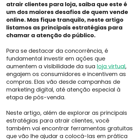
atrair clientes para loja, saiba que este é
um dos maiores desafios de quem vende
online. Mas fique tranquilo, neste artigo
listamos as principais estratégias para
chamar a atenção do público.
Para se destacar da concorrência, é
fundamental investir em ações que
aumentem a visibilidade da sua
loja virtual
,
engajem os consumidores e incentivem as
compras. Elas vão desde campanhas de
marketing digital, até atenção especial à
etapa de pós-venda.
Neste artigo, além de explorar as principais
estratégias para atrair clientes, você
também vai encontrar ferramentas gratuitas
que vão lhe ajudar a colocá-las em prática