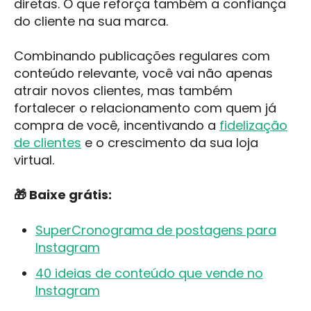
diretas. O que reforça também a confiança
do cliente na sua marca.
Combinando publicações regulares com
conteúdo relevante, você vai não apenas
atrair novos clientes, mas também
fortalecer o relacionamento com quem já
compra de você, incentivando a
fidelização
de clientes
e o crescimento da sua loja
virtual.
🎁 Baixe grátis:
SuperCronograma de postagens para
Instagram
40 ideias de conteúdo que vende no
Instagram