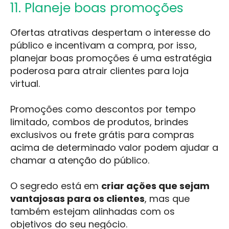
11. Planeje boas promoções
Ofertas atrativas despertam o interesse do
público e incentivam a compra, por isso,
planejar boas promoções é uma estratégia
poderosa para atrair clientes para loja
virtual.
Promoções como descontos por tempo
limitado, combos de produtos, brindes
exclusivos ou frete grátis para compras
acima de determinado valor podem ajudar a
chamar a atenção do público.
O segredo está em
criar ações que sejam
vantajosas para os clientes
, mas que
também estejam alinhadas com os
objetivos do seu negócio.