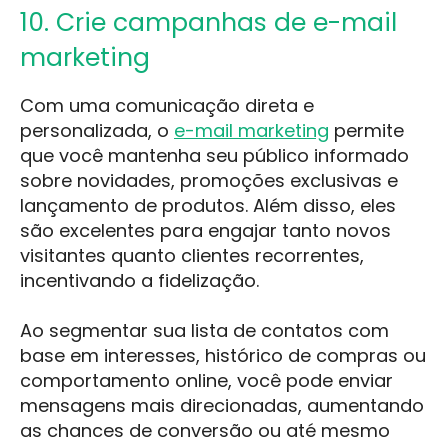
10. Crie campanhas de e-mail
marketing
Com uma comunicação direta e
personalizada, o
e-mail marketing
permite
que você mantenha seu público informado
sobre novidades, promoções exclusivas e
lançamento de produtos. Além disso, eles
são excelentes para engajar tanto novos
visitantes quanto clientes recorrentes,
incentivando a fidelização.
Ao segmentar sua lista de contatos com
base em interesses, histórico de compras ou
comportamento online, você pode enviar
mensagens mais direcionadas, aumentando
as chances de conversão ou até mesmo