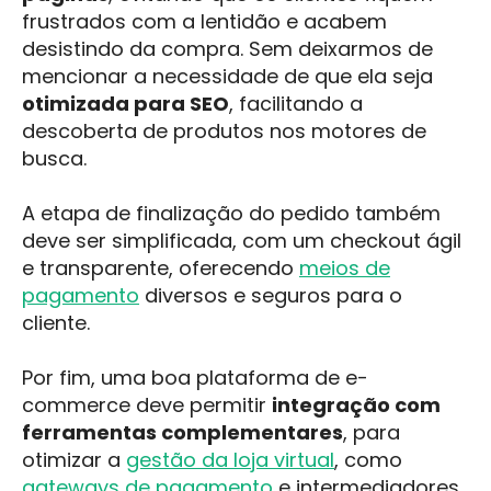
frustrados com a lentidão e acabem
desistindo da compra. Sem deixarmos de
mencionar a necessidade de que ela seja
otimizada para SEO
, facilitando a
descoberta de produtos nos motores de
busca.
A etapa de finalização do pedido também
deve ser simplificada, com um checkout ágil
e transparente, oferecendo
meios de
pagamento
diversos e seguros para o
cliente.
Por fim, uma boa plataforma de e-
commerce deve permitir
integração com
ferramentas complementares
, para
otimizar a
gestão da loja virtual
, como
gateways de pagamento
e intermediadores