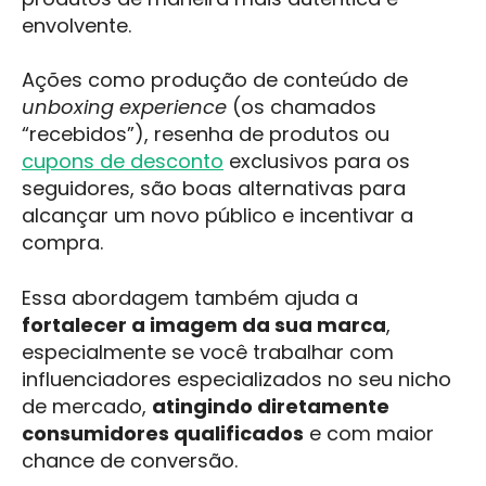
envolvente.
Ações como produção de conteúdo de
unboxing experience
(os chamados
“recebidos”), resenha de produtos ou
cupons de desconto
exclusivos para os
seguidores, são boas alternativas para
alcançar um novo público e incentivar a
compra.
Essa abordagem também ajuda a
fortalecer a imagem da sua marca
,
especialmente se você trabalhar com
influenciadores especializados no seu nicho
de mercado,
atingindo diretamente
consumidores qualificados
e com maior
chance de conversão.