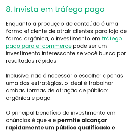
8. Invista em tráfego pago
Enquanto a produção de conteúdo é uma
forma eficiente de atrair clientes para loja de
forma orgânica, o investimento em
tráfego
pago para e-commerce
pode ser um
investimento interessante se você busca por
resultados rápidos.
Inclusive, não é necessário escolher apenas
uma das estratégias, o ideal é trabalhar
ambas formas de atração de público:
orgânica e paga.
O principal benefício do investimento em
anúncios é que ele
permite alcançar
rapidamente um público qualificado e