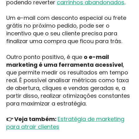
podendo reverter
carrinhos abandonados
.
Um e-mail com desconto especial ou frete
grátis no próximo pedido, pode ser o
incentivo que o seu cliente precisa para
finalizar uma compra que ficou para trás.
Outro ponto positivo, é que
o e-mail
marketing é uma ferramenta acessível
,
que permite medir os resultados em tempo
real. É possível analisar métricas como taxa
de abertura, cliques e vendas geradas e, a
partir disso, realizar otimizações constantes
para maximizar a estratégia.
👉 Veja também:
Estratégia de marketing
para atrair clientes