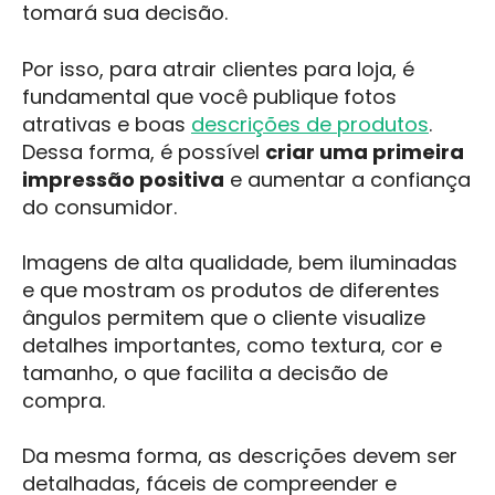
tomará sua decisão.
Por isso, para atrair clientes para loja, é
fundamental que você publique fotos
atrativas e boas
descrições de produtos
.
Dessa forma, é possível
criar uma primeira
impressão positiva
e aumentar a confiança
do consumidor.
Imagens de alta qualidade, bem iluminadas
e que mostram os produtos de diferentes
ângulos permitem que o cliente visualize
detalhes importantes, como textura, cor e
tamanho, o que facilita a decisão de
compra.
Da mesma forma, as descrições devem ser
detalhadas, fáceis de compreender e