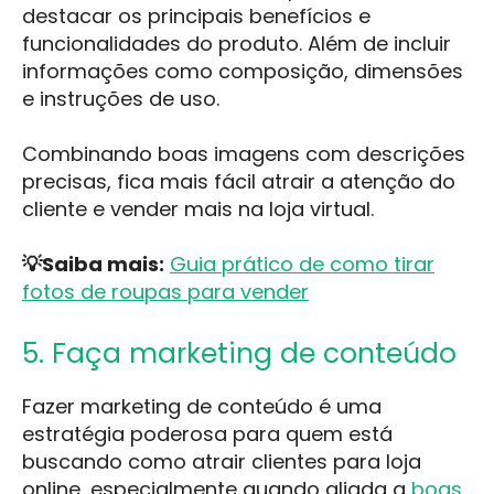
destacar os principais benefícios e
funcionalidades do produto. Além de incluir
informações como composição, dimensões
e instruções de uso.
Combinando boas imagens com descrições
precisas, fica mais fácil atrair a atenção do
cliente e vender mais na loja virtual.
💡Saiba mais:
Guia prático de como tirar
fotos de roupas para vender
5. Faça marketing de conteúdo
Fazer marketing de conteúdo é uma
estratégia poderosa para quem está
buscando como atrair clientes para loja
online, especialmente quando aliada a
boas