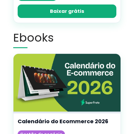
Baixar grátis
Ebooks
Calendário do Ecommerce 2026