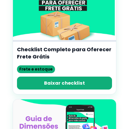
Checklist Completo para Oferecer
Frete Grátis
Frete e estoque
Baixar checklist