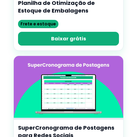
Planilha de Otimização de
Estoque de Embalagens
Frete e estoque
Baixar grátis
SuperCronograma de Postagens
para Redes Sociais