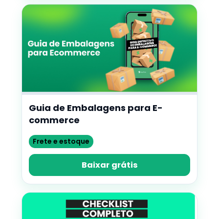
Guia de Embalagens para E-
commerce
Frete e estoque
Baixar grátis