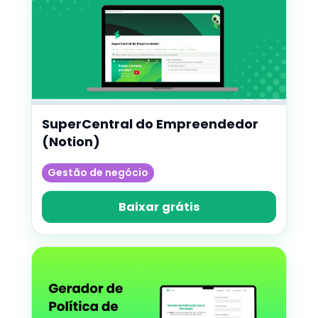
SuperCentral do Empreendedor
(Notion)
Gestão de negócio
Baixar grátis