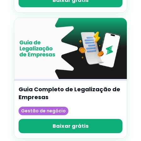
Baixar grátis
Guia Completo de Legalização de
Empresas
Gestão de negócio
Baixar grátis