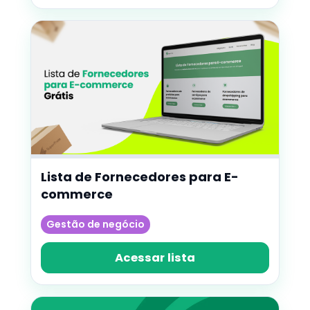
Lista de Fornecedores para E-
commerce
Gestão de negócio
Acessar lista