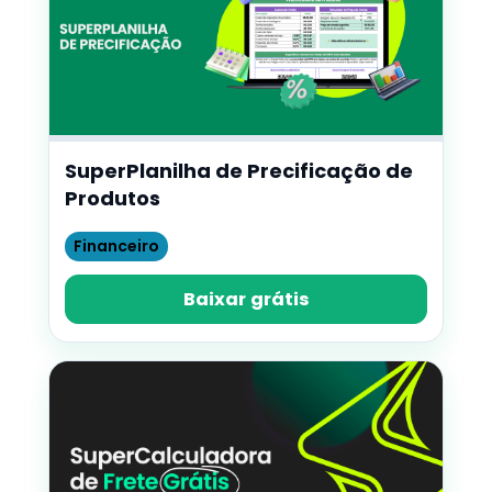
SuperPlanilha de Precificação de
Produtos
Financeiro
Baixar grátis