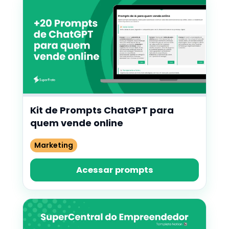
Kit de Prompts ChatGPT para
quem vende online
Marketing
Acessar prompts