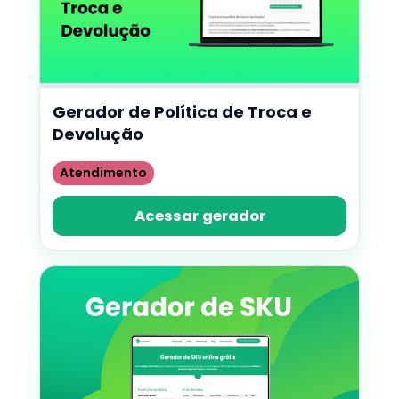
Gerador de Política de Troca e
Devolução
Atendimento
Acessar gerador