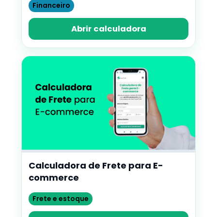
Financeiro
Abrir calculadora
Calculadora de Frete para E-
commerce
Frete e estoque