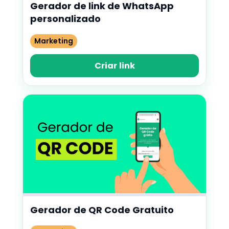
Gerador de link de WhatsApp
personalizado
Marketing
Criar link
Gerador de QR Code Gratuito