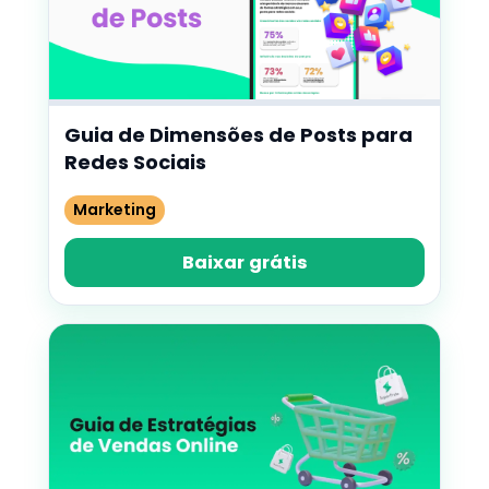
Guia de Dimensões de Posts para
Redes Sociais
Marketing
Baixar grátis