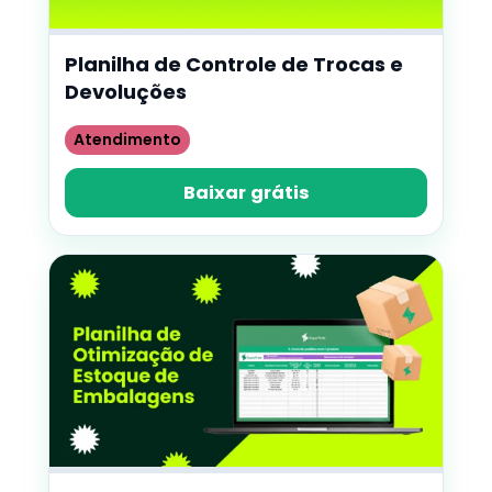
Planilha de Controle de Trocas e
Devoluções
Atendimento
Baixar grátis