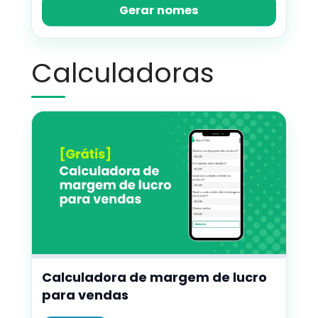
Gerar nomes
Calculadoras
Calculadora de margem de lucro
para vendas