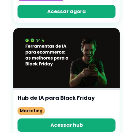
Acessar agora
Hub de IA para Black Friday
Marketing
Acessar hub