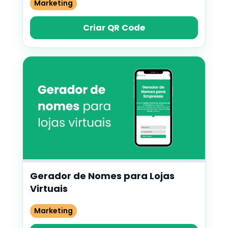
Marketing
Criar QR Code
Gerador de Nomes para Lojas
Virtuais
Marketing