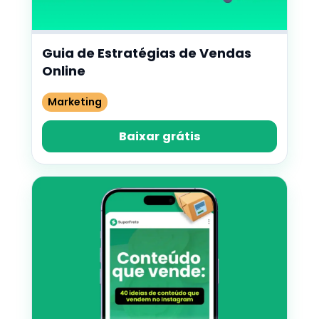
Guia de Estratégias de Vendas
Online
Marketing
Baixar grátis