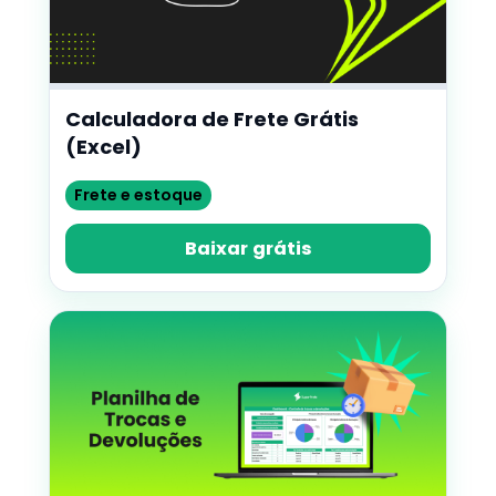
Calculadora de Frete Grátis
(Excel)
Frete e estoque
Baixar grátis