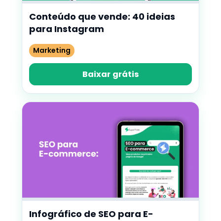
Conteúdo que vende: 40 ideias
para Instagram
Marketing
Baixar grátis
Infográfico de SEO para E-