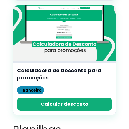
Calculadora de Desconto para
promoções
Financeiro
Calcular desconto