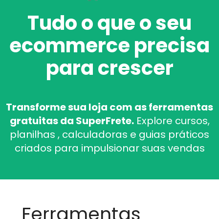
Tudo o que o seu
ecommerce precisa
para crescer
Transforme sua loja com as ferramentas
gratuitas da SuperFrete.
Explore cursos,
planilhas , calculadoras e guias práticos
criados para impulsionar suas vendas
Ferramentas