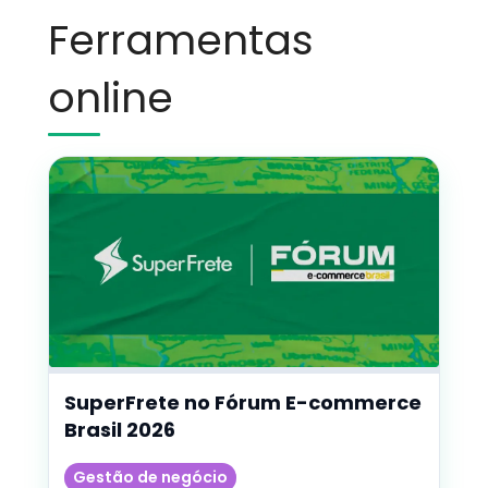
Ferramentas
online
SuperFrete no Fórum E-commerce
Brasil 2026
Gestão de negócio