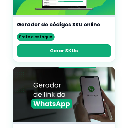
Gerador de códigos SKU online
Frete e estoque
Gerar SKUs