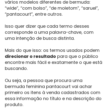
vários modelos diferentes de bermuda:
“wide”, “com bolso”, “de moletom”, “saruel”,
“pantacourt”, entre outros.
Isso quer dizer que cada termo desses
corresponde a uma palavra-chave, com
uma intenção de busca distinta.
Mais do que isso: os termos usados podem
direcionar o resultado
para que o público
encontre mais fácil e exatamente o que está
buscando.
Ou seja, a pessoa que procura uma
bermuda feminina pantacourt vai achar
primeiro os itens à venda cadastrados com
essa informação no título e na descrição do
produto.