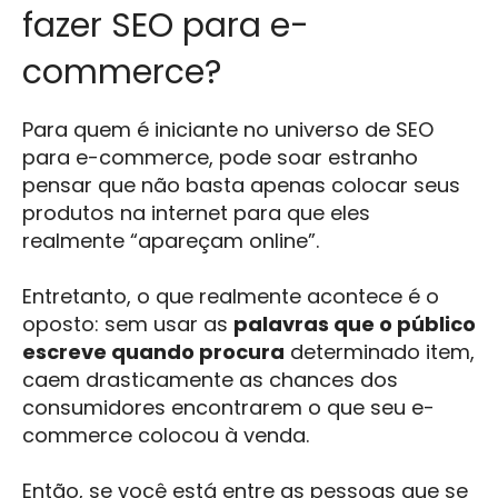
fazer SEO para e-
commerce?
Para quem é iniciante no universo de SEO
para e-commerce, pode soar estranho
pensar que não basta apenas colocar seus
produtos na internet para que eles
realmente “apareçam online”.
Entretanto, o que realmente acontece é o
oposto: sem usar as
palavras que o público
escreve quando procura
determinado item,
caem drasticamente as chances dos
consumidores encontrarem o que seu e-
commerce colocou à venda.
Então, se você está entre as pessoas que se