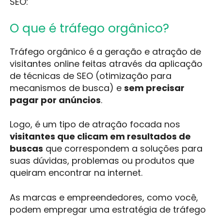
SEO:
O que é tráfego orgânico?
Tráfego orgânico é a geração e atração de
visitantes online feitas através da aplicação
de técnicas de SEO (otimização para
mecanismos de busca) e
sem precisar
pagar por anúncios
.
Logo, é um tipo de atração focada nos
visitantes que clicam em resultados de
buscas
que correspondem a soluções para
suas dúvidas, problemas ou produtos que
queiram encontrar na internet.
As marcas e empreendedores, como você,
podem empregar uma estratégia de tráfego