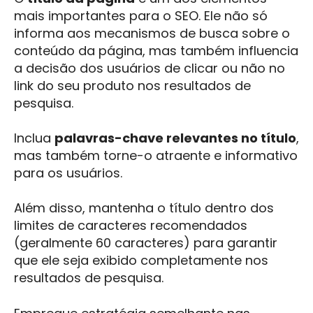
mais importantes para o SEO. Ele não só
informa aos mecanismos de busca sobre o
conteúdo da página, mas também influencia
a decisão dos usuários de clicar ou não no
link do seu produto nos resultados de
pesquisa.
Inclua
palavras-chave relevantes no título
,
mas também torne-o atraente e informativo
para os usuários.
Além disso, mantenha o título dentro dos
limites de caracteres recomendados
(geralmente 60 caracteres) para garantir
que ele seja exibido completamente nos
resultados de pesquisa.