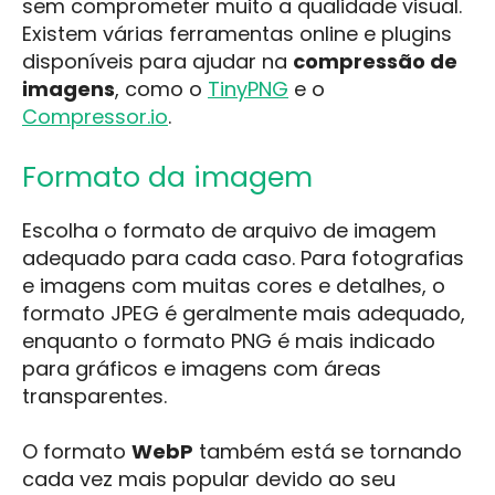
sem comprometer muito a qualidade visual.
Existem várias ferramentas online e plugins
disponíveis para ajudar na
compressão de
imagens
, como o
TinyPNG
e o
Compressor.io
.
Formato da imagem
Escolha o formato de arquivo de imagem
adequado para cada caso. Para fotografias
e imagens com muitas cores e detalhes, o
formato JPEG é geralmente mais adequado,
enquanto o formato PNG é mais indicado
para gráficos e imagens com áreas
transparentes.
O formato
WebP
também está se tornando
cada vez mais popular devido ao seu