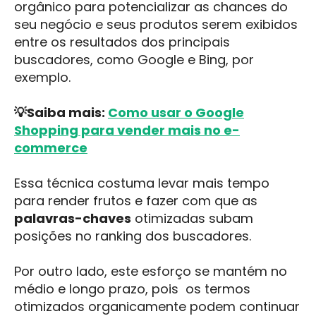
orgânico para potencializar as chances do
seu negócio e seus produtos serem exibidos
entre os resultados dos principais
buscadores, como Google e Bing, por
exemplo.
💡Saiba mais:
Como usar o Google
Shopping para vender mais no e-
commerce
Essa técnica costuma levar mais tempo
para render frutos e fazer com que as
palavras-chaves
otimizadas subam
posições no ranking dos buscadores.
Por outro lado, este esforço se mantém no
médio e longo prazo, pois os termos
otimizados organicamente podem continuar