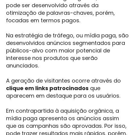
pode ser desenvolvido através da
otimização de palavras-chaves, porém,
focadas em termos pagos.
Na estratégia de tráfego, ou mídia paga, são
desenvolvidos anúncios segmentados para
públicos-alvo com maior potencial de
interesse nos produtos que serão
anunciados.
A geração de visitantes ocorre através do
clique em links patrocinados
que
aparecem em destaque para os usuários.
Em contrapartida à aquisição orgânica, a
mídia paga apresenta os anúncios assim
que as campanhas são aprovadas. Por isso,
pode trazer resultados mais rápidos, porém,