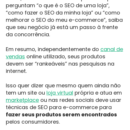
perguntam “o que é o SEO de uma loja”,
“como fazer o SEO da minha loja” ou “como
melhorar o SEO do meu e-commerce”, saiba
que seu negócio já está um passo à frente
da concorrência.
Em resumo, independentemente do
canal de
vendas
online utilizado, seus produtos
devem ser “rankeáveis” nas pesquisas na
internet.
Isso quer dizer que mesmo quem ainda não
tem um site ou
loja virtual
própria e atua em
marketplace
ou nas redes sociais deve usar
técnicas de SEO para e-commerce para
fazer seus produtos serem encontrados
pelos consumidores.