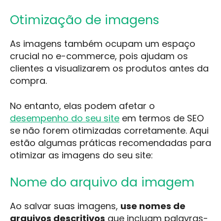
Otimização de imagens
As imagens também ocupam um espaço
crucial no e-commerce, pois ajudam os
clientes a visualizarem os produtos antes da
compra.
No entanto, elas podem afetar o
desempenho do seu site
em termos de SEO
se não forem otimizadas corretamente. Aqui
estão algumas práticas recomendadas para
otimizar as imagens do seu site:
Nome do arquivo da imagem
Ao salvar suas imagens,
use nomes de
arquivos descritivos
que incluam palavras-