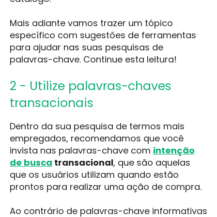
Mais adiante vamos trazer um tópico
específico com sugestões de ferramentas
para ajudar nas suas pesquisas de
palavras-chave. Continue esta leitura!
2 - Utilize palavras-chaves
transacionais
Dentro da sua pesquisa de termos mais
empregados, recomendamos que você
invista nas palavras-chave com
intenção
de busca
transacional
, que são aquelas
que os usuários utilizam quando estão
prontos para realizar uma ação de compra.
Ao contrário de palavras-chave informativas