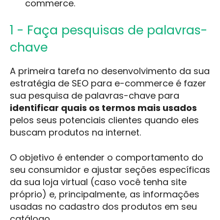
commerce.
1 - Faça pesquisas de palavras-
chave
A primeira tarefa no desenvolvimento da sua
estratégia de SEO para e-commerce é fazer
sua pesquisa de palavras-chave para
identificar quais os termos mais usados
pelos seus potenciais clientes quando eles
buscam produtos na internet.
O objetivo é entender o comportamento do
seu consumidor e ajustar seções específicas
da sua loja virtual (caso você tenha site
próprio) e, principalmente, as informações
usadas no cadastro dos produtos em seu
catálogo.