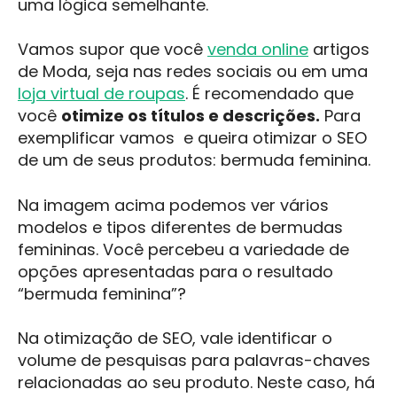
uma lógica semelhante.
Vamos supor que você
venda online
artigos
de Moda, seja nas redes sociais ou em uma
loja virtual de roupas
. É recomendado que
você
otimize os títulos e descrições.
Para
exemplificar vamos e queira otimizar o SEO
de um de seus produtos: bermuda feminina.
Na imagem acima podemos ver vários
modelos e tipos diferentes de bermudas
femininas. Você percebeu a variedade de
opções apresentadas para o resultado
“bermuda feminina”?
Na otimização de SEO, vale identificar o
volume de pesquisas para palavras-chaves
relacionadas ao seu produto. Neste caso, há