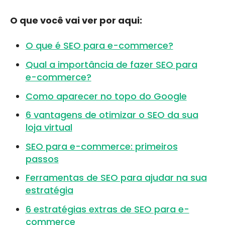
O que você vai ver por aqui:
O que é SEO para e-commerce?
Qual a importância de fazer SEO para
e-commerce?
Como aparecer no topo do Google
6 vantagens de otimizar o SEO da sua
loja virtual
SEO para e-commerce: primeiros
passos
Ferramentas de SEO para ajudar na sua
estratégia
6 estratégias extras de SEO para e-
commerce