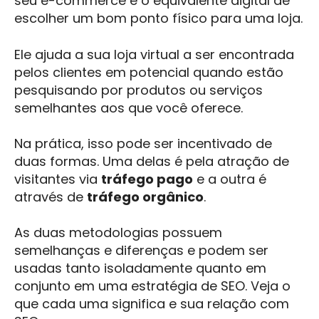
seu e-commerce é o equivalente digital de
escolher um bom ponto físico para uma loja.
Ele ajuda a sua loja virtual a ser encontrada
pelos clientes em potencial quando estão
pesquisando por produtos ou serviços
semelhantes aos que você oferece.
Na prática, isso pode ser incentivado de
duas formas. Uma delas é pela atração de
visitantes via
tráfego pago
e a outra é
através de
tráfego orgânico
.
As duas metodologias possuem
semelhanças e diferenças e podem ser
usadas tanto isoladamente quanto em
conjunto em uma estratégia de SEO. Veja o
que cada uma significa e sua relação com