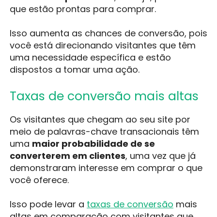
que estão prontas para comprar.
Isso aumenta as chances de conversão, pois
você está direcionando visitantes que têm
uma necessidade específica e estão
dispostos a tomar uma ação.
Taxas de conversão mais altas
Os visitantes que chegam ao seu site por
meio de palavras-chave transacionais têm
uma
maior probabilidade de se
converterem em clientes
, uma vez que já
demonstraram interesse em comprar o que
você oferece.
Isso pode levar a
taxas de conversão
mais
altas em comparação com visitantes que