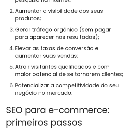
Aumentar a visibilidade dos seus
produtos;
Gerar tráfego orgânico (sem pagar
para aparecer nos resultados);
Elevar as taxas de conversão e
aumentar suas vendas;
Atrair visitantes qualificados e com
maior potencial de se tornarem clientes;
Potencializar a competitividade do seu
negócio no mercado.
SEO para e-commerce:
primeiros passos