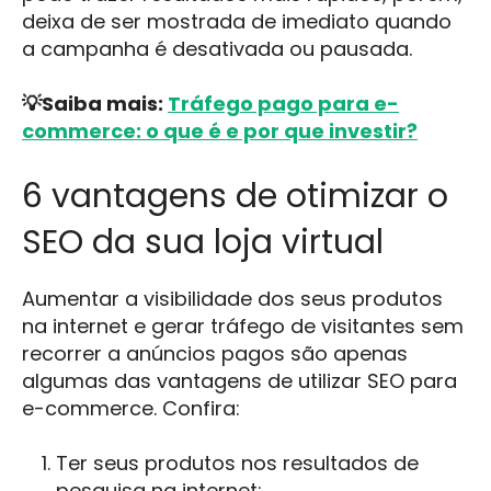
deixa de ser mostrada de imediato quando
a campanha é desativada ou pausada.
💡Saiba mais:
Tráfego pago para e-
commerce: o que é e por que investir?
6 vantagens de otimizar o
SEO da sua loja virtual
Aumentar a visibilidade dos seus produtos
na internet e gerar tráfego de visitantes sem
recorrer a anúncios pagos são apenas
algumas das vantagens de utilizar SEO para
e-commerce. Confira:
Ter seus produtos nos resultados de
pesquisa na internet;