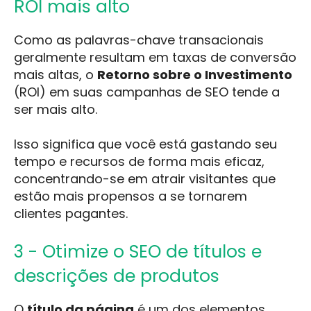
ROI mais alto
Como as palavras-chave transacionais
geralmente resultam em taxas de conversão
mais altas, o
Retorno sobre o Investimento
(ROI) em suas campanhas de SEO tende a
ser mais alto.
Isso significa que você está gastando seu
tempo e recursos de forma mais eficaz,
concentrando-se em atrair visitantes que
estão mais propensos a se tornarem
clientes pagantes.
3 - Otimize o SEO de títulos e
descrições de produtos
O
título da página
é um dos elementos