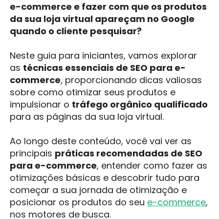
e-commerce e fazer com que os produtos
da sua loja virtual apareçam no Google
quando o cliente pesquisar?
Neste guia para iniciantes, vamos explorar
as
técnicas essenciais de SEO para e-
commerce
, proporcionando dicas valiosas
sobre como otimizar seus produtos e
impulsionar o
tráfego orgânico qualificado
para as páginas da sua loja virtual.
Ao longo deste conteúdo, você vai ver as
principais
práticas recomendadas de SEO
para e-commerce
, entender como fazer as
otimizações básicas e descobrir tudo para
começar a sua jornada de otimização e
posicionar os produtos do seu
e-commerce
,
nos motores de busca.