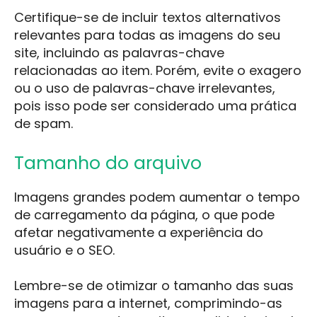
Certifique-se de incluir textos alternativos
relevantes para todas as imagens do seu
site, incluindo as palavras-chave
relacionadas ao item. Porém, evite o exagero
ou o uso de palavras-chave irrelevantes,
pois isso pode ser considerado uma prática
de spam.
Tamanho do arquivo
Imagens grandes podem aumentar o tempo
de carregamento da página, o que pode
afetar negativamente a experiência do
usuário e o SEO.
Lembre-se de otimizar o tamanho das suas
imagens para a internet, comprimindo-as