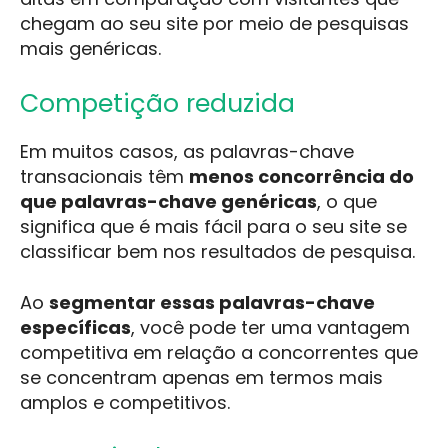
chegam ao seu site por meio de pesquisas
mais genéricas.
Competição reduzida
Em muitos casos, as palavras-chave
transacionais têm
menos concorrência do
que palavras-chave genéricas
, o que
significa que é mais fácil para o seu site se
classificar bem nos resultados de pesquisa.
Ao
segmentar essas palavras-chave
específicas
, você pode ter uma vantagem
competitiva em relação a concorrentes que
se concentram apenas em termos mais
amplos e competitivos.