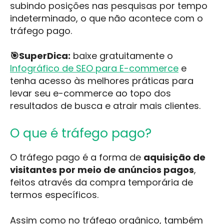
subindo posições nas pesquisas por tempo
indeterminado, o que não acontece com o
tráfego pago.
🎯SuperDica:
baixe gratuitamente o
Infográfico de SEO para E-commerce
e
tenha acesso às melhores práticas para
levar seu e-commerce ao topo dos
resultados de busca e atrair mais clientes.
O que é tráfego pago?
O tráfego pago é a forma de
aquisição de
visitantes por meio de
anúncios pagos
,
feitos através da compra temporária de
termos específicos.
Assim como no tráfego orgânico, também