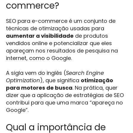
commerce?
SEO para e-commerce é um conjunto de
técnicas de otimização usadas para
aumentar a visibilidade
de produtos
vendidos online e potencializar que eles
apareçam nos resultados de pesquisa na
internet, como o Google.
A sigla vem do inglês (
Search Engine
Optimization
), que significa
otimização
para motores de busca
. Na prática, quer
dizer que a aplicação de estratégias de SEO
contribui para que uma marca “apareça no
Google”.
Qual a importância de