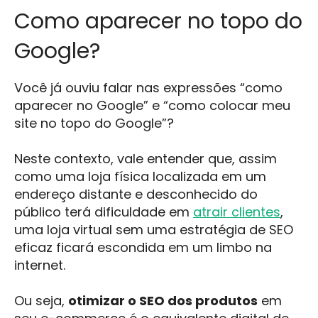
Como aparecer no topo do
Google?
Você já ouviu falar nas expressões “como
aparecer no Google” e “como colocar meu
site no topo do Google”?
Neste contexto, vale entender que, assim
como uma loja física localizada em um
endereço distante e desconhecido do
público terá dificuldade em
atrair clientes
,
uma loja virtual sem uma estratégia de SEO
eficaz ficará escondida em um limbo na
internet.
Ou seja,
otimizar o SEO dos produtos
em