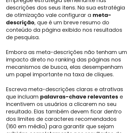
Empregue estratégia semelhante nas
descrições dos seus itens. Na sua estratégia
de otimização vale configurar a
meta-
descrição
, que é um breve resumo do
conteúdo da página exibido nos resultados
de pesquisa.
Embora as meta-descrições não tenham um
impacto direto no ranking das páginas nos
mecanismos de busca, elas desempenham
um papel importante na taxa de cliques.
Escreva meta-descrições claras e atrativas
que incluam
palavras-chave relevantes
e
incentivem os usuários a clicarem no seu
resultado. Elas também devem ficar dentro
dos limites de caracteres recomendados
(160 em média) para garantir que sejam