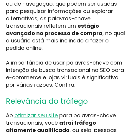
ou de navegação, que podem ser usadas
para pesquisar informações ou explorar
alternativas, as palavras-chave
transacionais refletem um
estágio
avançado no processo de compra
, no qual
o usuário está mais inclinado a fazer o
pedido online.
A importância de usar palavras-chave com
intenção de busca transacional no SEO para
e-commerce e lojas virtuais é significativa
por várias razões. Confira:
Relevância do tráfego
Ao
otimizar seu site
para palavras-chave
transacionais, você
atrai tráfego
altamente qualificado
, ou seja, pessoas