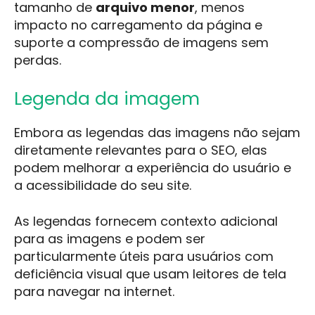
tamanho de
arquivo menor
, menos
impacto no carregamento da página e
suporte a compressão de imagens sem
perdas.
Legenda da imagem
Embora as legendas das imagens não sejam
diretamente relevantes para o SEO, elas
podem melhorar a experiência do usuário e
a acessibilidade do seu site.
As legendas fornecem contexto adicional
para as imagens e podem ser
particularmente úteis para usuários com
deficiência visual que usam leitores de tela
para navegar na internet.