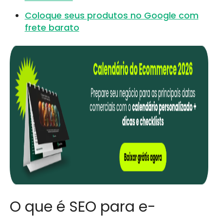
Coloque seus produtos no Google com
frete barato
O que é SEO para e-