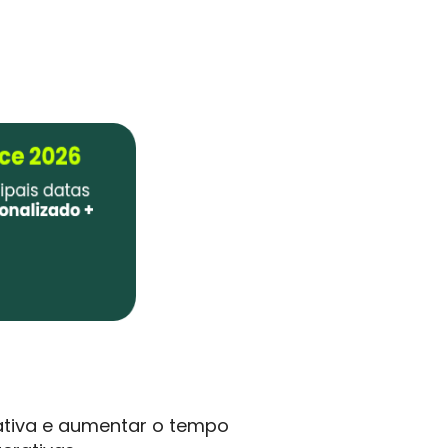
iativa e aumentar o tempo