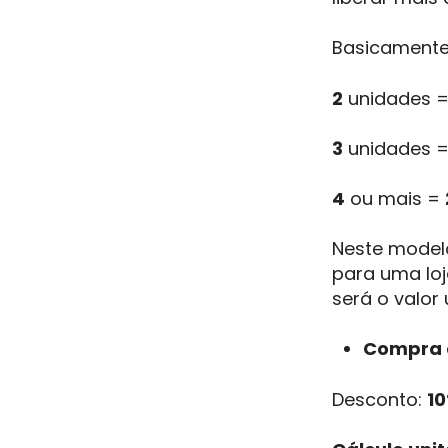
Basicamente
2
unidades 
3
unidades 
4
ou mais =
Neste model
para uma loj
será o valor
Compra 
Desconto:
1