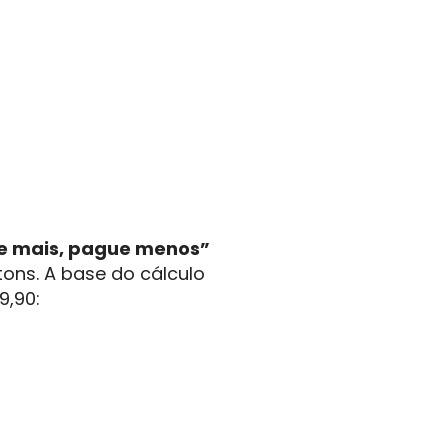
 mais, pague menos”
ons. A base do cálculo
9,90: