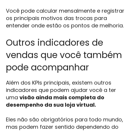
Você pode calcular mensalmente e registrar
os principais motivos das trocas para
entender onde estão os pontos de melhoria.
Outros indicadores de
vendas que você também
pode acompanhar
Além dos KPIs principais, existem outros
indicadores que podem ajudar você a ter
uma
visão ainda mais completa do
desempenho da sua loja virtual.
Eles não são obrigatórios para todo mundo,
mas podem fazer sentido dependendo do