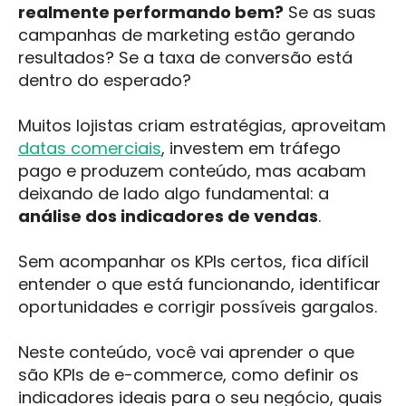
realmente performando bem?
Se as suas
campanhas de marketing estão gerando
resultados? Se a taxa de conversão está
dentro do esperado?
Muitos lojistas criam estratégias, aproveitam
datas comerciais
, investem em tráfego
pago e produzem conteúdo, mas acabam
deixando de lado algo fundamental: a
análise dos indicadores de vendas
.
Sem acompanhar os KPIs certos, fica difícil
entender o que está funcionando, identificar
oportunidades e corrigir possíveis gargalos.
Neste conteúdo, você vai aprender o que
são KPIs de e-commerce, como definir os
indicadores ideais para o seu negócio, quais