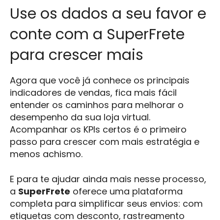
Use os dados a seu favor e
conte com a SuperFrete
para crescer mais
Agora que você já conhece os principais
indicadores de vendas, fica mais fácil
entender os caminhos para melhorar o
desempenho da sua loja virtual.
Acompanhar os KPIs certos é o primeiro
passo para crescer com mais estratégia e
menos achismo.
E para te ajudar ainda mais nesse processo,
a
SuperFrete
oferece uma plataforma
completa para simplificar seus envios: com
etiquetas com desconto, rastreamento