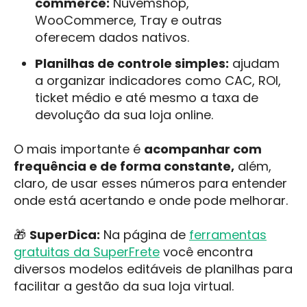
commerce:
Nuvemshop,
WooCommerce, Tray e outras
oferecem dados nativos.
Planilhas de controle simples:
ajudam
a organizar indicadores como CAC, ROI,
ticket médio e até mesmo a taxa de
devolução da sua loja online.
O mais importante é
acompanhar com
frequência e de forma constante,
além,
claro, de usar esses números para entender
onde está acertando e onde pode melhorar.
🎁
SuperDica:
Na página de
ferramentas
gratuitas da SuperFrete
você encontra
diversos modelos editáveis de planilhas para
facilitar a gestão da sua loja virtual.