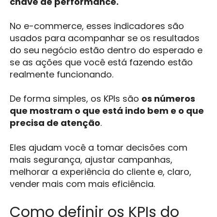
chave de performance.
No e-commerce, esses indicadores são
usados para acompanhar se os resultados
do seu negócio estão dentro do esperado e
se as ações que você está fazendo estão
realmente funcionando.
De forma simples, os KPIs são
os números
que mostram o que está indo bem e o que
precisa de atenção
.
Eles ajudam você a tomar decisões com
mais segurança, ajustar campanhas,
melhorar a experiência do cliente e, claro,
vender mais com mais eficiência.
Como definir os KPIs do