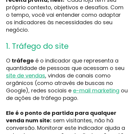
próprio contexto, objetivos e desafios. Com
o tempo, você vai entender como adaptar
os indicadores às necessidades do seu
negócio.
1. Tráfego do site
O
tráfego
é o indicador que representa a
quantidade de pessoas que acessam o seu
site de vendas
, vindas de canais como
orgânicos (como através de buscas no
Google), redes sociais e
e-mail marketing
ou
de ações de tráfego pago.
Ele é o ponto de partida para qualquer
venda num site:
sem visitantes, não há
conversão. Monitorar este indicador ajuda a