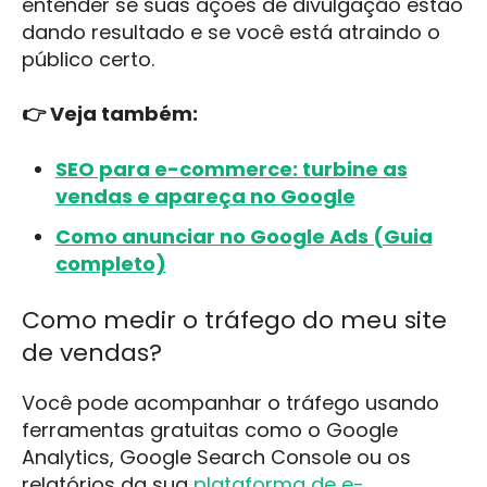
entender se suas ações de divulgação estão
dando resultado e se você está atraindo o
público certo.
👉 Veja também:
SEO para e-commerce: turbine as
vendas e apareça no Google
Como anunciar no Google Ads (Guia
completo)
Como medir o tráfego do meu site
de vendas?
Você pode acompanhar o tráfego usando
ferramentas gratuitas como o Google
Analytics, Google Search Console ou os
relatórios da sua
plataforma de e-