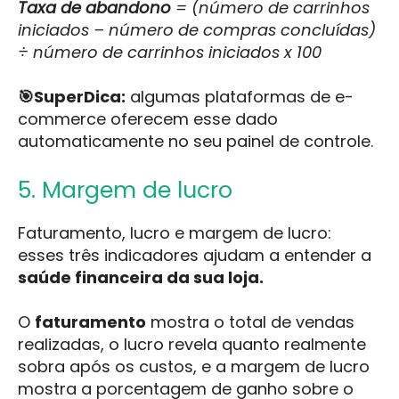
Taxa de abandono
= (número de carrinhos
iniciados – número de compras concluídas)
÷ número de carrinhos iniciados x 100
🎯SuperDica:
algumas plataformas de e-
commerce oferecem esse dado
automaticamente no seu painel de controle.
5. Margem de lucro
Faturamento, lucro e margem de lucro:
esses três indicadores ajudam a entender a
saúde financeira da sua loja.
O
faturamento
mostra o total de vendas
realizadas, o lucro revela quanto realmente
sobra após os custos, e a margem de lucro
mostra a porcentagem de ganho sobre o