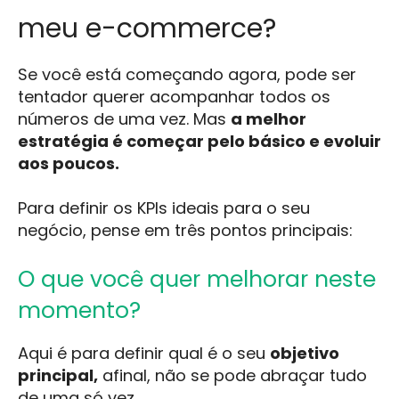
meu e-commerce?
Se você está começando agora, pode ser
tentador querer acompanhar todos os
números de uma vez. Mas
a melhor
estratégia é começar pelo básico e evoluir
aos poucos.
Para definir os KPIs ideais para o seu
negócio, pense em três pontos principais:
O que você quer melhorar neste
momento?
Aqui é para definir qual é o seu
objetivo
principal,
afinal, não se pode abraçar tudo
de uma só vez.