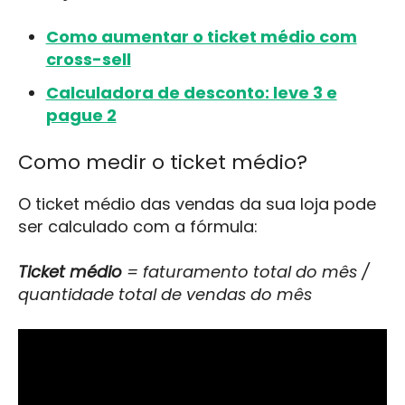
Como aumentar o ticket médio com
cross-sell
Calculadora de desconto: leve 3 e
pague 2
Como medir o ticket médio?
O ticket médio das vendas da sua loja pode
ser calculado com a fórmula:
Ticket médio
= faturamento total do mês /
quantidade total de vendas do mês