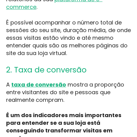
commerce
.
É possível acompanhar o número total de
sessões do seu site, duração média, de onde
essas visitas estão vindo e até mesmo
entender quais são as melhores páginas do
site da sua loja virtual.
2. Taxa de conversão
A
taxa de conversão
mostra a proporção
entre visitantes do site e pessoas que
realmente compram.
É um dos indicadores mais importantes
para entender se a sua loja está
conseguindo transformar visitas em