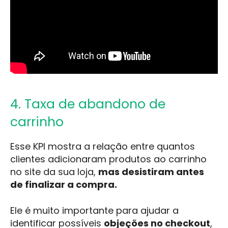
4. Taxa de abandono de
carrinho
Esse KPI mostra a relação entre quantos
clientes adicionaram produtos ao carrinho
no site da sua loja,
mas desistiram antes
de finalizar a compra.
Ele é muito importante para ajudar a
identificar possíveis
objeções no checkout
,