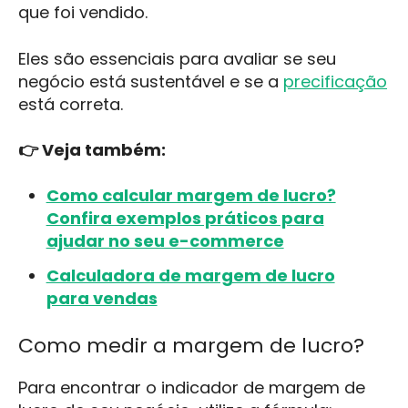
que foi vendido.
Eles são essenciais para avaliar se seu
negócio está sustentável e se a
precificação
está correta.
👉 Veja também:
Como calcular margem de lucro?
Confira exemplos práticos para
ajudar no seu e-commerce
Calculadora de margem de lucro
para vendas
Como medir a margem de lucro?
Para encontrar o indicador de margem de