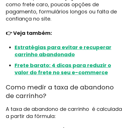
como frete caro, poucas opções de
pagamento, formulários longos ou falta de
confiança no site.
👉 Veja também:
Estratégias para evitar e recuperar
carrinho abandonado
Frete barato: 4 dicas para reduzir o
valor do frete no seu e-commerce
Como medir a taxa de abandono
de carrinho?
A taxa de abandono de carrinho é calculada
a partir da fórmula: