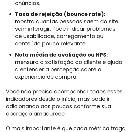
anúncios.
Taxa de rejeição (bounce rate):
mostra quantas pessoas saem do site
sem interagir. Pode indicar problemas
de usabilidade, carregamento ou
conteúdo pouco relevante.
Nota média de avaliação ou NPS:
mensura a satisfação do cliente e ajuda
a entender a percepção sobre a
experiência de compra.
Você não precisa acompanhar todos esses
indicadores desde o início, mas pode ir
adicionando aos poucos conforme sua
operação amadurece.
O mais importante é que cada métrica traga