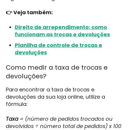
👉 Veja também:
Direito de arrependimento: como
funcionam as trocas e devoluções
Planilha de controle de trocas e
devoluções
Como medir a taxa de trocas e
devoluções?
Para encontrar a taxa de trocas e
devoluções da sua loja online, utilize a
fórmula:
Taxa
= (número de pedidos trocados ou
devolvidos ÷ número total de pedidos) x 100