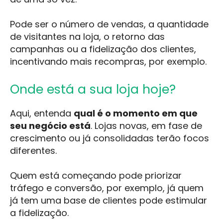
Pode ser o número de vendas, a quantidade
de visitantes na loja, o retorno das
campanhas ou a fidelização dos clientes,
incentivando mais recompras, por exemplo.
Onde está a sua loja hoje?
Aqui, entenda
qual é o momento em que
seu negócio está
. Lojas novas, em fase de
crescimento ou já consolidadas terão focos
diferentes.
Quem está começando pode priorizar
tráfego e conversão, por exemplo, já quem
já tem uma base de clientes pode estimular
a fidelização.