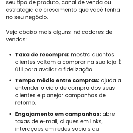
seu tipo de produto, canal de venda ou
estratégia de crescimento que você tenha
no seu negócio.
Veja abaixo mais alguns indicadores de
vendas:
Taxa de recompra:
mostra quantos
clientes voltam a comprar na sua loja. É
útil para avaliar a fidelização.
Tempo médio entre compras:
ajuda a
entender o ciclo de compra dos seus
clientes e planejar campanhas de
retorno.
Engajamento em campanhas:
abre
taxas de e-mail, cliques em links,
interações em redes sociais ou