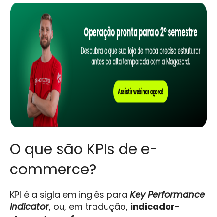
O que são KPIs de e-
commerce?
KPI é a sigla em inglês para
Key Performance
Indicator
, ou, em tradução,
indicador-