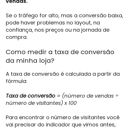
vendas.
Se o tráfego for alto, mas a conversão baixa,
pode haver problemas no layout, na
confiança, nos preços ou na jornada de
compra.
Como medir a taxa de conversão
da minha loja?
A taxa de conversão é calculada a partir da
fórmula:
Taxa de conversão
= (número de vendas ÷
número de visitantes) x 100
Para encontrar o número de visitantes você
vai precisar do indicador que vimos antes,