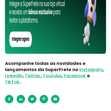
Acompanhe todas as novidades e
lançamentos da SuperFrete no
Instagram
,
Linkedin
,
Twitter
,
Youtube
,
Facebook
e
TikTok
.