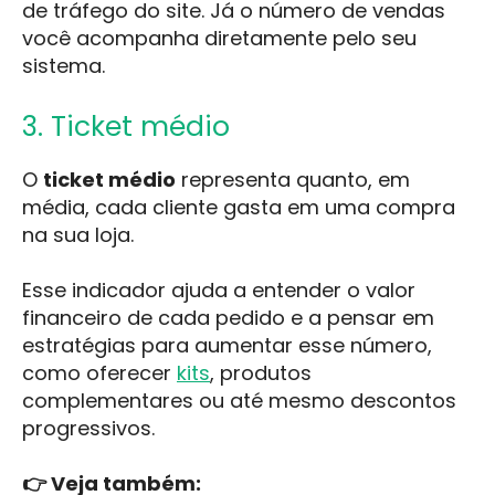
de tráfego do site. Já o número de vendas
você acompanha diretamente pelo seu
sistema.
3. Ticket médio
O
ticket médio
representa quanto, em
média, cada cliente gasta em uma compra
na sua loja.
Esse indicador ajuda a entender o valor
financeiro de cada pedido e a pensar em
estratégias para aumentar esse número,
como oferecer
kits
, produtos
complementares ou até mesmo descontos
progressivos.
👉 Veja também: