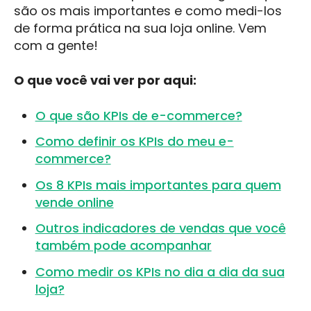
são os mais importantes e como medi-los
de forma prática na sua loja online. Vem
com a gente!
O que você vai ver por aqui:
O que são KPIs de e-commerce?
Como definir os KPIs do meu e-
commerce?
Os 8 KPIs mais importantes para quem
vende online
Outros indicadores de vendas que você
também pode acompanhar
Como medir os KPIs no dia a dia da sua
loja?