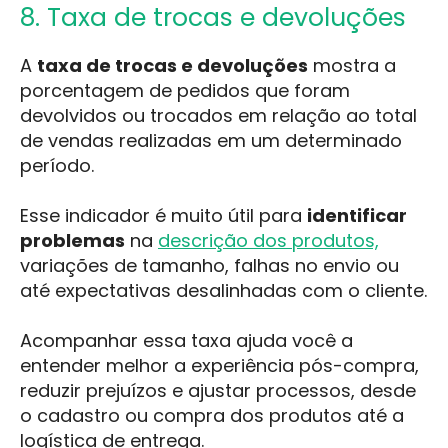
8. Taxa de trocas e devoluções
A
taxa de trocas e devoluções
mostra a
porcentagem de pedidos que foram
devolvidos ou trocados em relação ao total
de vendas realizadas em um determinado
período.
Esse indicador é muito útil para
identificar
problemas
na
descrição dos produtos,
variações de tamanho, falhas no envio ou
até expectativas desalinhadas com o cliente.
Acompanhar essa taxa ajuda você a
entender melhor a experiência pós-compra,
reduzir prejuízos e ajustar processos, desde
o cadastro ou compra dos produtos até a
logística de entrega.