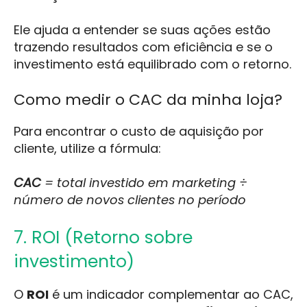
Ele ajuda a entender se suas ações estão
trazendo resultados com eficiência e se o
investimento está equilibrado com o retorno.
Como medir o CAC da minha loja?
Para encontrar o custo de aquisição por
cliente, utilize a fórmula:
CAC
= total investido em marketing ÷
número de novos clientes no período
7. ROI (Retorno sobre
investimento)
O
ROI
é um indicador complementar ao CAC,