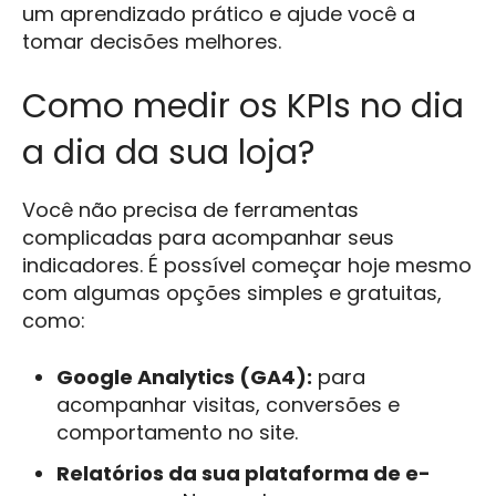
um aprendizado prático e ajude você a
tomar decisões melhores.
Como medir os KPIs no dia
a dia da sua loja?
Você não precisa de ferramentas
complicadas para acompanhar seus
indicadores. É possível começar hoje mesmo
com algumas opções simples e gratuitas,
como:
Google Analytics (GA4):
para
acompanhar visitas, conversões e
comportamento no site.
Relatórios da sua plataforma de e-