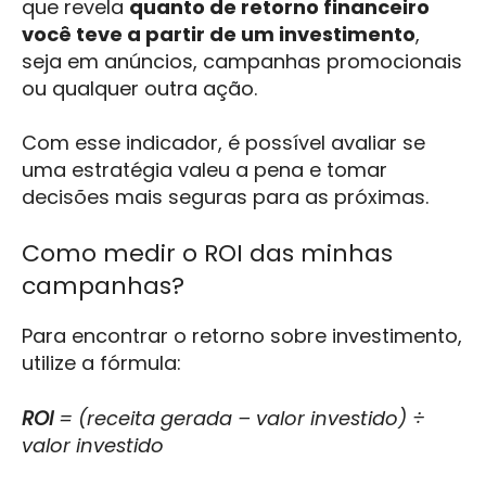
que revela
quanto de retorno financeiro
você teve a partir de um investimento
,
seja em anúncios, campanhas promocionais
ou qualquer outra ação.
Com esse indicador, é possível avaliar se
uma estratégia valeu a pena e tomar
decisões mais seguras para as próximas.
Como medir o ROI das minhas
campanhas?
Para encontrar o retorno sobre investimento,
utilize a fórmula:
ROI
= (receita gerada – valor investido) ÷
valor investido