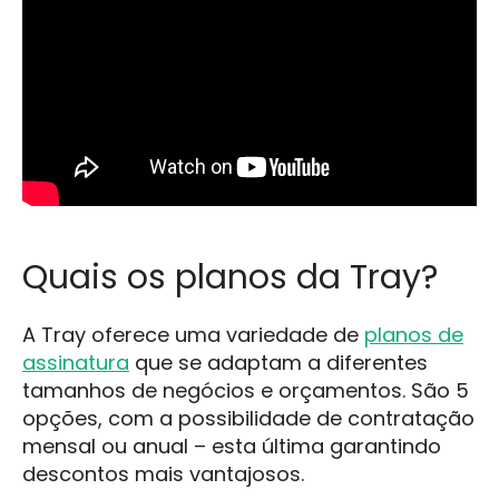
Quais os planos da Tray?
A Tray oferece uma variedade de
planos de
assinatura
que se adaptam a diferentes
tamanhos de negócios e orçamentos. São 5
opções, com a possibilidade de contratação
mensal ou anual – esta última garantindo
descontos mais vantajosos.