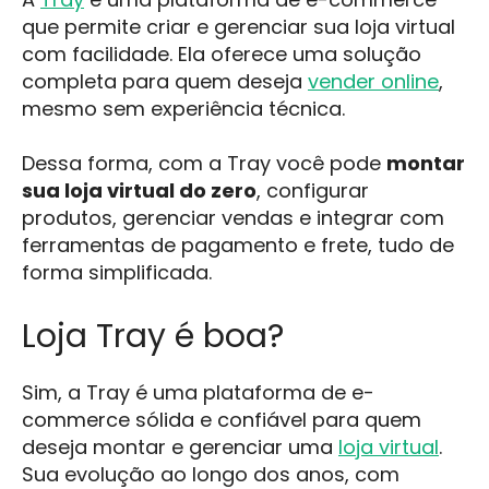
que permite criar e gerenciar sua loja virtual
com facilidade. Ela oferece uma solução
completa para quem deseja
vender online
,
mesmo sem experiência técnica.
Dessa forma, com a Tray você pode
montar
sua loja virtual do zero
, configurar
produtos, gerenciar vendas e integrar com
ferramentas de pagamento e frete, tudo de
forma simplificada.
Loja Tray é boa?
Sim, a Tray é uma plataforma de e-
commerce sólida e confiável para quem
deseja montar e gerenciar uma
loja virtual
.
Sua evolução ao longo dos anos, com