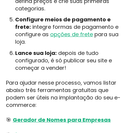
defina preços e crie suas primeiras
categorias.
Configure meios de pagamento e
frete:
integre formas de pagamento e
configure as
opções de frete
para sua
loja.
Lance sua loja:
depois de tudo
configurado, é só publicar seu site e
começar a vender!
Para ajudar nesse processo, vamos listar
abaixo três ferramentas gratuitas que
podem ser úteis na implantação do seu e-
commerce:
🎯
Gerador de Nomes para Empresas