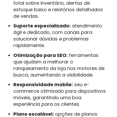
total sobre inventário, alertas de
estoque baixo e relatórios detalhados
de vendas.
Suporte especializado:
atendimento
ágil e dedicado, com canais para
solucionar dúvidas e problemas
rapidamente.
Otimização para SEO:
ferramentas
que ajudam a melhorar o
ranqueamento da loja nos motores de
busca, aumentando a visibilidade.
Responsividade mobile:
seu e-
commerce otimizado para dispositivos
móveis, garantindo uma boa
experiência para os clientes.
Plano escalável:
opções de planos