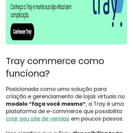
Tray commerce como
funciona?
Posicionada como uma solução para
criação e gerenciamento de lojas virtuais no
modelo “faça você mesmo”
, a Tray é uma
plataforma de e-commerce que possibilita
criar seu site de vendas
em poucos passos.