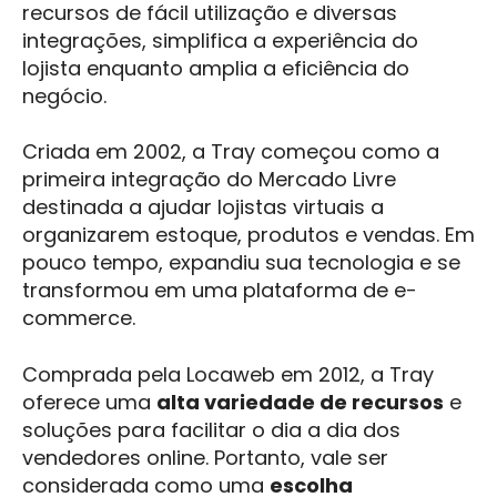
recursos de fácil utilização e diversas
integrações, simplifica a experiência do
lojista enquanto amplia a eficiência do
negócio.
Criada em 2002, a Tray começou como a
primeira integração do Mercado Livre
destinada a ajudar lojistas virtuais a
organizarem estoque, produtos e vendas. Em
pouco tempo, expandiu sua tecnologia e se
transformou em uma plataforma de e-
commerce.
Comprada pela Locaweb em 2012, a Tray
oferece uma
alta variedade de recursos
e
soluções para facilitar o dia a dia dos
vendedores online. Portanto, vale ser
considerada como uma
escolha