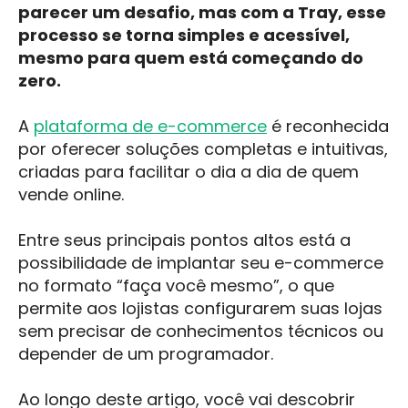
parecer um desafio, mas com a Tray, esse
processo se torna simples e acessível,
mesmo para quem está começando do
zero.
A
plataforma de e-commerce
é reconhecida
por oferecer soluções completas e intuitivas,
criadas para facilitar o dia a dia de quem
vende online.
Entre seus principais pontos altos está a
possibilidade de implantar seu e-commerce
no formato “faça você mesmo”, o que
permite aos lojistas configurarem suas lojas
sem precisar de conhecimentos técnicos ou
depender de um programador.
Ao longo deste artigo, você vai descobrir