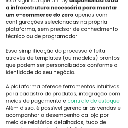
Isso significa que a Tray
disponibiliza toda
a infraestrutura necessária para montar
um e-commerce do zero
apenas com
configurações selecionadas na própria
plataforma, sem precisar de conhecimento
técnico ou de programador.
Essa simplificação do processo é feita
através de templates (ou modelos) prontos
que podem ser personalizados conforme a
identidade do seu negócio.
A plataforma oferece ferramentas intuitivas
para cadastro de produtos, integração com
meios de pagamento e
controle de estoque
.
Além disso, é possível gerenciar as vendas e
acompanhar o desempenho da loja por
meio de relatórios detalhados, tudo de