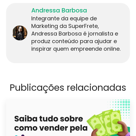
Andressa Barbosa
Integrante da equipe de
Marketing da SuperFrete,
Andressa Barbosa é jornalista e
produz conteúdo para ajudar e
inspirar quem empreende online.
Publicações relacionadas