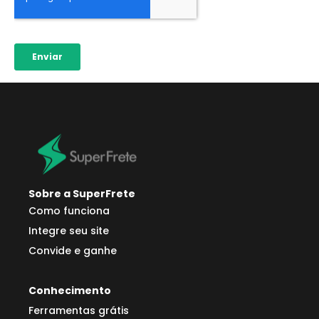
Sobre a SuperFrete
Como funciona
Integre seu site
Convide e ganhe
Conhecimento
Ferramentas grátis