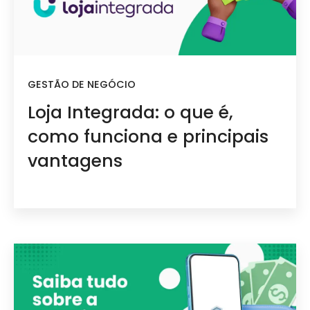
GESTÃO DE NEGÓCIO
Loja Integrada: o que é,
como funciona e principais
vantagens