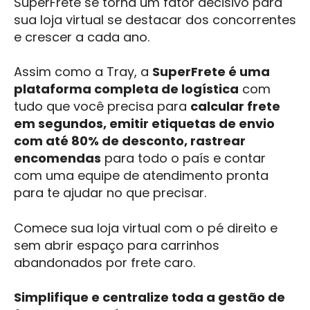
SuperFrete se torna um fator decisivo para
sua loja virtual se destacar dos concorrentes
e crescer a cada ano.
Assim como a Tray, a
SuperFrete é uma
plataforma completa de logística
com
tudo que você precisa para
calcular frete
em segundos, emitir etiquetas de envio
com até 80% de desconto, rastrear
encomendas
para todo o país e contar
com uma equipe de atendimento pronta
para te ajudar no que precisar.
Comece sua loja virtual com o pé direito e
sem abrir espaço para carrinhos
abandonados por frete caro.
Simplifique e centralize toda a gestão de