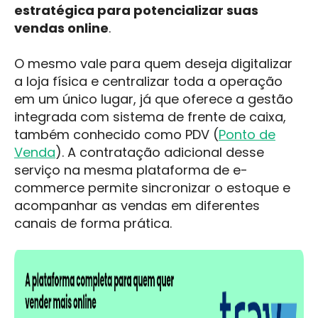
estratégica para potencializar suas
vendas online
.
O mesmo vale para quem deseja digitalizar
a loja física e centralizar toda a operação
em um único lugar, já que oferece a gestão
integrada com sistema de frente de caixa,
também conhecido como PDV (
Ponto de
Venda
). A contratação adicional desse
serviço na mesma plataforma de e-
commerce permite sincronizar o estoque e
acompanhar as vendas em diferentes
canais de forma prática.