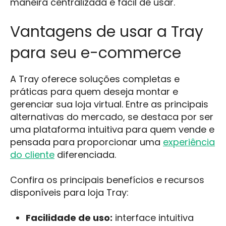
maneira centralizada e fácil de usar.
Vantagens de usar a Tray
para seu e-commerce
A Tray oferece soluções completas e
práticas para quem deseja montar e
gerenciar sua loja virtual. Entre as principais
alternativas do mercado, se destaca por ser
uma plataforma intuitiva para quem vende e
pensada para proporcionar uma
experiência
do cliente
diferenciada.
Confira os principais benefícios e recursos
disponíveis para loja Tray:
Facilidade de uso:
interface intuitiva