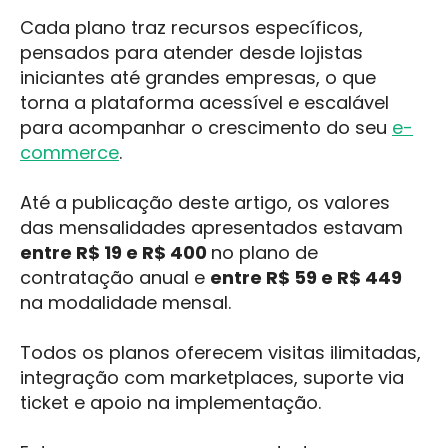
Cada plano traz recursos específicos,
pensados para atender desde lojistas
iniciantes até grandes empresas, o que
torna a plataforma acessível e escalável
para acompanhar o crescimento do seu
e-
commerce
.
Até a publicação deste artigo, os valores
das mensalidades apresentados estavam
entre R$ 19 e R$ 400
no plano de
contratação anual e
entre R$ 59 e R$ 449
na modalidade mensal.
Todos os planos oferecem visitas ilimitadas,
integração com marketplaces, suporte via
ticket e apoio na implementação.