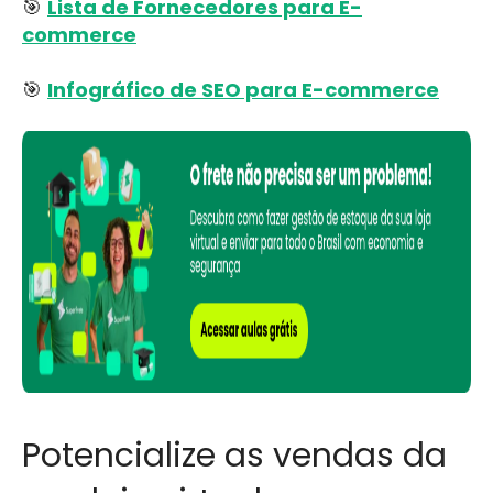
🎯
Lista de Fornecedores para E-
commerce
🎯
Infográfico de SEO para E-commerce
Potencialize as vendas da