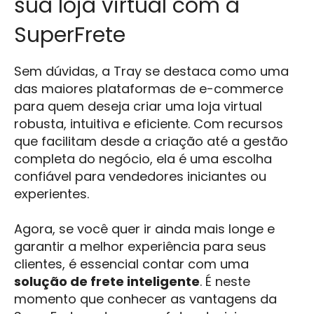
sua loja virtual com a
SuperFrete
Sem dúvidas, a Tray se destaca como uma
das maiores plataformas de e-commerce
para quem deseja criar uma loja virtual
robusta, intuitiva e eficiente. Com recursos
que facilitam desde a criação até a gestão
completa do negócio, ela é uma escolha
confiável para vendedores iniciantes ou
experientes.
Agora, se você quer ir ainda mais longe e
garantir a melhor experiência para seus
clientes, é essencial contar com uma
solução de frete inteligente
. É neste
momento que conhecer as vantagens da