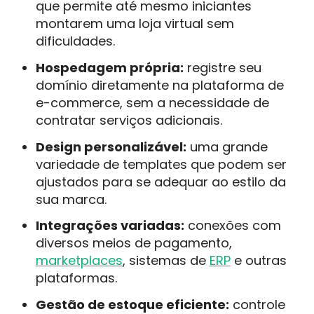
que permite até mesmo iniciantes
montarem uma loja virtual sem
dificuldades.
Hospedagem própria:
registre seu
domínio diretamente na plataforma de
e-commerce, sem a necessidade de
contratar serviços adicionais.
Design personalizável:
uma grande
variedade de templates que podem ser
ajustados para se adequar ao estilo da
sua marca.
Integrações variadas:
conexões com
diversos meios de pagamento,
marketplaces
, sistemas de
ERP
e outras
plataformas.
Gestão de estoque eficiente:
controle