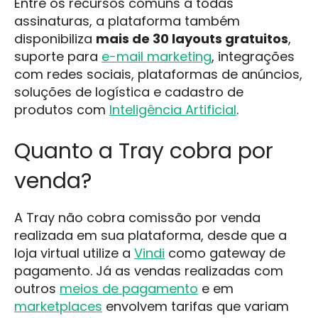
Entre os recursos comuns a todas
assinaturas, a plataforma também
disponibiliza
mais de 30 layouts gratuitos
,
suporte para
e-mail marketing
, integrações
com redes sociais, plataformas de anúncios,
soluções de logística e cadastro de
produtos com
Inteligência Artificial
.
Quanto a Tray cobra por
venda?
A Tray não cobra comissão por venda
realizada em sua plataforma, desde que a
loja virtual utilize a
Vindi
como gateway de
pagamento. Já as vendas realizadas com
outros
meios de pagamento
e em
marketplaces
envolvem tarifas que variam