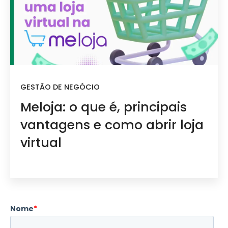
GESTÃO DE NEGÓCIO
Meloja: o que é, principais
vantagens e como abrir loja
virtual