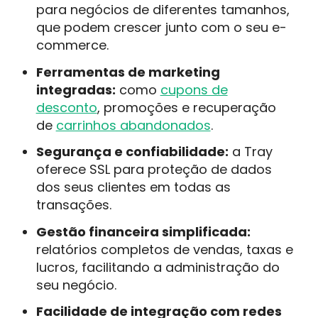
para negócios de diferentes tamanhos,
que podem crescer junto com o seu e-
commerce.
Ferramentas de marketing
integradas:
como
cupons de
desconto
, promoções e recuperação
de
carrinhos abandonados
.
Segurança e confiabilidade:
a Tray
oferece SSL para proteção de dados
dos seus clientes em todas as
transações.
Gestão financeira simplificada:
relatórios completos de vendas, taxas e
lucros, facilitando a administração do
seu negócio.
Facilidade de integração com redes