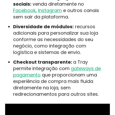
sociais:
venda diretamente no
Facebook
,
Instagram
e outros canais
sem sair da plataforma.
Diversidade de módulos:
recursos
adicionais para personalizar sua loja
conforme as necessidades do seu
negócio, como integração com
logística e sistemas de envio.
Checkout transparente:
a Tray
permite integração com
gateways de
pagamento
que proporcionam uma
experiência de compra mais fluida
diretamente na loja, sem
redirecionamentos para outros sites.