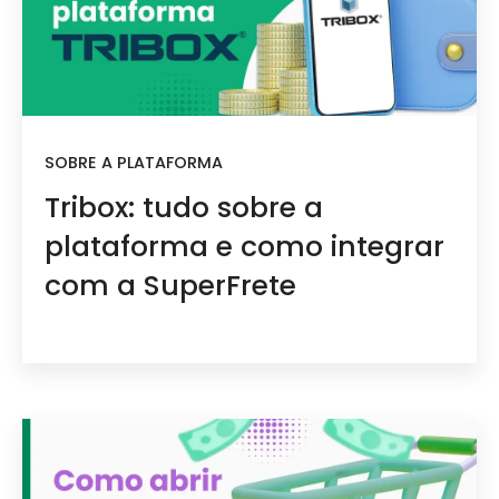
SOBRE A PLATAFORMA
Tribox: tudo sobre a
plataforma e como integrar
com a SuperFrete