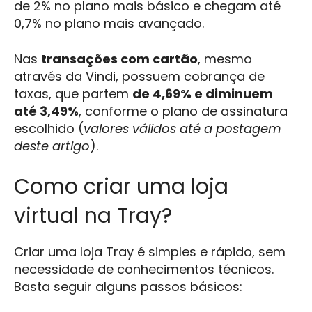
de 2% no plano mais básico e chegam até
0,7% no plano mais avançado.
Nas
transações com cartão
, mesmo
através da Vindi, possuem cobrança de
taxas, que partem
de 4,69% e diminuem
até 3,49%
, conforme o plano de assinatura
escolhido (
valores válidos até a postagem
deste artigo
).
Como criar uma loja
virtual na Tray?
Criar uma loja Tray é simples e rápido, sem
necessidade de conhecimentos técnicos.
Basta seguir alguns passos básicos: