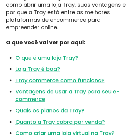
como abrir uma loja Tray, suas vantagens e
por que a Tray está entre as melhores
plataformas de e-commerce para
empreender online.
O que você vai ver por aqui:
O que é uma loja Tray?
Loja Tray é boa?
Tray commerce como funciona?
Vantagens de usar a Tray para seu e-
commerce
Quais os planos da Tray?
Quanto a Tray cobra por venda?
Como criar uma loja virtual na Tray?