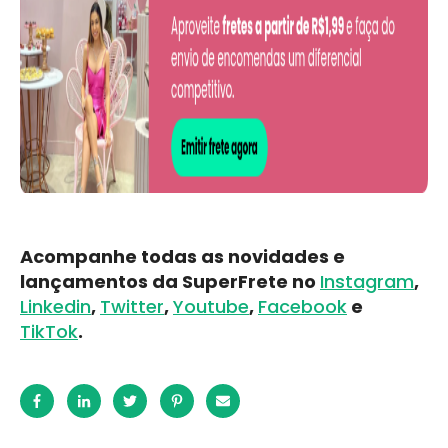
Acompanhe todas as novidades e
lançamentos da SuperFrete no
Instagram
,
Linkedin
,
Twitter
,
Youtube
,
Facebook
e
TikTok
.