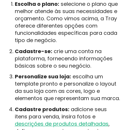
Escolha o plano:
selecione o plano que
melhor atende às suas necessidades e
orçamento. Como vimos acima, a Tray
oferece diferentes opções com
funcionalidades específicas para cada
tipo de negócio.
Cadastre-se:
crie uma conta na
plataforma, fornecendo informações
básicas sobre o seu negócio.
Personalize sua loja:
escolha um
template pronto e personalize o layout
da sua loja com as cores, logo e
elementos que representam sua marca.
Cadastre produtos:
adicione seus
itens para venda, insira fotos e
descrições de produtos detalhadas
,