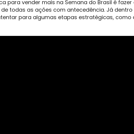
ica para vender mais na Semana do Brasil é fazer
de todas as ações com antecedência. Já dentro 
tentar para algumas etapas estratégicas, como a