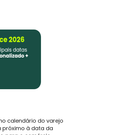
o calendário do varejo
 próximo à data da