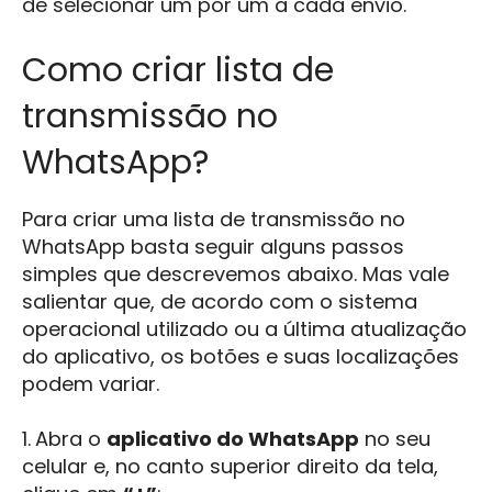
de selecionar um por um a cada envio.
Como criar lista de
transmissão no
WhatsApp?
Para criar uma lista de transmissão no
WhatsApp basta seguir alguns passos
simples que descrevemos abaixo. Mas vale
salientar que, de acordo com o sistema
operacional utilizado ou a última atualização
do aplicativo, os botões e suas localizações
podem variar.
1.
Abra o
aplicativo do WhatsApp
no seu
celular e, no canto superior direito da tela,