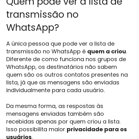
Quem pode ver a lista de
transmissão no
WhatsApp?
A única pessoa que pode ver a lista de
transmissão no WhatsApp é
quem a criou
.
Diferente de como funciona nos grupos de
WhatsApp, os destinatários não sabem
quem são os outros contatos presentes na
lista, já que as mensagens são enviadas
individualmente para cada usuário.
Da mesma forma, as respostas às
mensagens enviadas também são
recebidas apenas por quem criou a lista.
Isso possibilita maior
privacidade para os
usuários
.