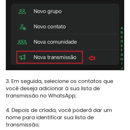
3.
Em seguida, selecione os contatos que
você deseja adicionar à sua lista de
transmissão no WhatsApp;
4.
Depois de criada, você poderá dar um
nome para identificar sua lista de
transmissão;