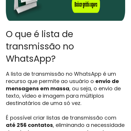
O que é lista de
transmissão no
WhatsApp?
A lista de transmissão no WhatsApp é um
recurso que permite ao usuário o
envio de
mensagens em massa
, ou seja, o envio de
texto, vídeo e imagem para múltiplos
destinatários de uma só vez.
É possível criar listas de transmissão com
até 256 contatos
, eliminando a necessidade