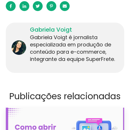
Gabriela Voigt
Gabriela Voigt é jornalista
especializada em produção de
conteúdo para e-commerce,
integrante da equipe SuperFrete.
Publicações relacionadas