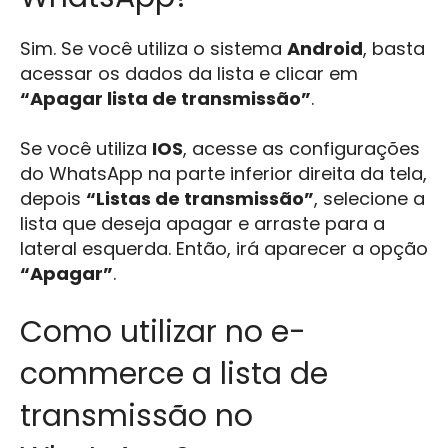
Sim. Se você utiliza o sistema
Android
, basta
acessar os dados da lista e clicar em
“Apagar lista de transmissão”
.
Se você utiliza
IOS
, acesse as configurações
do WhatsApp na parte inferior direita da tela,
depois
“Listas de transmissão”
, selecione a
lista que deseja apagar e arraste para a
lateral esquerda. Então, irá aparecer a opção
“Apagar”
.
Como utilizar no e-
commerce a lista de
transmissão no