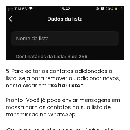
5.
Para editar os contatos adicionados à
lista, seja para remover ou adicionar novos,
basta clicar em
“Editar lista”
.
Pronto! Você já pode enviar mensagens em
massa para os contatos da sua lista de
transmissão no WhatsApp.