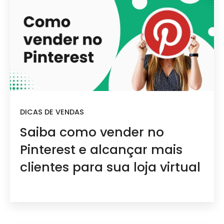
DICAS DE VENDAS
Saiba como vender no
Pinterest e alcançar mais
clientes para sua loja virtual