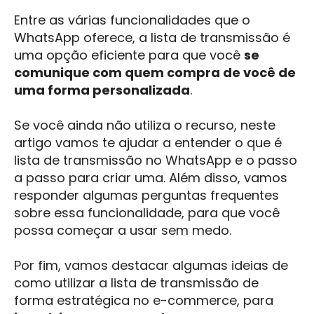
Entre as várias funcionalidades que o
WhatsApp oferece, a lista de transmissão é
uma opção eficiente para que você
se
comunique com quem compra de você de
uma forma personalizada
.
Se você ainda não utiliza o recurso, neste
artigo vamos te ajudar a entender o que é
lista de transmissão no WhatsApp e o passo
a passo para criar uma. Além disso, vamos
responder algumas perguntas frequentes
sobre essa funcionalidade, para que você
possa começar a usar sem medo.
Por fim, vamos destacar algumas ideias de
como utilizar a lista de transmissão de
forma estratégica no e-commerce, para