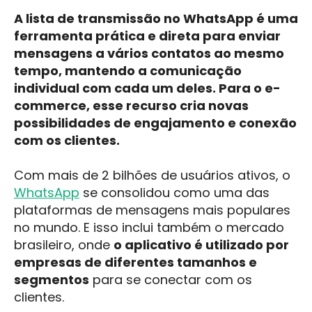
A lista de transmissão no WhatsApp é uma
ferramenta prática e direta para enviar
mensagens a vários contatos ao mesmo
tempo, mantendo a comunicação
individual com cada um deles. Para o e-
commerce, esse recurso cria novas
possibilidades de engajamento e conexão
com os clientes.
Com mais de 2 bilhões de usuários ativos, o
WhatsApp
se consolidou como uma das
plataformas de mensagens mais populares
no mundo. E isso inclui também o mercado
brasileiro, onde
o aplicativo é utilizado por
empresas de diferentes tamanhos e
segmentos
para se conectar com os
clientes.