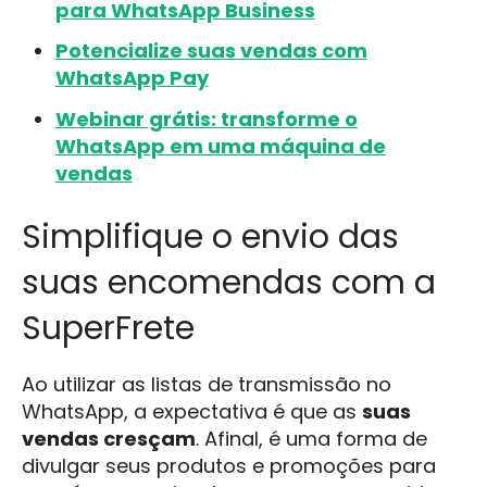
para WhatsApp Business
Potencialize suas vendas com
WhatsApp Pay
Webinar grátis: transforme o
WhatsApp em uma máquina de
vendas
Simplifique o envio das
suas encomendas com a
SuperFrete
Ao utilizar as listas de transmissão no
WhatsApp, a expectativa é que as
suas
vendas cresçam
. Afinal, é uma forma de
divulgar seus produtos e promoções para