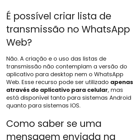
É possível criar lista de
transmissão no WhatsApp
Web?
Não. A criação e o uso das listas de
transmissão não contemplam a versão do
aplicativo para desktop nem o WhatsApp
Web. Esse recurso pode ser utilizado
apenas
através do aplicativo para celular
, mas
está disponível tanto para sistemas Android
quanto para sistemas IOS.
Como saber se uma
mensagem enviada na