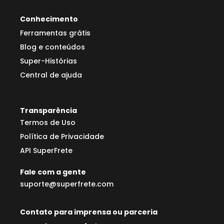
Conhecimento
Ferramentas grátis
Blog e conteúdos
Super-Histórias
Central de ajuda
Transparência
Termos de Uso
Política de Privacidade
API SuperFrete
Fale com a gente
suporte@superfrete.com
Contato para imprensa ou parceria