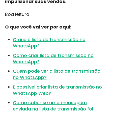
impulsionar suas vendas
.
Boa leitura!
O que você vai ver por aqui:
O que é lista de transmissão no
WhatsApp?
Como criar lista de transmissão no
WhatsApp?
Quem pode ver a lista de transmissão
no WhatsApp?
É possível criar lista de transmissão no
WhatsApp Web?
Como saber se uma mensagem
enviada na lista de transmissão foi