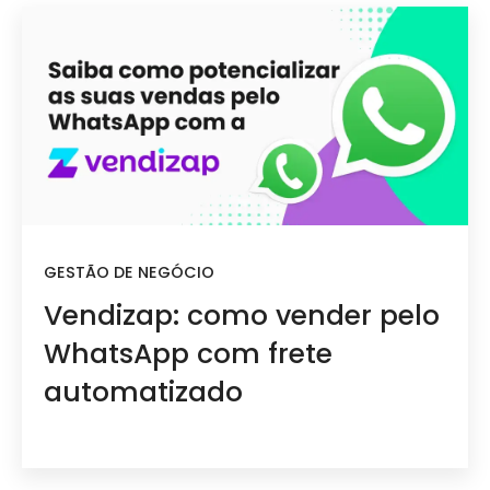
GESTÃO DE NEGÓCIO
Vendizap: como vender pelo
WhatsApp com frete
automatizado