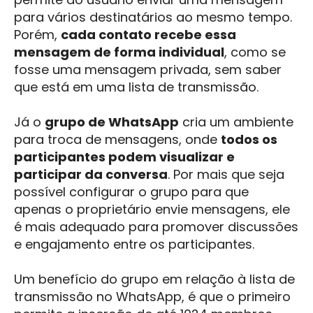
para vários destinatários ao mesmo tempo.
Porém,
cada contato recebe essa
mensagem de forma individual
, como se
fosse uma mensagem privada, sem saber
que está em uma lista de transmissão.
Já o
grupo de WhatsApp
cria um ambiente
para troca de mensagens, onde
todos os
participantes podem visualizar e
participar da conversa
. Por mais que seja
possível configurar o grupo para que
apenas o proprietário envie mensagens, ele
é mais adequado para promover discussões
e engajamento entre os participantes.
Um benefício do grupo em relação à lista de
transmissão no WhatsApp, é que o primeiro