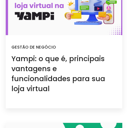
GESTÃO DE NEGÓCIO
Yampi: o que é, principais
vantagens e
funcionalidades para sua
loja virtual