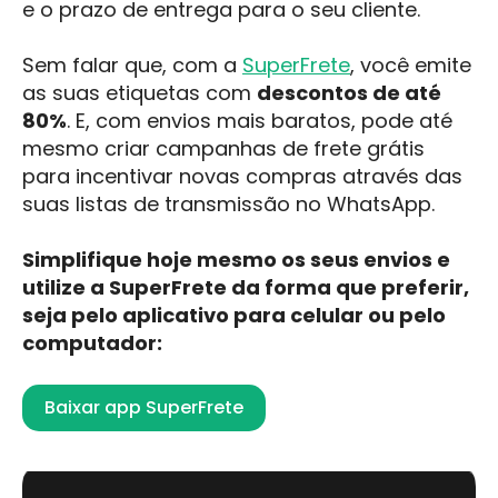
e o prazo de entrega para o seu cliente.
Sem falar que, com a
SuperFrete
, você emite
as suas etiquetas com
descontos de até
80%
. E, com envios mais baratos, pode até
mesmo criar campanhas de frete grátis
para incentivar novas compras através das
suas listas de transmissão no WhatsApp.
Simplifique hoje mesmo os seus envios e
utilize a SuperFrete da forma que preferir,
seja pelo aplicativo para celular ou pelo
computador:
Baixar app SuperFrete