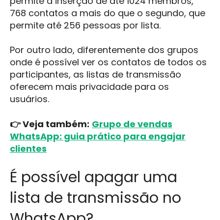
permite a inserção de até 1024 membros,
768 contatos a mais do que o segundo, que
permite até 256 pessoas por lista.
Por outro lado, diferentemente dos grupos
onde é possível ver os contatos de todos os
participantes, as listas de transmissão
oferecem mais privacidade para os
usuários.
👉 Veja também:
Grupo de vendas
WhatsApp: guia prático para engajar
clientes
É possível apagar uma
lista de transmissão no
WhatsApp?