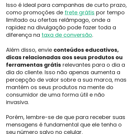
Isso é ideal para campanhas de curto prazo,
como promoções de
frete grátis
por tempo
limitado ou ofertas relâmpago, onde a
rapidez na divulgação pode fazer toda a
diferença na
taxa de conversão
.
Além disso, envie
conteúdos educativos,
dicas relacionadas aos seus produtos ou
ferramentas grátis
relevantes para o dia a
dia do cliente. Isso não apenas aumenta a
percepção de valor sobre a sua marca, mas
mantém os seus produtos na mente do
consumidor de uma forma útil e não
invasiva.
Porém, lembre-se de que para receber suas
mensagens é fundamental que ele tenha o
seu número salvo no celular.