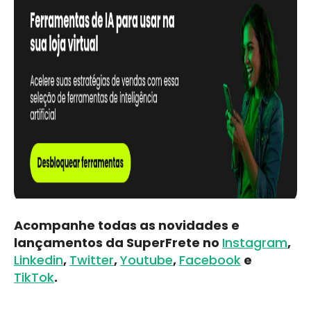
Acompanhe todas as novidades e
lançamentos da SuperFrete no
Instagram
,
Linkedin
,
Twitter
,
Youtube
,
Facebook
e
TikTok
.