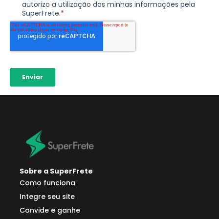
Sobre a SuperFrete
Como funciona
Integre seu site
Convide e ganhe