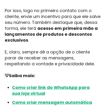
Por isso, logo no primeiro contato com o
cliente, envie um incentivo para que ele salve
seu número. Também destaque que, dessa
forma, ele terá
acesso em primeira mão a
lançamentos de produtos e descontos
exclusivos
.
E, claro, sempre dê a opção de o cliente
parar de receber as mensagens,
respeitando a vontade e privacidade dele.
💡Saiba mais:
Como criar link do WhatsApp para
sua loja virtual
Como criar mensagem automática