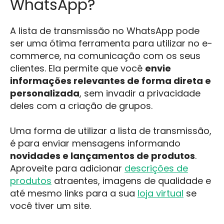
WhatsApp?
A lista de transmissão no WhatsApp pode
ser uma ótima ferramenta para utilizar no e-
commerce, na comunicação com os seus
clientes. Ela permite que você
envie
informações relevantes de forma direta e
personalizada
, sem invadir a privacidade
deles com a criação de grupos.
Uma forma de utilizar a lista de transmissão,
é para enviar mensagens informando
novidades e lançamentos de produtos
.
Aproveite para adicionar
descrições de
produtos
atraentes, imagens de qualidade e
até mesmo links para a sua
loja virtual
se
você tiver um site.