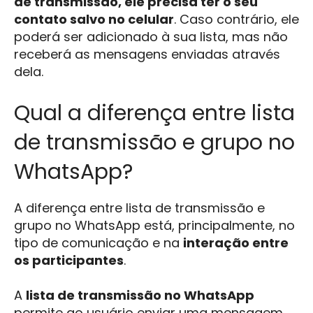
de transmissão, ele precisa ter o seu
contato salvo no celular
. Caso contrário, ele
poderá ser adicionado à sua lista, mas não
receberá as mensagens enviadas através
dela.
Qual a diferença entre lista
de transmissão e grupo no
WhatsApp?
A diferença entre lista de transmissão e
grupo no WhatsApp está, principalmente, no
tipo de comunicação e na
interação entre
os participantes
.
A
lista de transmissão no WhatsApp
permite ao usuário enviar uma mensagem