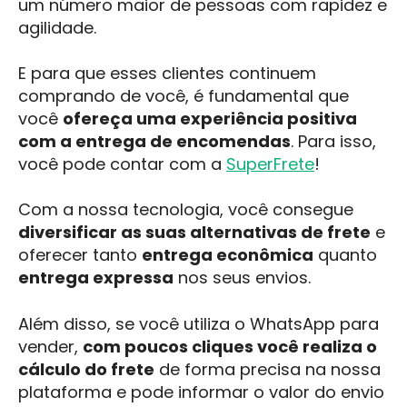
um número maior de pessoas com rapidez e
agilidade.
E para que esses clientes continuem
comprando de você, é fundamental que
você
ofereça uma experiência positiva
com a entrega de encomendas
. Para isso,
você pode contar com a
SuperFrete
!
Com a nossa tecnologia, você consegue
diversificar as suas alternativas de frete
e
oferecer tanto
entrega econômica
quanto
entrega expressa
nos seus envios.
Além disso, se você utiliza o WhatsApp para
vender,
com poucos cliques você realiza o
cálculo do frete
de forma precisa na nossa
plataforma e pode informar o valor do envio