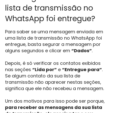
lista de transmissão no
WhatsApp foi entregue?
Para saber se uma mensagem enviada em
uma lista de transmissão no WhatsApp foi
entregue, basta segurar a mensagem por
alguns segundos e clicar em
“Dados”
.
Depois, é só verificar os contatos exibidos
nas seções
“Lida por”
e
“Entregue para”
.
Se algum contato da sua lista de
transmissão não aparecer nestas seções,
significa que ele não recebeu a mensagem.
Um dos motivos para isso pode ser porque,
para receber as mensagens da sua lista