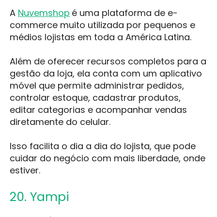
A
Nuvemshop
é uma plataforma de e-
commerce muito utilizada por pequenos e
médios lojistas em toda a América Latina.
Além de oferecer recursos completos para a
gestão da loja, ela conta com um aplicativo
móvel que permite administrar pedidos,
controlar estoque, cadastrar produtos,
editar categorias e acompanhar vendas
diretamente do celular.
Isso facilita o dia a dia do lojista, que pode
cuidar do negócio com mais liberdade, onde
estiver.
20. Yampi