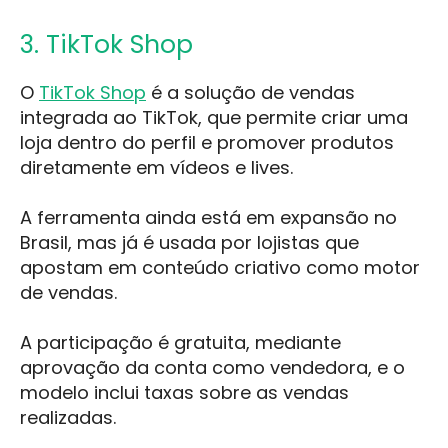
3. TikTok Shop
O
TikTok Shop
é a solução de vendas
integrada ao TikTok, que permite criar uma
loja dentro do perfil e promover produtos
diretamente em vídeos e lives.
A ferramenta ainda está em expansão no
Brasil, mas já é usada por lojistas que
apostam em conteúdo criativo como motor
de vendas.
A participação é gratuita, mediante
aprovação da conta como vendedora, e o
modelo inclui taxas sobre as vendas
realizadas.