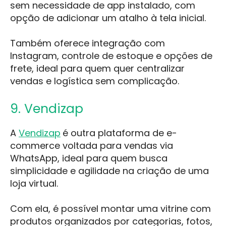
sem necessidade de app instalado, com
opção de adicionar um atalho à tela inicial.
Também oferece integração com
Instagram, controle de estoque e opções de
frete, ideal para quem quer centralizar
vendas e logística sem complicação.
9. Vendizap
A
Vendizap
é outra plataforma de e-
commerce voltada para vendas via
WhatsApp, ideal para quem busca
simplicidade e agilidade na criação de uma
loja virtual.
Com ela, é possível montar uma vitrine com
produtos organizados por categorias, fotos,