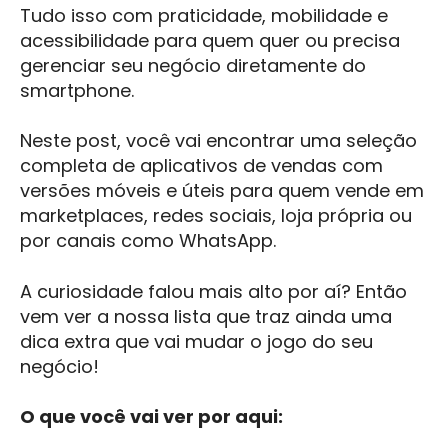
Tudo isso com praticidade, mobilidade e
acessibilidade para quem quer ou precisa
gerenciar seu negócio diretamente do
smartphone.
Neste post, você vai encontrar uma seleção
completa de aplicativos de vendas com
versões móveis e úteis para quem vende em
marketplaces, redes sociais, loja própria ou
por canais como WhatsApp.
A curiosidade falou mais alto por aí? Então
vem ver a nossa lista que traz ainda uma
dica extra que vai mudar o jogo do seu
negócio!
O que você vai ver por aqui: