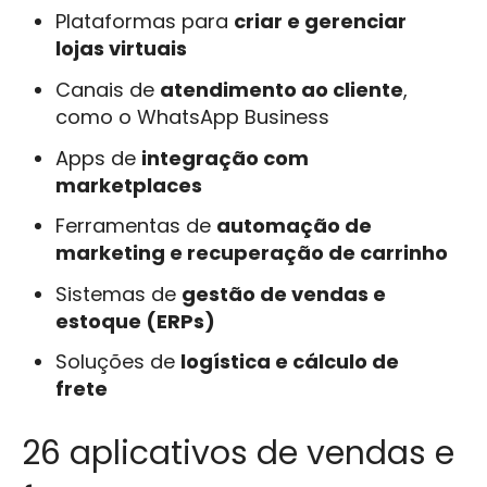
Plataformas para
criar e gerenciar
lojas virtuais
Canais de
atendimento ao cliente
,
como o WhatsApp Business
Apps de
integração com
marketplaces
Ferramentas de
automação de
marketing e recuperação de carrinho
Sistemas de
gestão de vendas e
estoque (ERPs)
Soluções de
logística e cálculo de
frete
26 aplicativos de vendas e