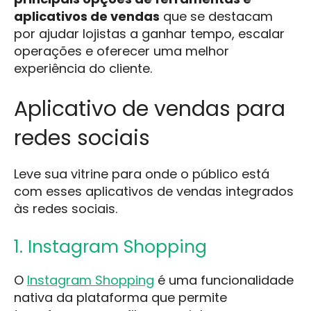
aplicativos de vendas
que se destacam
por ajudar lojistas a ganhar tempo, escalar
operações e oferecer uma melhor
experiência do cliente.
Aplicativo de vendas para
redes sociais
Leve sua vitrine para onde o público está
com esses aplicativos de vendas integrados
às redes sociais.
1. Instagram Shopping
O
Instagram Shopping
é uma funcionalidade
nativa da plataforma que permite