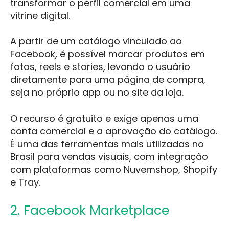
transformar o perfil comercial em uma
vitrine digital.
A partir de um catálogo vinculado ao
Facebook, é possível marcar produtos em
fotos, reels e stories, levando o usuário
diretamente para uma página de compra,
seja no próprio app ou no site da loja.
O recurso é gratuito e exige apenas uma
conta comercial e a aprovação do catálogo.
É uma das ferramentas mais utilizadas no
Brasil para vendas visuais, com integração
com plataformas como Nuvemshop, Shopify
e Tray.
2. Facebook Marketplace