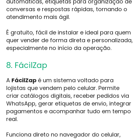
automáticas, etiquetas para organização de
conversas e respostas rápidas, tornando o
atendimento mais ágil.
É gratuito, fácil de instalar e ideal para quem
quer vender de forma direta e personalizada,
especialmente no início da operação.
8. FácilZap
A
FácilZap
é um sistema voltado para
lojistas que vendem pelo celular. Permite
criar catálogos digitais, receber pedidos via
WhatsApp, gerar etiquetas de envio, integrar
pagamentos e acompanhar tudo em tempo
real.
Funciona direto no navegador do celular,