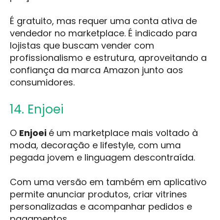
É gratuito, mas requer uma conta ativa de
vendedor no marketplace. É indicado para
lojistas que buscam vender com
profissionalismo e estrutura, aproveitando a
confiança da marca Amazon junto aos
consumidores.
14. Enjoei
O
Enjoei
é um marketplace mais voltado à
moda, decoração e lifestyle, com uma
pegada jovem e linguagem descontraída.
Com uma versão em também em aplicativo
permite anunciar produtos, criar vitrines
personalizadas e acompanhar pedidos e
pagamentos.