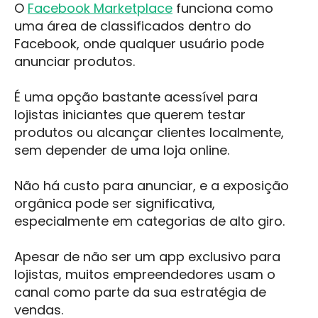
O
Facebook Marketplace
funciona como
uma área de classificados dentro do
Facebook, onde qualquer usuário pode
anunciar produtos.
É uma opção bastante acessível para
lojistas iniciantes que querem testar
produtos ou alcançar clientes localmente,
sem depender de uma loja online.
Não há custo para anunciar, e a exposição
orgânica pode ser significativa,
especialmente em categorias de alto giro.
Apesar de não ser um app exclusivo para
lojistas, muitos empreendedores usam o
canal como parte da sua estratégia de
vendas.