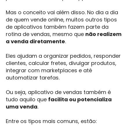
Mas o conceito vai além disso. No dia a dia
de quem vende online, muitos outros tipos
de aplicativos também fazem parte da
rotina de vendas, mesmo que
não realizem
a venda diretamente
.
Eles ajudam a organizar pedidos, responder
clientes, calcular fretes, divulgar produtos,
integrar com marketplaces e até
automatizar tarefas.
Ou seja, aplicativo de vendas também é
tudo aquilo que
facilita ou potencializa
uma venda
.
Entre os tipos mais comuns, estão: