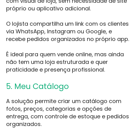
com visual de loja, sem necessidade de site
próprio ou aplicativo adicional.
O lojista compartilha um link com os clientes
via WhatsApp, Instagram ou Google, e
recebe pedidos organizados no próprio app.
É ideal para quem vende online, mas ainda
não tem uma loja estruturada e quer
praticidade e presença profissional.
5. Meu Catálogo
A solução permite criar um catálogo com
fotos, preços, categorias e opções de
entrega, com controle de estoque e pedidos
organizados.