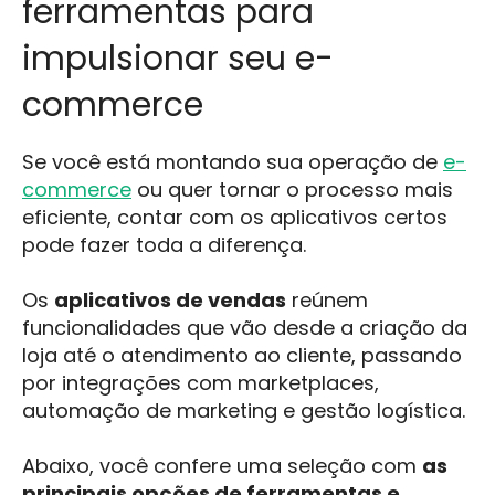
ferramentas para
impulsionar seu e-
commerce
Se você está montando sua operação de
e-
commerce
ou quer tornar o processo mais
eficiente, contar com os aplicativos certos
pode fazer toda a diferença.
Os
aplicativos de vendas
reúnem
funcionalidades que vão desde a criação da
loja até o atendimento ao cliente, passando
por integrações com marketplaces,
automação de marketing e gestão logística.
Abaixo, você confere uma seleção com
as
principais opções de ferramentas e