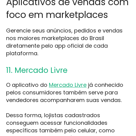
Aplicativos de vendas com
foco em marketplaces
Gerencie seus anúncios, pedidos e vendas
nos maiores marketplaces do Brasil
diretamente pelo app oficial de cada
plataforma.
11. Mercado Livre
O aplicativo do
Mercado Livre
já conhecido
pelos consumidores também serve para
vendedores acompanharem suas vendas.
Dessa forma, lojistas cadastrados
conseguem acessar funcionalidades
específicas também pelo celular, como