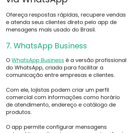
Ofereça respostas rápidas, recupere vendas
e atenda seus clientes direto pelo app de
mensagens mais usado do Brasil.
7. WhatsApp Business
O
WhatsApp Business
é a versão profissional
do WhatsApp, criada para facilitar a
comunicação entre empresas e clientes.
Com ele, lojistas podem criar um perfil
comercial com informações como horário
de atendimento, endereço e catálogo de
produtos.
O app permite configurar mensagens