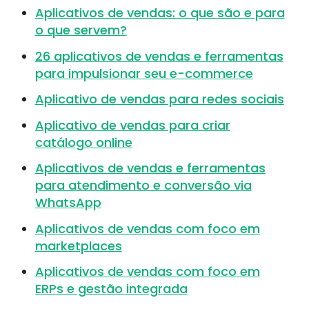
Aplicativos de vendas: o que são e para
o que servem?
26 aplicativos de vendas e ferramentas
para impulsionar seu e-commerce
Aplicativo de vendas para redes sociais
Aplicativo de vendas para criar
catálogo online
Aplicativos de vendas e ferramentas
para atendimento e conversão via
WhatsApp
Aplicativos de vendas com foco em
marketplaces
Aplicativos de vendas com foco em
ERPs e gestão integrada