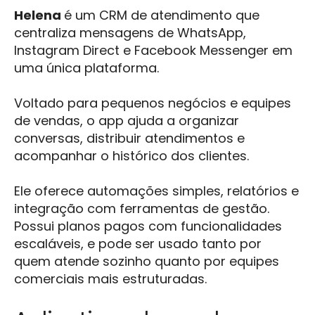
Helena
é um CRM de atendimento que
centraliza mensagens de WhatsApp,
Instagram Direct e Facebook Messenger em
uma única plataforma.
Voltado para pequenos negócios e equipes
de vendas, o app ajuda a organizar
conversas, distribuir atendimentos e
acompanhar o histórico dos clientes.
Ele oferece automações simples, relatórios e
integração com ferramentas de gestão.
Possui planos pagos com funcionalidades
escaláveis, e pode ser usado tanto por
quem atende sozinho quanto por equipes
comerciais mais estruturadas.