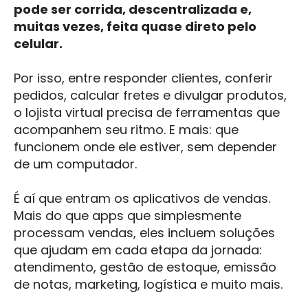
pode ser corrida, descentralizada e,
muitas vezes, feita quase direto pelo
celular.
Por isso, entre responder clientes, conferir
pedidos, calcular fretes e divulgar produtos,
o lojista virtual precisa de ferramentas que
acompanhem seu ritmo. E mais: que
funcionem onde ele estiver, sem depender
de um computador.
É aí que entram os aplicativos de vendas.
Mais do que apps que simplesmente
processam vendas, eles incluem soluções
que ajudam em cada etapa da jornada:
atendimento, gestão de estoque, emissão
de notas, marketing, logística e muito mais.