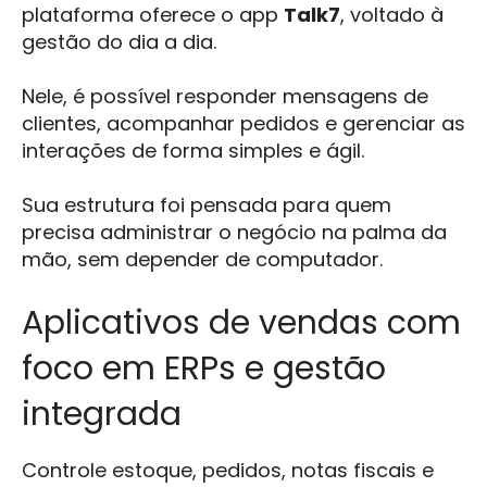
plataforma oferece o app
Talk7
, voltado à
gestão do dia a dia.
Nele, é possível responder mensagens de
clientes, acompanhar pedidos e gerenciar as
interações de forma simples e ágil.
Sua estrutura foi pensada para quem
precisa administrar o negócio na palma da
mão, sem depender de computador.
Aplicativos de vendas com
foco em ERPs e gestão
integrada
Controle estoque, pedidos, notas fiscais e