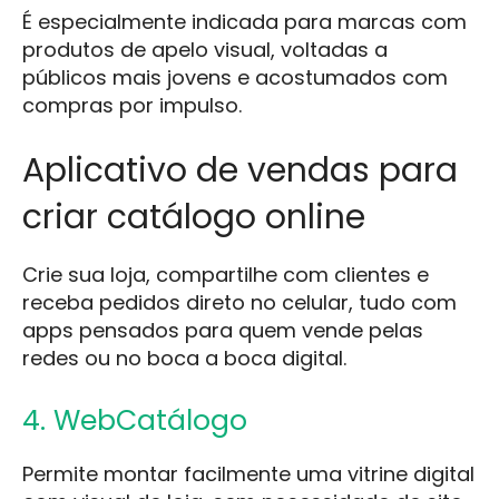
É especialmente indicada para marcas com
produtos de apelo visual, voltadas a
públicos mais jovens e acostumados com
compras por impulso.
Aplicativo de vendas para
criar catálogo online
Crie sua loja, compartilhe com clientes e
receba pedidos direto no celular, tudo com
apps pensados para quem vende pelas
redes ou no boca a boca digital.
4. WebCatálogo
Permite montar facilmente uma vitrine digital