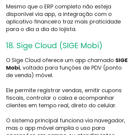
Mesmo que o ERP completo não esteja
disponível via app, a integração com o
aplicativo financeiro traz mais praticidade
para o dia a dia do lojista.
18. Sige Cloud (SIGE Mobi)
O Sige Cloud oferece um app chamado
SIGE
Mobi
, voltado para funções de PDV (ponto
de venda) móvel.
Ele permite registrar vendas, emitir cupons
fiscais, controlar o caixa e acompanhar
clientes em tempo real, direto do celular.
O sistema principal funciona via navegador,
mas o app móvel amplia o uso para