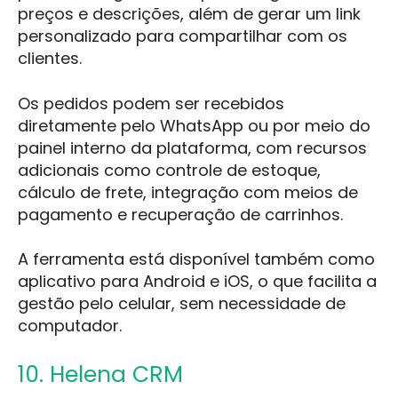
preços e descrições, além de gerar um link
personalizado para compartilhar com os
clientes.
Os pedidos podem ser recebidos
diretamente pelo WhatsApp ou por meio do
painel interno da plataforma, com recursos
adicionais como controle de estoque,
cálculo de frete, integração com meios de
pagamento e recuperação de carrinhos.
A ferramenta está disponível também como
aplicativo para Android e iOS, o que facilita a
gestão pelo celular, sem necessidade de
computador.
10. Helena CRM