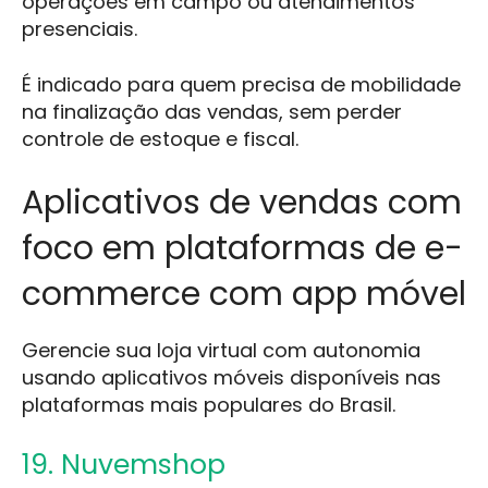
operações em campo ou atendimentos
presenciais.
É indicado para quem precisa de mobilidade
na finalização das vendas, sem perder
controle de estoque e fiscal.
Aplicativos de vendas com
foco em plataformas de e-
commerce com app móvel
Gerencie sua loja virtual com autonomia
usando aplicativos móveis disponíveis nas
plataformas mais populares do Brasil.
19. Nuvemshop