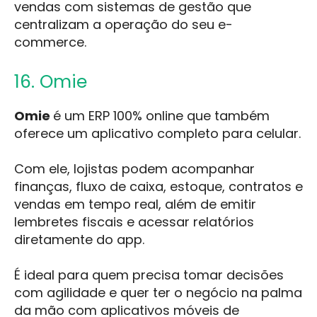
vendas com sistemas de gestão que
centralizam a operação do seu e-
commerce.
16. Omie
Omie
é um ERP 100% online que também
oferece um aplicativo completo para celular.
Com ele, lojistas podem acompanhar
finanças, fluxo de caixa, estoque, contratos e
vendas em tempo real, além de emitir
lembretes fiscais e acessar relatórios
diretamente do app.
É ideal para quem precisa tomar decisões
com agilidade e quer ter o negócio na palma
da mão com aplicativos móveis de