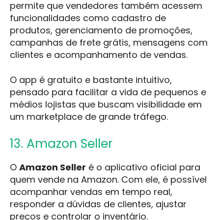
permite que vendedores também acessem
funcionalidades como cadastro de
produtos, gerenciamento de promoções,
campanhas de frete grátis, mensagens com
clientes e acompanhamento de vendas.
O app é gratuito e bastante intuitivo,
pensado para facilitar a vida de pequenos e
médios lojistas que buscam visibilidade em
um marketplace de grande tráfego.
13. Amazon Seller
O
Amazon Seller
é o aplicativo oficial para
quem vende na Amazon. Com ele, é possível
acompanhar vendas em tempo real,
responder a dúvidas de clientes, ajustar
preços e controlar o inventário.