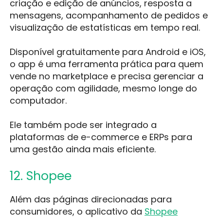
criação e edição de anúncios, resposta a
mensagens, acompanhamento de pedidos e
visualização de estatísticas em tempo real.
Disponível gratuitamente para Android e iOS,
o app é uma ferramenta prática para quem
vende no marketplace e precisa gerenciar a
operação com agilidade, mesmo longe do
computador.
Ele também pode ser integrado a
plataformas de e-commerce e ERPs para
uma gestão ainda mais eficiente.
12. Shopee
Além das páginas direcionadas para
consumidores, o aplicativo da
Shopee