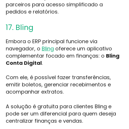
parceiros para acesso simplificado a
pedidos e relatórios.
17. Bling
Embora o ERP principal funcione via
navegador, o
Bling
oferece um aplicativo
complementar focado em finanças: o
Bling
Conta Digital
.
Com ele, é possível fazer transferências,
emitir boletos, gerenciar recebimentos e
acompanhar extratos.
A solução é gratuita para clientes Bling e
pode ser um diferencial para quem deseja
centralizar finanças e vendas.