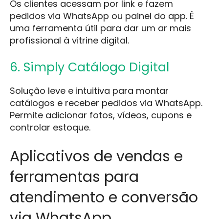
Os clientes acessam por link e fazem
pedidos via WhatsApp ou painel do app. É
uma ferramenta útil para dar um ar mais
profissional à vitrine digital.
6. Simply Catálogo Digital
Solução leve e intuitiva para montar
catálogos e receber pedidos via WhatsApp.
Permite adicionar fotos, vídeos, cupons e
controlar estoque.
Aplicativos de vendas e
ferramentas para
atendimento e conversão
via WhatsApp