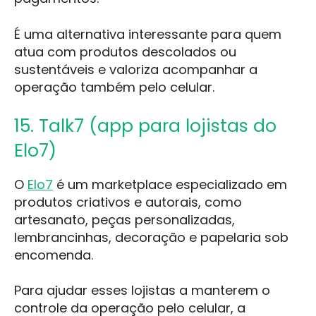
É uma alternativa interessante para quem
atua com produtos descolados ou
sustentáveis e valoriza acompanhar a
operação também pelo celular.
15. Talk7 (app para lojistas do
Elo7)
O
Elo7
é um marketplace especializado em
produtos criativos e autorais, como
artesanato, peças personalizadas,
lembrancinhas, decoração e papelaria sob
encomenda.
Para ajudar esses lojistas a manterem o
controle da operação pelo celular, a