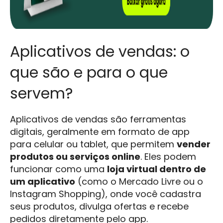
Aplicativos de vendas: o
que são e para o que
servem?
Aplicativos de vendas são ferramentas
digitais, geralmente em formato de app
para celular ou tablet, que permitem
vender
produtos ou serviços online
. Eles podem
funcionar como uma
loja virtual dentro de
um aplicativo
(como o Mercado Livre ou o
Instagram Shopping), onde você cadastra
seus produtos, divulga ofertas e recebe
pedidos diretamente pelo app.