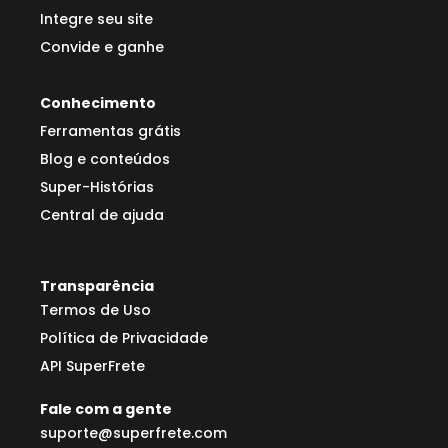
Integre seu site
Convide e ganhe
Conhecimento
Ferramentas grátis
Blog e conteúdos
Super-Histórias
Central de ajuda
Transparência
Termos de Uso
Política de Privacidade
API SuperFrete
Fale com a gente
suporte@superfrete.com