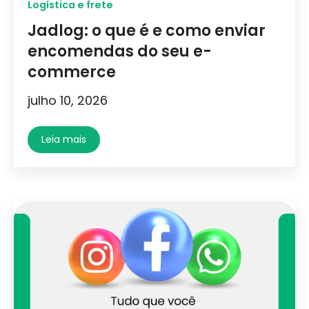
Logística e frete
Jadlog: o que é e como enviar
encomendas do seu e-
commerce
julho 10, 2026
Leia mais