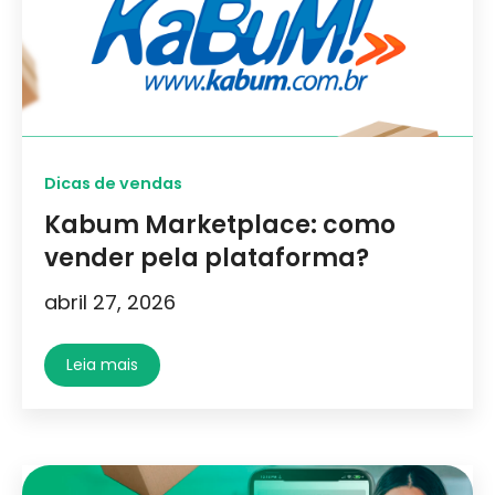
Dicas de vendas
Kabum Marketplace: como
vender pela plataforma?
abril 27, 2026
Leia mais