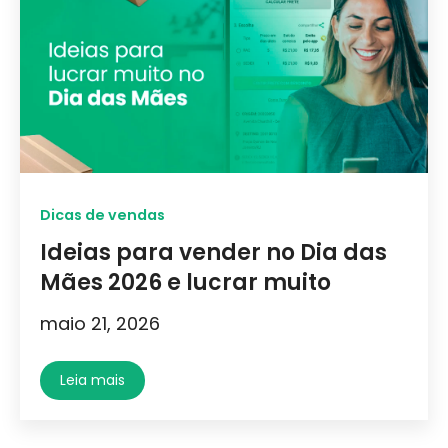
Dicas de vendas
Ideias para vender no Dia das
Mães 2026 e lucrar muito
maio 21, 2026
Leia mais