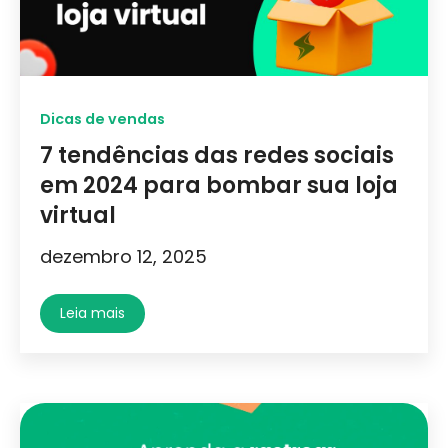
Dicas de vendas
7 tendências das redes sociais
em 2024 para bombar sua loja
virtual
dezembro 12, 2025
Leia mais