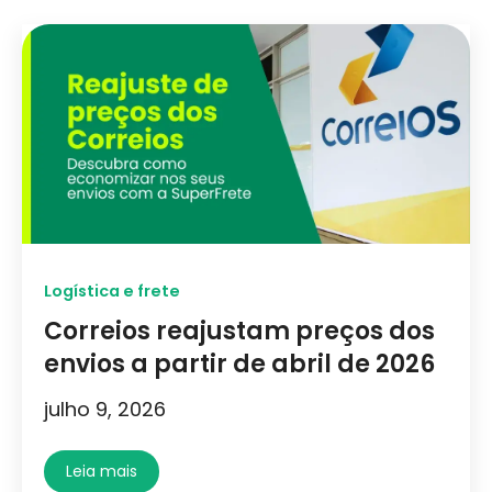
Logística e frete
Correios reajustam preços dos
envios a partir de abril de 2026
julho 9, 2026
Leia mais