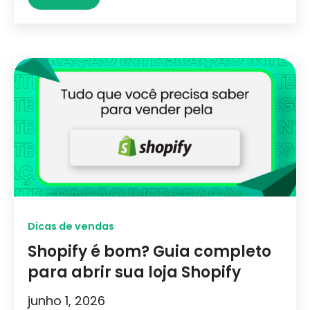
Dicas de vendas
Shopify é bom? Guia completo
para abrir sua loja Shopify
junho 1, 2026