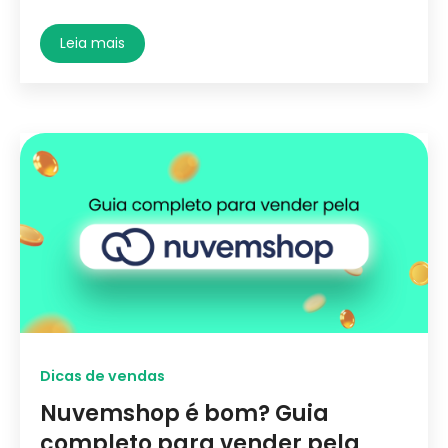
Leia mais
Dicas de vendas
Nuvemshop é bom? Guia
completo para vender pela