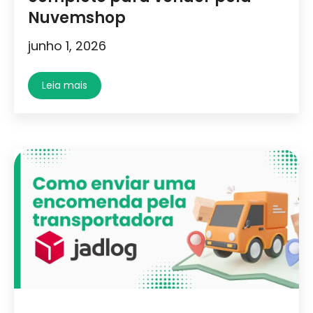
Nuvemshop
junho 1, 2026
Leia mais