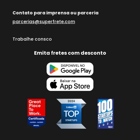
Contato para imprensa ou parceria
parcerias@superfrete.com
Trabalhe consco
Emita fretes com desconto