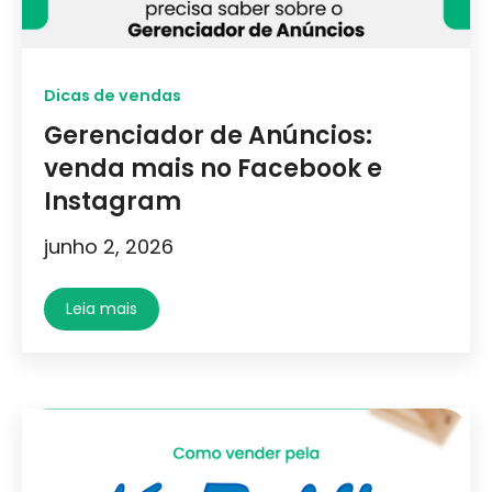
Dicas de vendas
Gerenciador de Anúncios:
venda mais no Facebook e
Instagram
junho 2, 2026
Leia mais