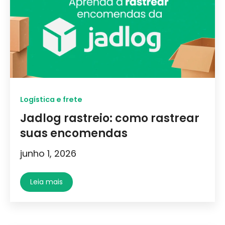
Logística e frete
Jadlog rastreio: como rastrear
suas encomendas
junho 1, 2026
Leia mais