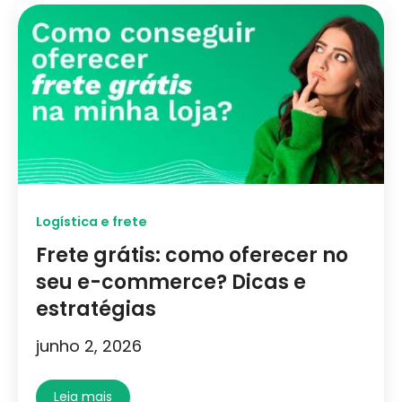
Logística e frete
Frete grátis: como oferecer no
seu e-commerce? Dicas e
estratégias
junho 2, 2026
Leia mais