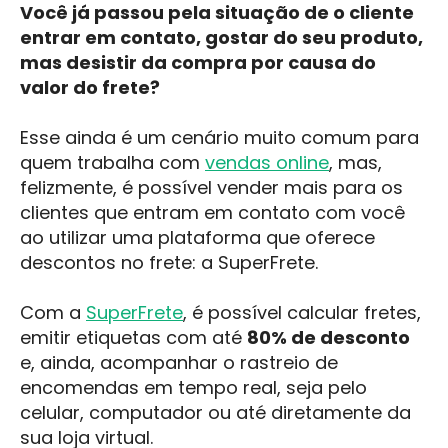
Você já passou pela situação de o cliente
entrar em contato, gostar do seu produto,
mas desistir da compra por causa do
valor do frete?
Esse ainda é um cenário muito comum para
quem trabalha com
vendas online
, mas,
felizmente, é possível vender mais para os
clientes que entram em contato com você
ao utilizar uma plataforma que oferece
descontos no frete: a SuperFrete.
Com a
SuperFrete
, é possível
calcular fretes,
emitir etiquetas com até
80% de desconto
e, ainda, acompanhar o rastreio de
encomendas em tempo real, seja pelo
celular, computador ou até diretamente da
sua loja virtual.