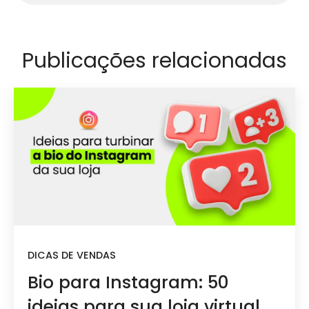
Publicações relacionadas
DICAS DE VENDAS
Bio para Instagram: 50
ideias para sua loja virtual