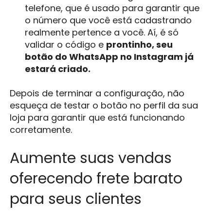
telefone, que é usado para garantir que
o número que você está cadastrando
realmente pertence a você. Aí, é só
validar o código e
prontinho, seu
botão do WhatsApp no Instagram já
estará criado.
Depois de terminar a configuração, não
esqueça de testar o botão no perfil da sua
loja para garantir que está funcionando
corretamente.
Aumente suas vendas
oferecendo frete barato
para seus clientes