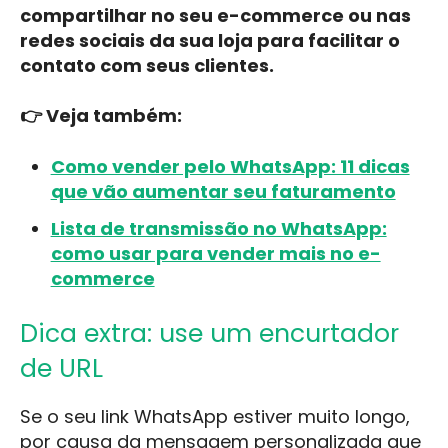
compartilhar no seu e-commerce ou nas
redes sociais da sua loja para facilitar o
contato com seus clientes.
👉 Veja também:
Como vender pelo WhatsApp: 11 dicas
que vão aumentar seu faturamento
Lista de transmissão no WhatsApp:
como usar para vender mais no e-
commerce
Dica extra: use um encurtador
de URL
Se o seu link WhatsApp estiver muito longo,
por causa da mensagem personalizada que