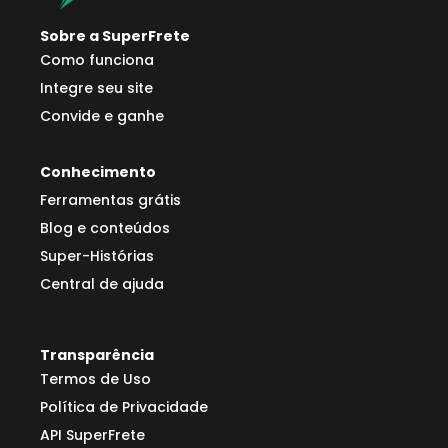
Sobre a SuperFrete
Como funciona
Integre seu site
Convide e ganhe
Conhecimento
Ferramentas grátis
Blog e conteúdos
Super-Histórias
Central de ajuda
Transparência
Termos de Uso
Política de Privacidade
API SuperFrete