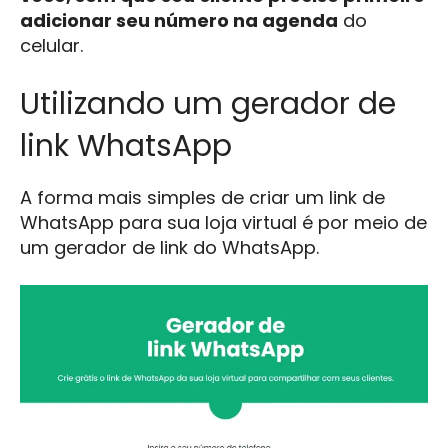
adicionar seu número na agenda
do
celular.
Utilizando um gerador de
link WhatsApp
A forma mais simples de criar um link de
WhatsApp para sua loja virtual é por meio de
um gerador de link do WhatsApp.