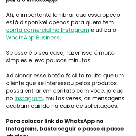
Ah, é importante lembrar que essa opção
está disponível apenas para quem tem
conta comercial no Instagram
e utiliza o
WhatsApp Business
.
Se esse é o seu caso, fazer isso é muito
simples e leva poucos minutos.
Adicionar esse botão facilita muito que um
cliente que se interessou pelos produtos
possa entrar em contato com você, já que
no
Instagram
, muitas vezes, as mensagens
acabam caindo na caixa de solicitações.
Para colocar link do WhatsApp no
Instagram, basta seguir o passo a passo