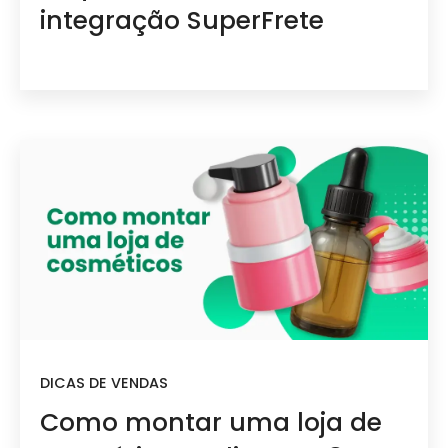
integração SuperFrete
DICAS DE VENDAS
Como montar uma loja de