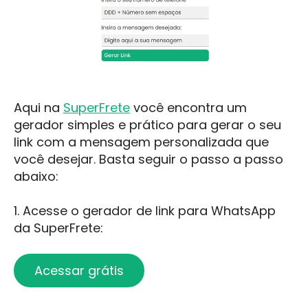
Aqui na
SuperFrete
você encontra um
gerador simples e prático para gerar o seu
link com a mensagem personalizada que
você desejar. Basta seguir o passo a passo
abaixo:
1. Acesse o gerador de link para WhatsApp
da SuperFrete:
Acessar grátis