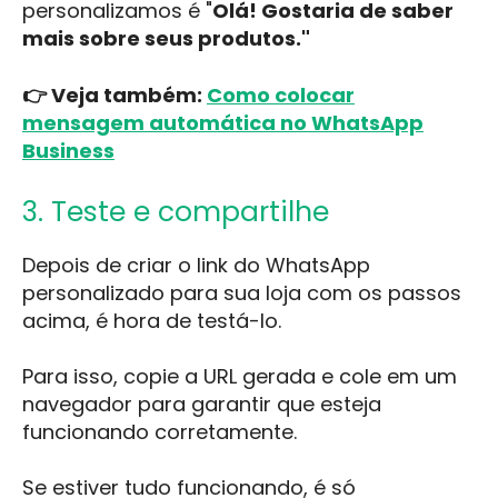
personalizamos é "
Olá! Gostaria de saber
mais sobre seus produtos."
👉 Veja também:
Como colocar
mensagem automática no WhatsApp
Business
3. Teste e compartilhe
Depois de criar o link do WhatsApp
personalizado para sua loja com os passos
acima, é hora de testá-lo.
Para isso, copie a URL gerada e cole em um
navegador para garantir que esteja
funcionando corretamente.
Se estiver tudo funcionando, é só