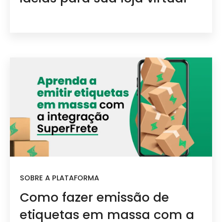
SOBRE A PLATAFORMA
Como fazer emissão de
etiquetas em massa com a