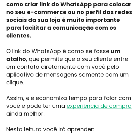
como criar link do WhatsApp para colocar
no seu e-commerce ou no perfil das redes
sociais da sua loja é muito importante
para facilitar a comunicação com os
clientes.
O link do WhatsApp é como se fosse
um
atalho
, que permite que o seu cliente entre
em contato diretamente com você pelo
aplicativo de mensagens somente com um
clique.
Assim, ele economiza tempo para falar com
você e pode ter uma
experiência de compra
ainda melhor.
Nesta leitura você irá aprender: