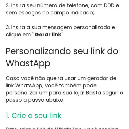
2. Insira seu número de telefone, com DDD e
sem espaços no campo indicado;
3. Insira a sua mensagem personalizada e
clique em
"Gerar link"
.
Personalizando seu link do
WhastApp
Caso você não queira usar um gerador de
link WhatsApp, você também pode
personalizar um para sua loja! Basta seguir o
passo a passo abaixo:
1. Crie o seu link