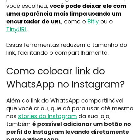
você escolheu,
v
ocê pode deixar ele com
uma aparência mais limpa usando um
encurtador de URL
, como o
Bitly
ou o
TinyURL
.
Essas ferramentas reduzem o tamanho do
link, facilitando o compartilhamento.
Como colocar link do
WhatsApp no Instagram?
Além do link do WhatsApp compartilhável
que você criou, que dá para usar até mesmo
nos
stories do Instagram
da sua loja,
também
é possível adicionar um botão no
perfil do Instagram levando diretamente
para o WhatsApp.