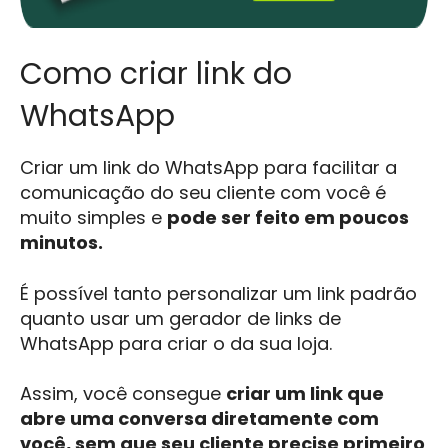
Como criar link do
WhatsApp
Criar um link do WhatsApp para facilitar a
comunicação do seu cliente com você é
muito simples e
pode ser feito em poucos
minutos.
É possível tanto personalizar um link padrão
quanto usar um gerador de links de
WhatsApp para criar o da sua loja.
Assim, você consegue
criar um link que
abre uma conversa diretamente com
você, sem que seu cliente precise primeiro