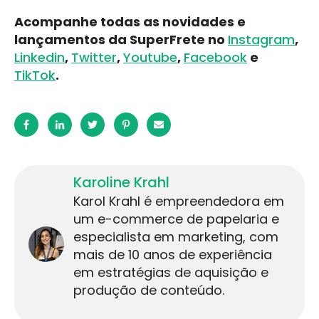
Acompanhe todas as novidades e
lançamentos da SuperFrete no
Instagram
,
Linkedin
,
Twitter
,
Youtube
,
Facebook
e
TikTok
.
Karoline Krahl
Karol Krahl é empreendedora em
um e-commerce de papelaria e
especialista em marketing, com
mais de 10 anos de experiência
em estratégias de aquisição e
produção de conteúdo.