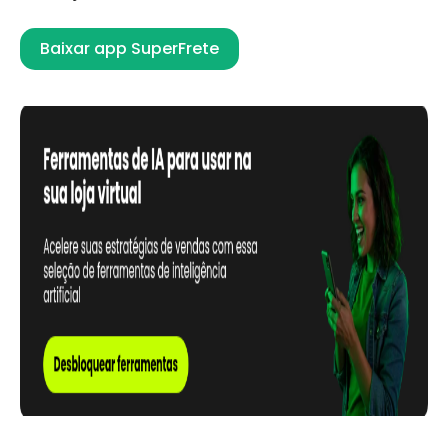
Baixar app SuperFrete