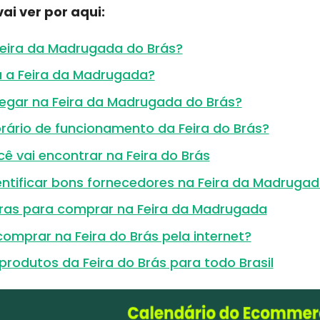
ai ver por aqui:
Feira da Madrugada do Brás?
a a Feira da Madrugada?
gar na Feira da Madrugada do Brás?
rário de funcionamento da Feira do Brás?
ê vai encontrar na Feira do Brás
ntificar bons fornecedores na Feira da Madrugad
tras para comprar na Feira da Madrugada
omprar na Feira do Brás pela internet?
rodutos da Feira do Brás para todo Brasil