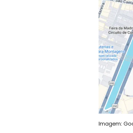
Imagem: Go