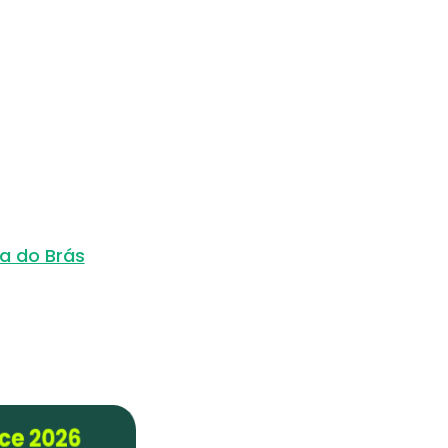
a do Brás