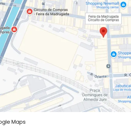
ogle Maps