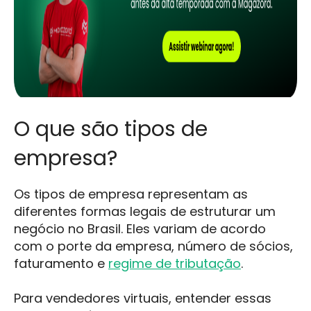
O que são tipos de
empresa?
Os tipos de empresa representam as
diferentes formas legais de estruturar um
negócio no Brasil. Eles variam de acordo
com o porte da empresa, número de sócios,
faturamento e
regime de tributação
.
Para vendedores virtuais, entender essas