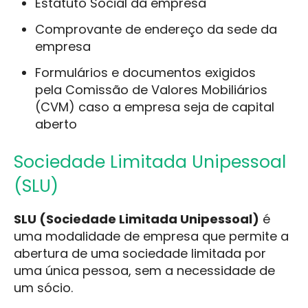
Estatuto Social da empresa
Comprovante de endereço da sede da
empresa
Formulários e documentos exigidos
pela Comissão de Valores Mobiliários
(CVM) caso a empresa seja de capital
aberto
Sociedade Limitada Unipessoal
(SLU)
SLU (Sociedade Limitada Unipessoal)
é
uma modalidade de empresa que permite a
abertura de uma sociedade limitada por
uma única pessoa, sem a necessidade de
um sócio.