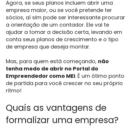
Agora, se seus planos incluem abrir uma
empresa maior, ou se você pretende ter
sócios, aí sim pode ser interessante procurar
a orientação de um contador. Ele vai te
ajudar a tomar a decisão certa, levando em
conta seus planos de crescimento e o tipo
de empresa que deseja montar.
Mas, para quem está começando,
não
tenha medo de abrir no Portal do
Empreendedor como MEI
. É um ótimo ponto
de partida para você crescer no seu próprio
ritmo!
Quais as vantagens de
formalizar uma empresa?