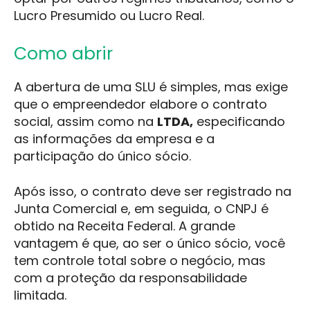
Lucro Presumido ou Lucro Real.
Como abrir
A abertura de uma SLU é simples, mas exige
que o empreendedor elabore o contrato
social, assim como na
LTDA,
especificando
as informações da empresa e a
participação do único sócio.
Após isso, o contrato deve ser registrado na
Junta Comercial e, em seguida, o CNPJ é
obtido na Receita Federal. A grande
vantagem é que, ao ser o único sócio, você
tem controle total sobre o negócio, mas
com a proteção da responsabilidade
limitada.