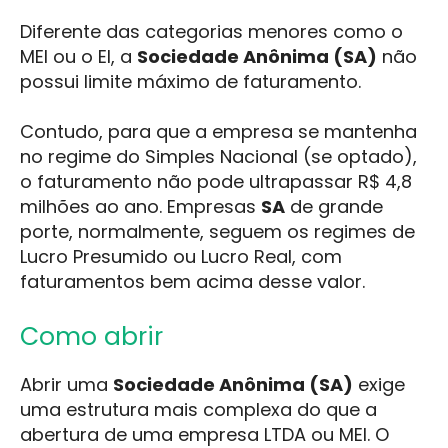
Diferente das categorias menores como o
MEI ou o EI, a
Sociedade Anônima (SA)
não
possui limite máximo de faturamento.
Contudo, para que a empresa se mantenha
no regime do Simples Nacional (se optado),
o faturamento não pode ultrapassar R$ 4,8
milhões ao ano. Empresas
SA
de grande
porte, normalmente, seguem os regimes de
Lucro Presumido ou Lucro Real, com
faturamentos bem acima desse valor.
Como abrir
Abrir uma
Sociedade Anônima (SA)
exige
uma estrutura mais complexa do que a
abertura de uma empresa LTDA ou MEI. O