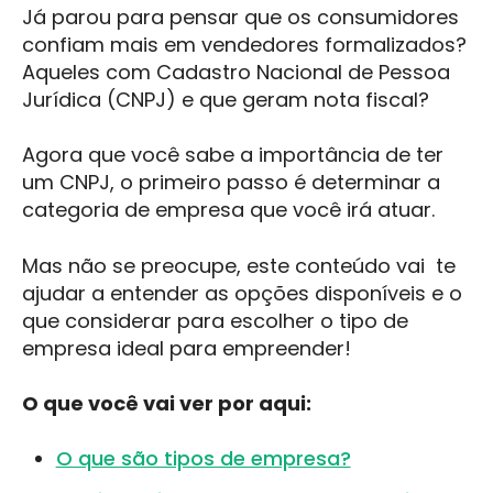
Já parou para pensar que os consumidores
confiam mais em vendedores formalizados?
Aqueles com Cadastro Nacional de Pessoa
Jurídica (CNPJ) e que geram nota fiscal?
Agora que você sabe a importância de ter
um CNPJ, o primeiro passo é determinar a
categoria de empresa que você irá atuar.
Mas não se preocupe, este conteúdo vai te
ajudar a entender as opções disponíveis e o
que considerar para escolher o tipo de
empresa ideal para empreender!
O que você vai ver por aqui:
O que são tipos de empresa?