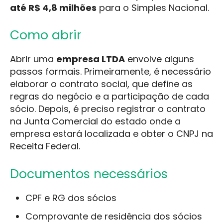
até R$ 4,8 milhões
para o Simples Nacional.
Como abrir
Abrir uma
empresa LTDA
envolve alguns
passos formais. Primeiramente, é necessário
elaborar o contrato social, que define as
regras do negócio e a participação de cada
sócio. Depois, é preciso registrar o contrato
na Junta Comercial do estado onde a
empresa estará localizada e obter o CNPJ na
Receita Federal.
Documentos necessários
CPF e RG dos sócios
Comprovante de residência dos sócios