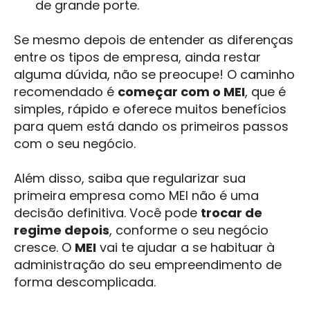
de grande porte.
Se mesmo depois de entender as diferenças
entre os tipos de empresa, ainda restar
alguma dúvida, não se preocupe! O caminho
recomendado é
começar com o MEI
, que é
simples, rápido e oferece muitos benefícios
para quem está dando os primeiros passos
com o seu negócio.
Além disso, saiba que regularizar sua
primeira empresa como MEI não é uma
decisão definitiva. Você pode
trocar de
regime depois
, conforme o seu negócio
cresce. O
MEI
vai te ajudar a se habituar à
administração do seu empreendimento de
forma descomplicada.