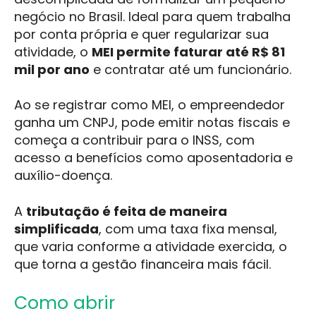
negócio no Brasil. Ideal para quem trabalha
por conta própria e quer regularizar sua
atividade, o
MEI permite faturar até R$ 81
mil por ano
e contratar até um funcionário.
Ao se registrar como MEI, o empreendedor
ganha um CNPJ, pode emitir notas fiscais e
começa a contribuir para o INSS, com
acesso a benefícios como aposentadoria e
auxílio-doença.
A
tributação é feita de maneira
simplificada
, com uma taxa fixa mensal,
que varia conforme a atividade exercida, o
que torna a gestão financeira mais fácil.
Como abrir