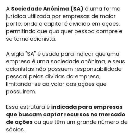
A
Sociedade Anônima (SA)
é uma forma
jurídica utilizada por empresas de maior
porte, onde o capital é dividido em ações,
permitindo que qualquer pessoa compre e
se torne acionista.
A sigla "SA" é usada para indicar que uma
empresa é uma sociedade anônima, e seus
acionistas não possuem responsabilidade
pessoal pelas dívidas da empresa,
limitando-se ao valor das ações que
possuírem.
Essa estrutura é
indicada para empresas
que buscam captar recursos no mercado
de ações
ou que têm um grande número de
sócios.