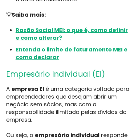
💡
Saiba mais:
Razão Social MEI: o que é, como definir
e como alterar?
Entenda o limite de faturamento MEI e
como declarar
Empresário Individual (EI)
A
empresa EI
é uma categoria voltada para
empreendedores que desejam abrir um
negócio sem sócios, mas com a
responsabilidade ilimitada pelas dívidas da
empresa.
Ou seja, o
empresário individual
responde