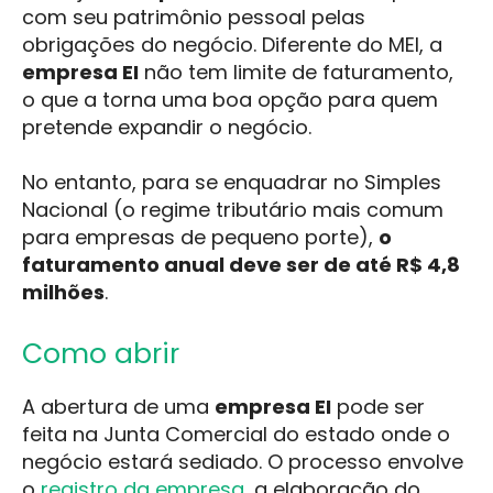
com seu patrimônio pessoal pelas
obrigações do negócio. Diferente do MEI, a
empresa EI
não tem limite de faturamento,
o que a torna uma boa opção para quem
pretende expandir o negócio.
No entanto, para se enquadrar no Simples
Nacional (o regime tributário mais comum
para empresas de pequeno porte),
o
faturamento anual deve ser de até R$ 4,8
milhões
.
Como abrir
A abertura de uma
empresa EI
pode ser
feita na Junta Comercial do estado onde o
negócio estará sediado. O processo envolve
o
registro da empresa
, a elaboração do