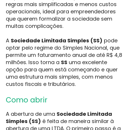
regras mais simplificadas e menos custos
operacionais, ideal para empreendedores
que querem formalizar a sociedade sem
muitas complicações.
A
Sociedade Limitada Simples (SS)
pode
optar pelo regime do Simples Nacional, que
permite um faturamento anual de até R$ 4,8
milhões. Isso torna a
SS
uma excelente
opção para quem está começando e quer
uma estrutura mais simples, com menos
custos fiscais e tributários.
Como abrir
A abertura de uma
Sociedade Limitada
Simples (SS)
é feita de maneira similar à
abertura de uma LTDA. O primeiro passo é a