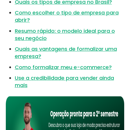
Quais os tipos de empresa no Brasil?
Como escolher o tipo de empresa para
abrir?
Resumo rápido: o modelo ideal para o
seu negócio
Quais as vantagens de formalizar uma
empresa?
Como formalizar meu e-commerce?
Use a credibilidade para vender ainda
mais