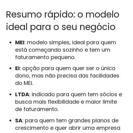
Resumo rápido: o modelo
ideal para o seu negócio
MEI
: modelo simples, ideal para quem
está começando sozinho e tem um
faturamento pequeno.
EI
: opção para quem quer ser o único
dono, mas não precisa das facilidades
do MEI.
LTDA
: indicado para quem tem sócios e
busca mais flexibilidade e maior limite
de faturamento.
SA
: para quem tem grandes planos de
crescimento e quer abrir uma empresa