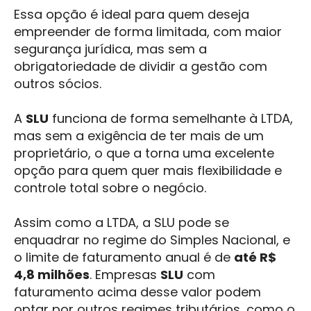
Essa opção é ideal para quem deseja
empreender de forma limitada, com maior
segurança jurídica, mas sem a
obrigatoriedade de dividir a gestão com
outros sócios.
A
SLU
funciona de forma semelhante à LTDA,
mas sem a exigência de ter mais de um
proprietário, o que a torna uma excelente
opção para quem quer mais flexibilidade e
controle total sobre o negócio.
Assim como a LTDA, a SLU pode se
enquadrar no regime do Simples Nacional, e
o limite de faturamento anual é de
até R$
4,8 milhões
. Empresas
SLU
com
faturamento acima desse valor podem
optar por outros regimes tributários, como o