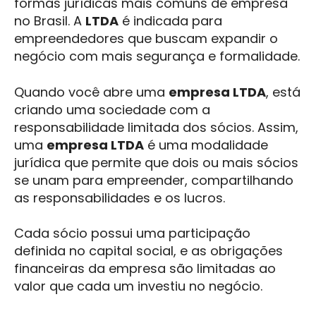
formas jurídicas mais comuns de empresa
no Brasil. A
LTDA
é indicada para
empreendedores que buscam expandir o
negócio com mais segurança e formalidade.
Quando você abre uma
empresa LTDA
, está
criando uma sociedade com a
responsabilidade limitada dos sócios. Assim,
uma
empresa LTDA
é uma modalidade
jurídica que permite que dois ou mais sócios
se unam para empreender, compartilhando
as responsabilidades e os lucros.
Cada sócio possui uma participação
definida no capital social, e as obrigações
financeiras da empresa são limitadas ao
valor que cada um investiu no negócio.