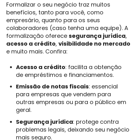
Formalizar o seu negócio traz muitos
benefícios, tanto para você, como
empresário, quanto para os seus
colaboradores (caso tenha uma equipe). A
formalização oferece
segurança jurídica
,
acesso a crédito
,
visibilidade no mercado
e muito mais. Confira:
Acesso a crédito
: facilita a obtenção
de empréstimos e financiamentos.
Emissão de notas fiscais
: essencial
para empresas que vendem para
outras empresas ou para o público em
geral.
Segurança jurídica
: protege contra
problemas legais, deixando seu negócio
mais seguro.