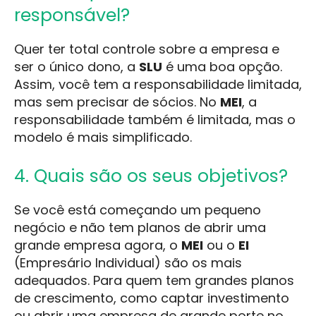
responsável?
Quer ter total controle sobre a empresa e
ser o único dono, a
SLU
é uma boa opção.
Assim, você tem a responsabilidade limitada,
mas sem precisar de sócios. No
MEI
, a
responsabilidade também é limitada, mas o
modelo é mais simplificado.
4. Quais são os seus objetivos?
Se você está começando um pequeno
negócio e não tem planos de abrir uma
grande empresa agora, o
MEI
ou o
EI
(Empresário Individual) são os mais
adequados. Para quem tem grandes planos
de crescimento, como captar investimento
ou abrir uma empresa de grande porte no