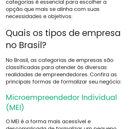
categorias é essencial para escolher a
opção que mais se alinha com suas
necessidades e objetivos.
Quais os tipos de empresa
no Brasil?
No Brasil, as categorias de empresas são
classificadas para atender às diversas
realidades de empreendedores. Confira as
principais formas de formalizar seu negócio:
Microempreendedor Individual
(MEI)
O MEI é a forma mais acessível e
descomplicada de formalizar um pequeno