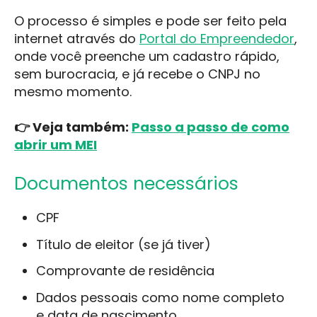
O processo é simples e pode ser feito pela
internet através do
Portal do Empreendedor
,
onde você preenche um cadastro rápido,
sem burocracia, e já recebe o CNPJ no
mesmo momento
.
👉 Veja também:
Passo a passo de como
abrir um MEI
Documentos necessários
CPF
Título de eleitor (se já tiver)
Comprovante de residência
Dados pessoais como nome completo
e data de nascimento