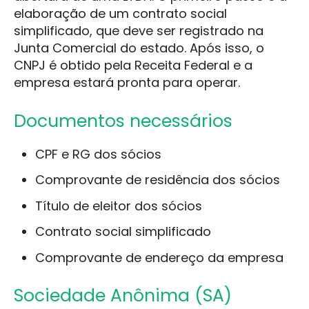
elaboração de um contrato social
simplificado, que deve ser registrado na
Junta Comercial do estado. Após isso, o
CNPJ é obtido pela Receita Federal e a
empresa estará pronta para operar.
Documentos necessários
CPF e RG dos sócios
Comprovante de residência dos sócios
Título de eleitor dos sócios
Contrato social simplificado
Comprovante de endereço da empresa
Sociedade Anônima (SA)