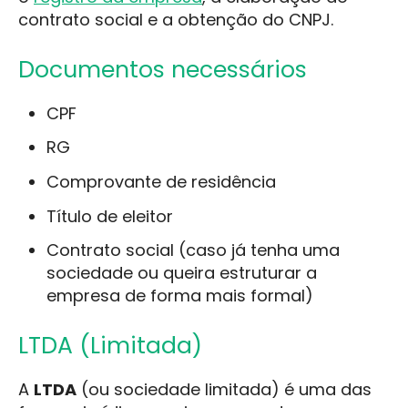
contrato social e a obtenção do CNPJ.
Documentos necessários
CPF
RG
Comprovante de residência
Título de eleitor
Contrato social (caso já tenha uma
sociedade ou queira estruturar a
empresa de forma mais formal)
LTDA (Limitada)
A
LTDA
(ou sociedade limitada) é uma das