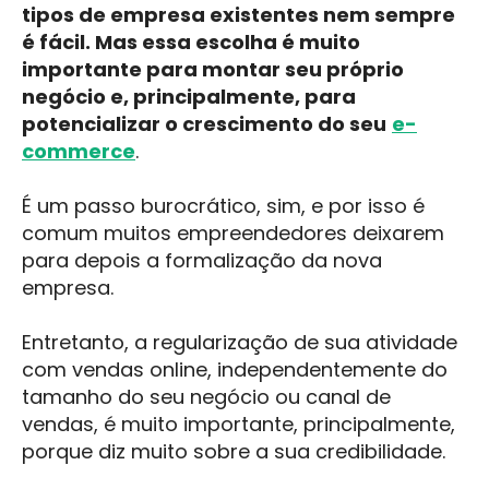
tipos de empresa existentes nem sempre
é fácil. Mas essa escolha é muito
importante para montar seu próprio
negócio e, principalmente, para
potencializar o crescimento do seu
e-
commerce
.
É um passo burocrático, sim, e por isso é
comum muitos empreendedores deixarem
para depois a formalização da nova
empresa.
Entretanto, a regularização de sua atividade
com vendas online, independentemente do
tamanho do seu negócio ou canal de
vendas, é muito importante, principalmente,
porque diz muito sobre a sua credibilidade.