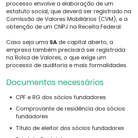
processo envolve a elaboração de um
estatuto social, que deverá ser registrado na
Comissão de Valores Mobiliários (CVM), e a
obtenção de um CNPJ na Receita Federal.
Caso seja uma
SA
de capital aberto, a
empresa também precisará ser registrada
na Bolsa de Valores, o que exige um
processo de auditoria e mais formalidades.
Documentos necessários
CPF e RG dos sócios fundadores
Comprovante de residência dos sócios
fundadores
Título de eleitor dos sócios fundadores