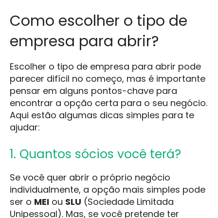
Como escolher o tipo de
empresa para abrir?
Escolher o tipo de empresa para abrir pode
parecer difícil no começo, mas é importante
pensar em alguns pontos-chave para
encontrar a opção certa para o seu negócio.
Aqui estão algumas dicas simples para te
ajudar:
1. Quantos sócios você terá?
Se você quer abrir o próprio negócio
individualmente, a opção mais simples pode
ser o
MEI
ou
SLU
(Sociedade Limitada
Unipessoal). Mas, se você pretende ter