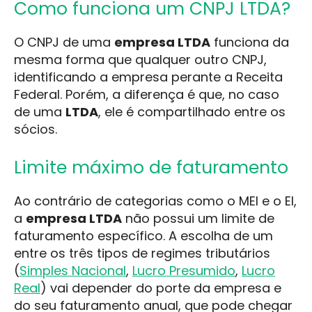
Como funciona um CNPJ LTDA?
O CNPJ de uma
empresa LTDA
funciona da
mesma forma que qualquer outro CNPJ,
identificando a empresa perante a Receita
Federal. Porém, a diferença é que, no caso
de uma
LTDA
, ele é compartilhado entre os
sócios.
Limite máximo de faturamento
Ao contrário de categorias como o MEI e o EI,
a
empresa LTDA
não possui um limite de
faturamento específico. A escolha de um
entre os três tipos de regimes tributários
(
Simples Nacional
,
Lucro Presumido
,
Lucro
Real
) vai depender do porte da empresa e
do seu faturamento anual, que pode chegar