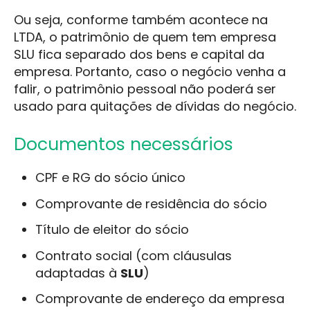
Ou seja, conforme também acontece na
LTDA, o patrimônio de quem tem empresa
SLU fica separado dos bens e capital da
empresa. Portanto, caso o negócio venha a
falir, o patrimônio pessoal não poderá ser
usado para quitações de dívidas do negócio.
Documentos necessários
CPF e RG do sócio único
Comprovante de residência do sócio
Título de eleitor do sócio
Contrato social (com cláusulas
adaptadas à
SLU
)
Comprovante de endereço da empresa