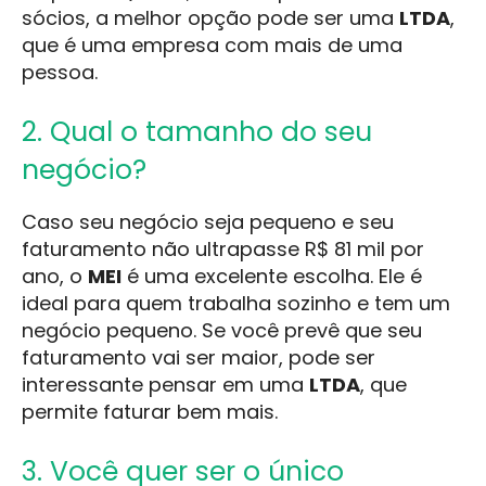
sócios, a melhor opção pode ser uma
LTDA
,
que é uma empresa com mais de uma
pessoa.
2. Qual o tamanho do seu
negócio?
Caso seu negócio seja pequeno e seu
faturamento não ultrapasse R$ 81 mil por
ano, o
MEI
é uma excelente escolha. Ele é
ideal para quem trabalha sozinho e tem um
negócio pequeno. Se você prevê que seu
faturamento vai ser maior, pode ser
interessante pensar em uma
LTDA
, que
permite faturar bem mais.
3. Você quer ser o único