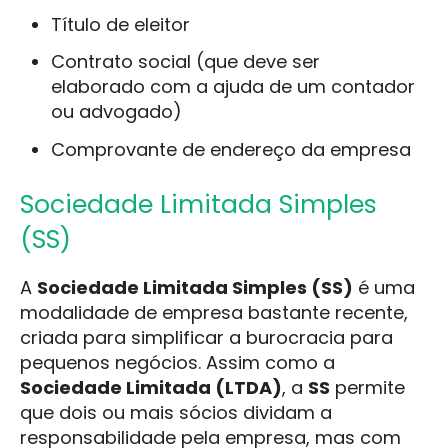
Título de eleitor
Contrato social (que deve ser
elaborado com a ajuda de um contador
ou advogado)
Comprovante de endereço da empresa
Sociedade Limitada Simples
(SS)
A
Sociedade Limitada Simples (SS)
é uma
modalidade de empresa bastante recente,
criada para simplificar a burocracia para
pequenos negócios. Assim como a
Sociedade Limitada (LTDA)
, a
SS
permite
que dois ou mais sócios dividam a
responsabilidade pela empresa, mas com