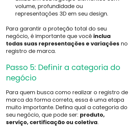
volume, profundidade ou
representações 3D em seu design.
Para garantir a proteção total do seu
negócio, é importante que você
inclua
todas suas representações e variações
no
registro de marca.
Passo 5: Definir a categoria do
negócio
Para quem busca como realizar o registro de
marca da forma correta, essa é uma etapa
muito importante. Defina qual a categoria do
seu negócio, que pode ser:
produto,
serviço, certificação ou coletiva
.