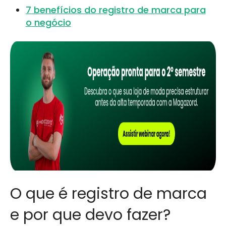
7 benefícios do registro de marca para
o negócio
O que é registro de marca
e por que devo fazer?