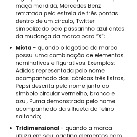
maçã mordida, Mercedes Benz
retratada pela estrela de três pontas
dentro de um círculo, Twitter
simbolizado pelo passarinho azul antes
da mudança da marca para “X”;
Mista
- quando o logotipo da marca
possui uma combinação de elementos
nominativos e figurativos. Exemplos:
Adidas representada pelo nome
acompanhado das icônicas três listras,
Pepsi descrita pelo nome junto ao
símbolo circular vermelho, branco e
azul, Puma demonstrada pelo nome
acompanhado da silhueta do felino
saltando;
Tridimensional
- quando a marca
utiliza em seu logotipo elementos com