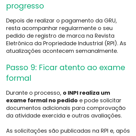
progresso
Depois de realizar o pagamento da GRU,
resta acompanhar regularmente o seu
pedido de registro de marca na Revista
Eletrônica da Propriedade Industrial (RPI). As
atualizações acontecem semanalmente.
Passo 9: Ficar atento ao exame
formal
Durante o processo,
o INPI realiza um
exame formal no pedido
e pode solicitar
documentos adicionais para comprovação
da atividade exercida e outras avaliações.
As solicitações são publicadas na RPI e, após