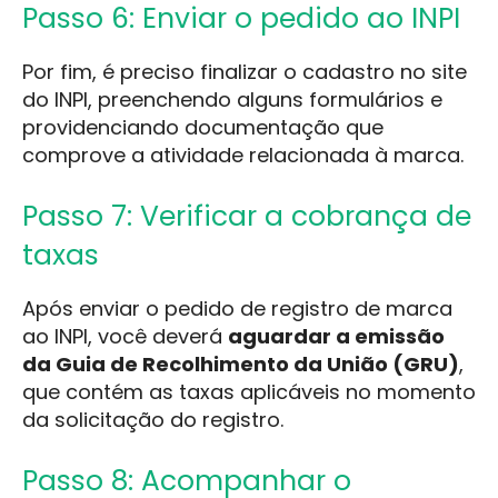
Passo 6: Enviar o pedido ao INPI
Por fim, é preciso finalizar o cadastro no site
do INPI, preenchendo alguns formulários e
providenciando documentação que
comprove a atividade relacionada à marca.
Passo 7: Verificar a cobrança de
taxas
Após enviar o pedido de registro de marca
ao INPI, você deverá
aguardar a emissão
da Guia de Recolhimento da União (GRU)
,
que contém as taxas aplicáveis no momento
da solicitação do registro.
Passo 8: Acompanhar o