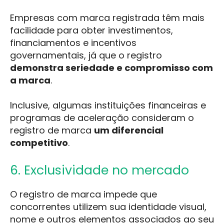
Empresas com marca registrada têm mais
facilidade para obter investimentos,
financiamentos e incentivos
governamentais, já que o registro
demonstra seriedade e compromisso com
a marca
.
Inclusive, algumas instituições financeiras e
programas de aceleração consideram o
registro de marca
um diferencial
competitivo
.
6. Exclusividade no mercado
O registro de marca impede que
concorrentes utilizem sua identidade visual,
nome e outros elementos associados ao seu