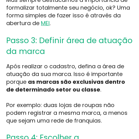
formalizar totalmente seu negócio, ok? Uma
forma simples de fazer isso é através da
abertura de
MEI
.
Passo 3: Definir área de atuação
da marca
Após realizar o cadastro, defina a área de
atuação da sua marca. Isso é importante
porque
as marcas são exclusivas dentro
de determinado setor ou classe
.
Por exemplo: duas lojas de roupas não
podem registrar a mesma marca, a menos
que sejam uma rede de franquias.
Passo 4: Escolher a