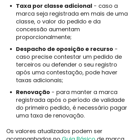
Taxa por classe adicional
- caso a
marca seja registrada em mais de uma
classe, o valor do pedido e da
concessão aumentam
proporcionalmente;
Despacho de oposição e recurso
-
caso precise contestar um pedido de
terceiros ou defender o seu registro
após uma contestação, pode haver
taxas adicionais;
Renovação
- para manter a marca
registrada após o período de validade
do primeiro pedido, é necessário pagar
uma taxa de renovação.
Os valores atualizados podem ser
acompanhados no
Guia Básico
de marca,