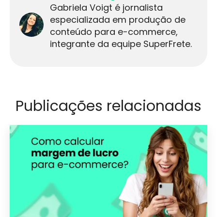
Gabriela Voigt é jornalista
especializada em produção de
conteúdo para e-commerce,
integrante da equipe SuperFrete.
Publicações relacionadas