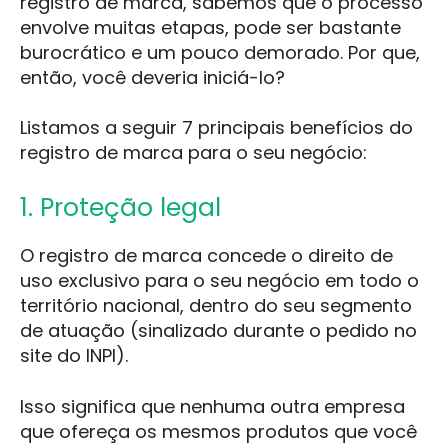
registro de marca, sabemos que o processo
envolve muitas etapas, pode ser bastante
burocrático e um pouco demorado. Por que,
então, você deveria iniciá-lo?
Listamos a seguir 7 principais benefícios do
registro de marca para o seu negócio:
1. Proteção legal
O registro de marca concede o direito de
uso exclusivo para o seu negócio em todo o
território nacional, dentro do seu segmento
de atuação (sinalizado durante o pedido no
site do INPI).
Isso significa que nenhuma outra empresa
que ofereça os mesmos produtos que você