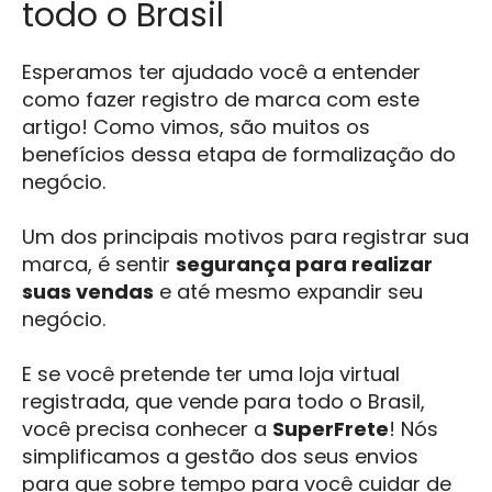
todo o Brasil
Esperamos ter ajudado você a entender
como fazer registro de marca com este
artigo! Como vimos, são muitos os
benefícios dessa etapa de formalização do
negócio.
Um dos principais motivos para registrar sua
marca, é sentir
segurança para realizar
suas vendas
e até mesmo expandir seu
negócio.
E se você pretende ter uma loja virtual
registrada, que vende para todo o Brasil,
você precisa conhecer a
SuperFrete
! Nós
simplificamos a gestão dos seus envios
para que sobre tempo para você cuidar de