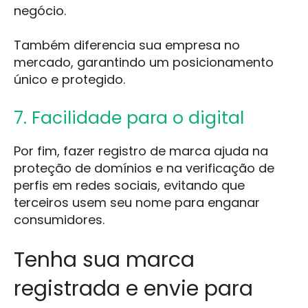
negócio.
Também diferencia sua empresa no
mercado, garantindo um posicionamento
único e protegido.
7. Facilidade para o digital
Por fim, fazer registro de marca ajuda na
proteção de domínios e na verificação de
perfis em redes sociais, evitando que
terceiros usem seu nome para enganar
consumidores.
Tenha sua marca
registrada e envie para