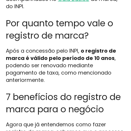
do INPI.
Por quanto tempo vale o
registro de marca?
Após a concessão pelo INPI,
o registro de
marca é válido pelo período de 10 anos
,
podendo ser renovado mediante
pagamento de taxa, como mencionado
anteriormente.
7 benefícios do registro de
marca para o negócio
Agora que já entendemos como fazer