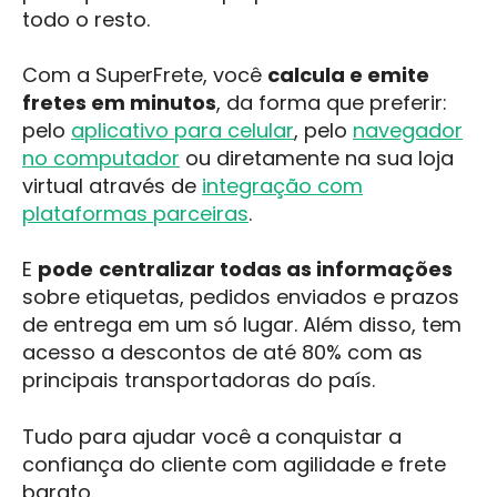
todo o resto.
Com a SuperFrete, você
calcula e emite
fretes em minutos
, da forma que preferir:
pelo
aplicativo para celular
, pelo
navegador
no computador
ou diretamente na sua loja
virtual através de
integração com
plataformas parceiras
.
E
pode
centralizar todas as informações
sobre etiquetas, pedidos enviados e prazos
de entrega em um só lugar. Além disso, tem
acesso a descontos de até 80% com as
principais transportadoras do país.
Tudo para ajudar você a conquistar a
confiança do cliente com agilidade e frete
barato.