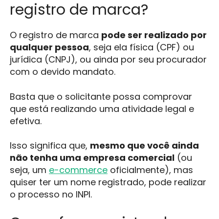
registro de marca?
O registro de marca
pode ser realizado por
qualquer pessoa
, seja ela física (CPF) ou
jurídica (CNPJ), ou ainda por seu procurador
com o devido mandato.
Basta que o solicitante possa comprovar
que está realizando uma atividade legal e
efetiva.
Isso significa que,
mesmo que você ainda
não tenha uma empresa comercial
(ou
seja, um
e-commerce
oficialmente), mas
quiser ter um nome registrado, pode realizar
o processo no INPI.