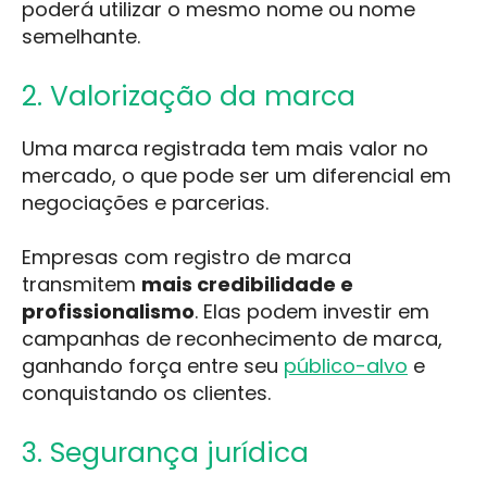
poderá utilizar o mesmo nome ou nome
semelhante.
2. Valorização da marca
Uma marca registrada tem mais valor no
mercado, o que pode ser um diferencial em
negociações e parcerias.
Empresas com registro de marca
transmitem
mais credibilidade e
profissionalismo
. Elas podem investir em
campanhas de reconhecimento de marca,
ganhando força entre seu
público-alvo
e
conquistando os clientes.
3. Segurança jurídica