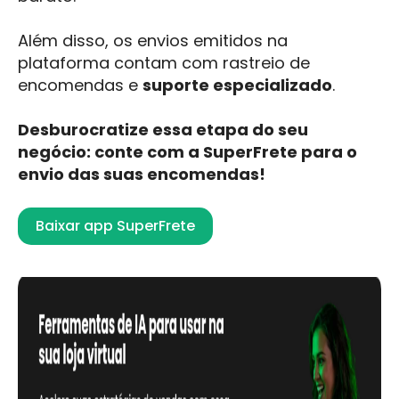
Além disso, os envios emitidos na
plataforma contam com rastreio de
encomendas e
suporte especializado
.
Desburocratize essa etapa do seu
negócio: conte com a SuperFrete para o
envio das suas encomendas!
Baixar app SuperFrete