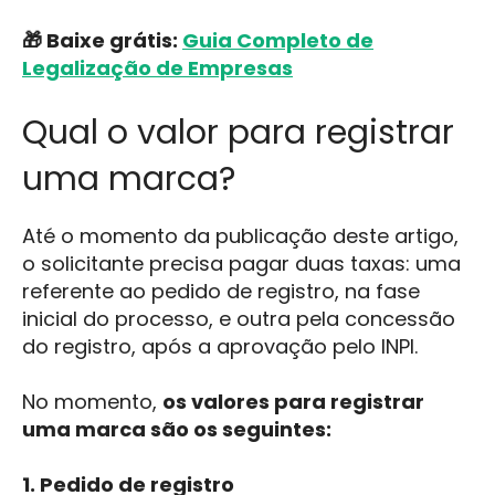
🎁 Baixe grátis:
Guia Completo de
Legalização de Empresas
Qual o valor para registrar
uma marca?
Até o momento da publicação deste artigo,
o solicitante precisa pagar duas taxas: uma
referente ao pedido de registro, na fase
inicial do processo, e outra pela concessão
do registro, após a aprovação pelo INPI.
No momento,
os valores para registrar
uma marca são os seguintes:
1. Pedido de registro