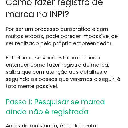
Como fazer registro de
marca no INPI?
Por ser um processo burocrático e com
muitas etapas, pode parecer impossível de
ser realizado pelo próprio empreendedor.
Entretanto, se você está procurando
entender como fazer registro de marca,
saiba que com atenção aos detalhes e
seguindo os passos que veremos a seguir, é
totalmente possível.
Passo 1: Pesquisar se marca
ainda não é registrada
Antes de mais nada, é fundamental