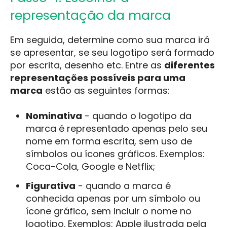
representação da marca
Em seguida, determine como sua marca irá
se apresentar, se seu logotipo será formado
por escrita, desenho etc. Entre as
diferentes
representações possíveis para uma
marca
estão as seguintes formas:
Nominativa
- quando o logotipo da
marca é representado apenas pelo seu
nome em forma escrita, sem uso de
símbolos ou ícones gráficos. Exemplos:
Coca-Cola, Google e Netflix;
Figurativa
- quando a marca é
conhecida apenas por um símbolo ou
ícone gráfico, sem incluir o nome no
logotipo. Exemplos: Apple ilustrada pela