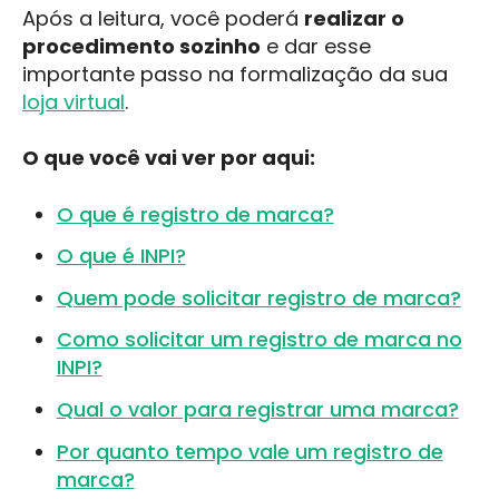
Após a leitura, você poderá
realizar o
procedimento sozinho
e dar esse
importante passo na formalização da sua
loja virtual
.
O que você vai ver por aqui:
O que é registro de marca?
O que é INPI?
Quem pode solicitar registro de marca?
Como solicitar um registro de marca no
INPI?
Qual o valor para registrar uma marca?
Por quanto tempo vale um registro de
marca?