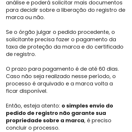
análise e poderá solicitar mais documentos
para decidir sobre a liberação do registro de
marca ou não.
Se o órgão julgar o pedido procedente, o
solicitante precisa fazer o pagamento da
taxa de proteção da marca e do certificado
de registro.
O prazo para pagamento é de até 60 dias.
Caso não seja realizado nesse período, o
processo é arquivado e a marca volta a
ficar disponível.
Então, esteja atento:
o simples envio do
pedido de registro não garante sua
propriedade sobre a marca
, é preciso
concluir o processo.