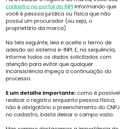
cadastro no portal do INPI
informando que
você é pessoa jurídica ou física que não
possui um procurador (ou seja, o
proprietário da marca).
Na tela seguinte, leia e aceite o termo de
adesão ao sistema e-INPI. E, na sequência,
informe todos os dados solicitados com
atenção para evitar que qualquer
inconsistência impeça a continuação do
processo.
E um detalhe importante:
como é possível
realizar o registro enquanto pessoa física,
não é obrigatório o preenchimento do CNPJ
no cadastro, basta deixar o campo vazio.
Mas sempre destacamos a importância de