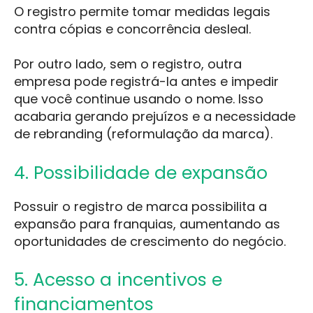
O registro permite tomar medidas legais
contra cópias e concorrência desleal.
Por outro lado, sem o registro, outra
empresa pode registrá-la antes e impedir
que você continue usando o nome. Isso
acabaria gerando prejuízos e a necessidade
de rebranding (reformulação da marca).
4. Possibilidade de expansão
Possuir o registro de marca possibilita a
expansão para franquias, aumentando as
oportunidades de crescimento do negócio.
5. Acesso a incentivos e
financiamentos