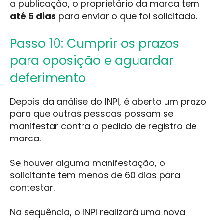
a publicação, o proprietário da marca tem
até 5 dias
para enviar o que foi solicitado.
Passo 10: Cumprir os prazos
para oposição e aguardar
deferimento
Depois da análise do INPI, é aberto um prazo
para que outras pessoas possam se
manifestar contra o pedido de registro de
marca.
Se houver alguma manifestação, o
solicitante tem menos de 60 dias para
contestar.
Na sequência, o INPI realizará uma nova