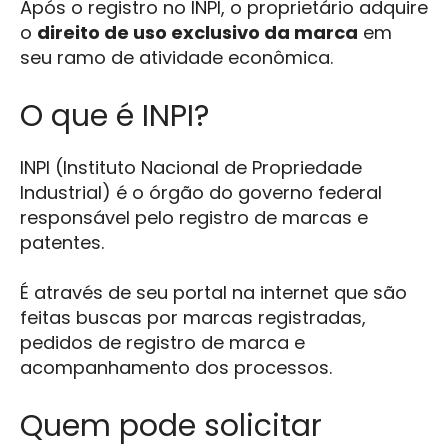
Após o registro no INPI, o proprietário adquire
o
direito de uso exclusivo da marca
em
seu ramo de atividade econômica.
O que é INPI?
INPI (Instituto Nacional de Propriedade
Industrial) é o órgão do governo federal
responsável pelo registro de marcas e
patentes.
É através de seu portal na internet que são
feitas buscas por marcas registradas,
pedidos de registro de marca e
acompanhamento dos processos.
Quem pode solicitar