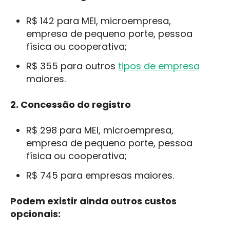
R$ 142 para MEI, microempresa,
empresa de pequeno porte, pessoa
física ou cooperativa;
R$ 355 para outros
tipos de empresa
maiores.
2. Concessão do registro
R$ 298 para MEI, microempresa,
empresa de pequeno porte, pessoa
física ou cooperativa;
R$ 745 para empresas maiores.
Podem existir ainda outros custos
opcionais: