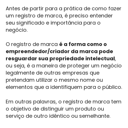
Antes de partir para a prática de como fazer
um registro de marca, é preciso entender
seu significado e importância para o
negócio.
O registro de marca
é a forma como o
empreendedor/criador da marca pode
resguardar sua propriedade intelectual
,
ou seja, é a maneira de proteger um negócio
legalmente de outras empresas que
pretendam utilizar o mesmo nome ou
elementos que a identifiquem para o público.
Em outras palavras, o registro de marca tem
o objetivo de distinguir um produto ou
serviço de outro idêntico ou semelhante.