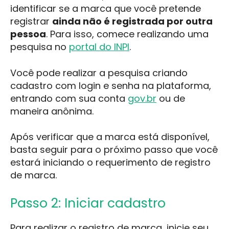
identificar se a marca que você pretende
registrar
ainda não é registrada por outra
pessoa
. Para isso, comece realizando uma
pesquisa no
portal do INPI
.
Você pode realizar a pesquisa criando
cadastro com login e senha na plataforma,
entrando com sua conta
gov.br
ou de
maneira anônima.
Após verificar que a marca está disponível,
basta seguir para o próximo passo que você
estará iniciando o requerimento de registro
de marca.
Passo 2: Iniciar cadastro
Para realizar o registro de marca, inicie seu