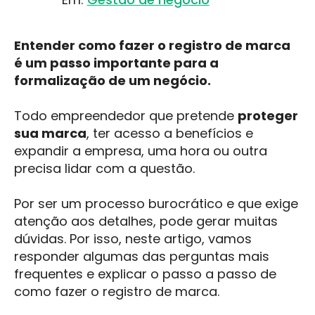
Entender como fazer o registro de marca
é um passo importante para a
formalização de um negócio.
Todo empreendedor que pretende
proteger
sua marca
, ter acesso a benefícios e
expandir a empresa, uma hora ou outra
precisa lidar com a questão.
Por ser um processo burocrático e que exige
atenção aos detalhes, pode gerar muitas
dúvidas. Por isso, neste artigo, vamos
responder algumas das perguntas mais
frequentes e explicar o passo a passo de
como fazer o registro de marca.