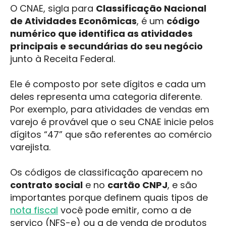
O CNAE, sigla para
Classificação Nacional
de Atividades Econômicas
, é um
código
numérico que identifica as atividades
principais e secundárias do seu negócio
junto à Receita Federal.
Ele é composto por sete dígitos e cada um
deles representa uma categoria diferente.
Por exemplo, para atividades de vendas em
varejo é provável que o seu CNAE inicie pelos
dígitos “47” que são referentes ao comércio
varejista.
Os códigos de classificação aparecem no
contrato social
e no
cartão CNPJ
, e são
importantes porque definem quais tipos de
nota fiscal
você pode emitir, como a de
serviço (NFS-e) ou a de venda de produtos