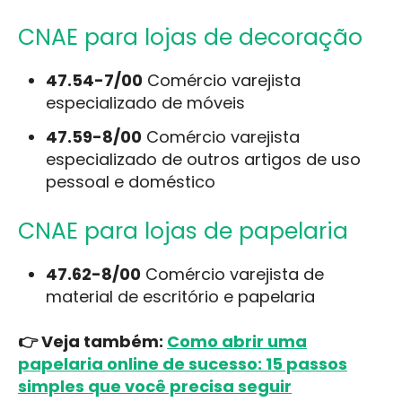
CNAE para lojas de decoração
47.54-7/00
Comércio varejista
especializado de móveis
47.59-8/00
Comércio varejista
especializado de outros artigos de uso
pessoal e doméstico
CNAE para lojas de papelaria
47.62-8/00
Comércio varejista de
material de escritório e papelaria
👉 Veja também:
Como abrir uma
papelaria online de sucesso: 15 passos
simples que você precisa seguir