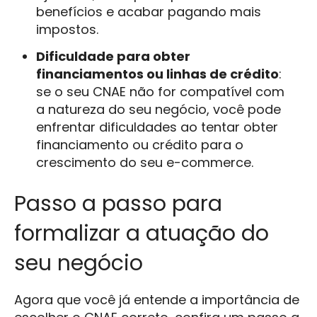
benefícios e acabar pagando mais
impostos.
Dificuldade para obter
financiamentos ou linhas de crédito
:
se o seu CNAE não for compatível com
a natureza do seu negócio, você pode
enfrentar dificuldades ao tentar obter
financiamento ou crédito para o
crescimento do seu e-commerce.
Passo a passo para
formalizar a atuação do
seu negócio
Agora que você já entende a importância de