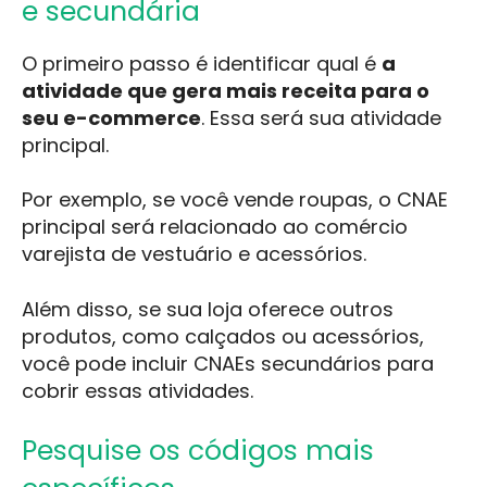
e secundária
O primeiro passo é identificar qual é
a
atividade que gera mais receita para o
seu e-commerce
. Essa será sua atividade
principal.
Por exemplo, se você vende roupas, o CNAE
principal será relacionado ao comércio
varejista de vestuário e acessórios.
Além disso, se sua loja oferece outros
produtos, como calçados ou acessórios,
você pode incluir CNAEs secundários para
cobrir essas atividades.
Pesquise os códigos mais