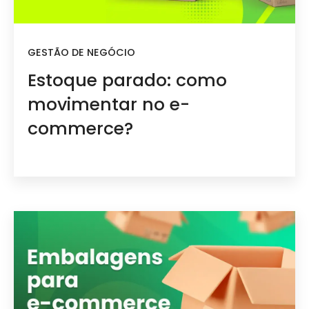
GESTÃO DE NEGÓCIO
Estoque parado: como
movimentar no e-
commerce?