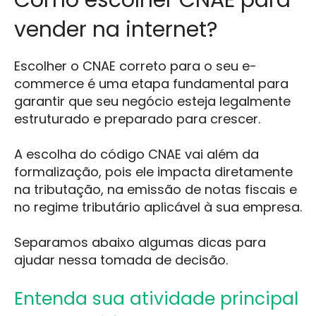
vender na internet?
Escolher o CNAE correto para o seu e-
commerce é uma etapa fundamental para
garantir que seu negócio esteja legalmente
estruturado e preparado para crescer.
A escolha do código CNAE vai além da
formalização, pois ele impacta diretamente
na tributação, na emissão de notas fiscais e
no regime tributário aplicável à sua empresa.
Separamos abaixo algumas dicas para
ajudar nessa tomada de decisão.
Entenda sua atividade principal