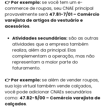
👉 Por exemplo:
se você tem um e-
commerce de roupas, seu CNAE principal
provavelmente será
47.81-7/01 – Comércio
varejista de artigos do vestuário e
acessórios
.
Atividades secundárias:
são as outras
atividades que a empresa também
realiza, além da principal. Elas
complementam a operação, mas não
representam a maior parte do
faturamento.
👉 Por exemplo:
se além de vender roupas,
sua loja virtual também vende calçados,
você pode adicionar CNAEs secundários
como:
47.82-5/00 – Comércio varejista de
calçados
.