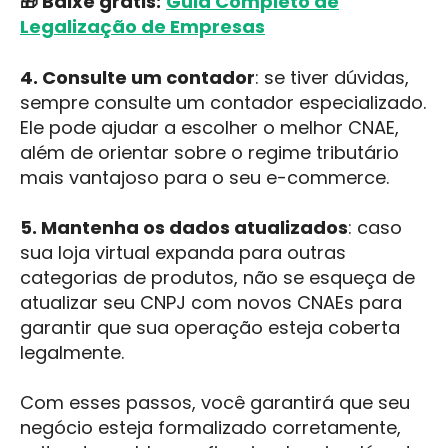
🎁 Baixe grátis:
Guia Completo de
Legalização de Empresas
4. Consulte um contador
: se tiver dúvidas,
sempre consulte um contador especializado.
Ele pode ajudar a escolher o melhor CNAE,
além de orientar sobre o regime tributário
mais vantajoso para o seu e-commerce.
5. Mantenha os dados atualizados
: caso
sua loja virtual expanda para outras
categorias de produtos, não se esqueça de
atualizar seu CNPJ com novos CNAEs para
garantir que sua operação esteja coberta
legalmente.
Com esses passos, você garantirá que seu
negócio esteja formalizado corretamente,