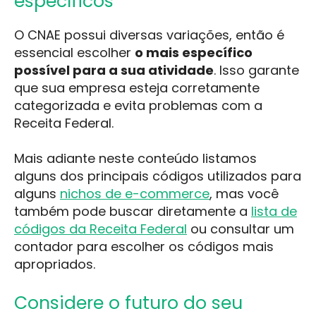
específicos
O CNAE possui diversas variações, então é
essencial escolher
o mais específico
possível para a sua atividade
. Isso garante
que sua empresa esteja corretamente
categorizada e evita problemas com a
Receita Federal.
Mais adiante neste conteúdo listamos
alguns dos principais códigos utilizados para
alguns
nichos de e-commerce
, mas você
também pode buscar diretamente a
lista de
códigos da Receita Federal
ou consultar um
contador para escolher os códigos mais
apropriados.
Considere o futuro do seu