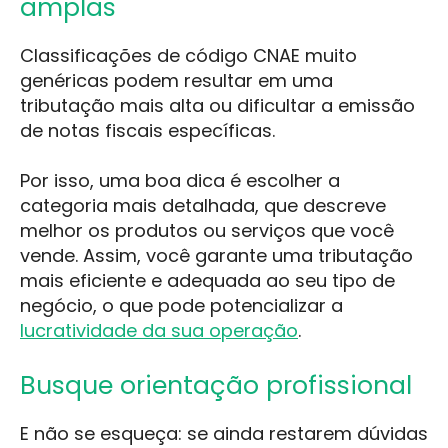
amplas
Classificações de código CNAE muito
genéricas podem resultar em uma
tributação mais alta ou dificultar a emissão
de notas fiscais específicas.
Por isso, uma boa dica é escolher a
categoria mais detalhada, que descreve
melhor os produtos ou serviços que você
vende. Assim, você garante uma tributação
mais eficiente e adequada ao seu tipo de
negócio, o que pode potencializar a
lucratividade da sua operação
.
Busque orientação profissional
E não se esqueça: se ainda restarem dúvidas