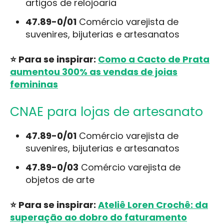
artigos de relojoaria
47.89-0/01
Comércio varejista de
suvenires, bijuterias e artesanatos
⭐ Para se inspirar:
Como a Cacto de Prata
aumentou 300% as vendas de joias
femininas
CNAE para lojas de artesanato
47.89-0/01
Comércio varejista de
suvenires, bijuterias e artesanatos
47.89-0/03
Comércio varejista de
objetos de arte
⭐ Para se inspirar:
Ateliê Loren Crochê: da
superação ao dobro do faturamento