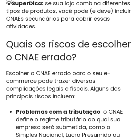
💡S
uperDica:
se sua loja combina diferentes
tipos de produtos, você pode (e deve) incluir
CNAEs secundários para cobrir essas
atividades.
Quais os riscos de escolher
o CNAE errado?
Escolher o CNAE errado para o seu e-
commerce pode trazer diversas
complicações legais e fiscais. Alguns dos
principais riscos incluem:
Problemas com a tributação
: o CNAE
define o regime tributário ao qual sua
empresa será submetida, como o
Simples Nacional, Lucro Presumido ou