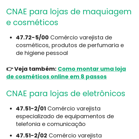
CNAE para lojas de maquiagem
e cosméticos
47.72-5/00
Comércio varejista de
cosméticos, produtos de perfumaria e
de higiene pessoal
👉 Veja também:
Como montar uma loja
de cosméticos online em 8 passos
CNAE para lojas de eletrônicos
47.51-2/01
Comércio varejista
especializado de equipamentos de
telefonia e comunicação
47.51-2/02
Comércio varejista