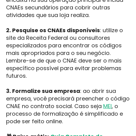
CNAEs secundários para cobrir outras
atividades que sua loja realiza.
2. Pesquise os CNAEs disponíveis
: utilize o
site da Receita Federal ou consultores
especializados para encontrar os códigos
mais apropriados para o seu negócio.
Lembre-se de que o CNAE deve ser o mais
específico possível para evitar problemas
futuros.
3. Formalize sua empresa
: ao abrir sua
empresa, você precisará preencher o código
CNAE no contrato social. Caso seja
MEI
, o
processo de formalização é simplificado e
pode ser feito online.