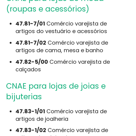
(roupas e acessórios)
47.81-7/01
Comércio varejista de
artigos do vestuário e acessórios
47.81-7/02
Comércio varejista de
artigos de cama, mesa e banho
47.82-5/00
Comércio varejista de
calçados
CNAE para lojas de joias e
bijuterias
47.83-1/01
Comércio varejista de
artigos de joalheria
47.83-1/02
Comércio varejista de