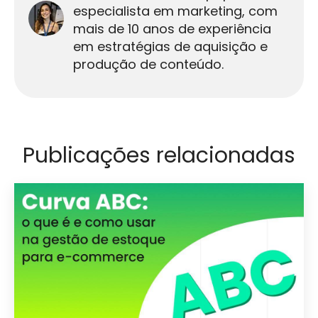
especialista em marketing, com
mais de 10 anos de experiência
em estratégias de aquisição e
produção de conteúdo.
Publicações relacionadas