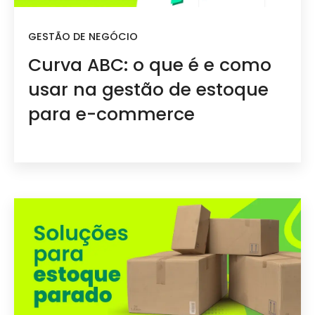
GESTÃO DE NEGÓCIO
Curva ABC: o que é e como
usar na gestão de estoque
para e-commerce