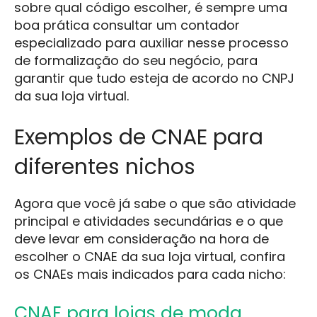
sobre qual código escolher, é sempre uma
boa prática consultar um contador
especializado para auxiliar nesse processo
de formalização do seu negócio, para
garantir que tudo esteja de acordo no CNPJ
da sua loja virtual.
Exemplos de CNAE para
diferentes nichos
Agora que você já sabe o que são atividade
principal e atividades secundárias e o que
deve levar em consideração na hora de
escolher o CNAE da sua loja virtual, confira
os CNAEs mais indicados para cada nicho:
CNAE para lojas de moda