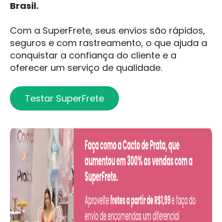
Brasil.
Com a SuperFrete, seus envios são rápidos,
seguros e com rastreamento, o que ajuda a
conquistar a confiança do cliente e a
oferecer um serviço de qualidade.
Testar SuperFrete