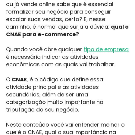
ou já vende online sabe que é essencial
formalizar seu negócio para conseguir
escalar suas vendas, certo? E, nesse
caminho, é normal que surja a dúvida:
qual o
CNAE para e-commerce?
Quando você abre qualquer
tipo de empresa
é necessário indicar as atividades
econômicas com as quais vai trabalhar.
O
CNAE
, é o código que define essa
atividade principal e as atividades
secundárias, além de ser uma
categorização muito importante na
tributação do seu negócio.
Neste conteúdo você vai entender melhor o
que é o CNAE, qual a sua importância na