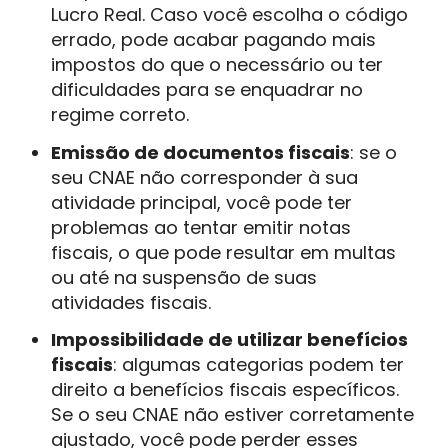
Lucro Real. Caso você escolha o código
errado, pode acabar pagando mais
impostos do que o necessário ou ter
dificuldades para se enquadrar no
regime correto.
Emissão de documentos fiscais
: se o
seu CNAE não corresponder à sua
atividade principal, você pode ter
problemas ao tentar emitir notas
fiscais, o que pode resultar em multas
ou até na suspensão de suas
atividades fiscais.
Impossibilidade de utilizar benefícios
fiscais
: algumas categorias podem ter
direito a benefícios fiscais específicos.
Se o seu CNAE não estiver corretamente
ajustado, você pode perder esses