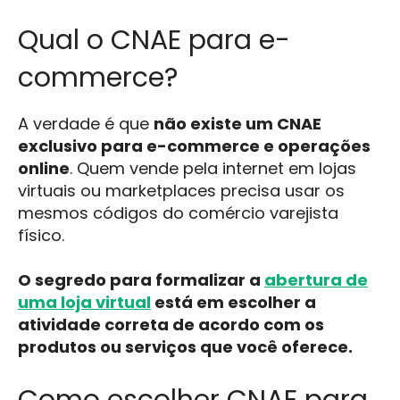
Qual o CNAE para e-
commerce?
A verdade é que
não existe um CNAE
exclusivo para e-commerce e operações
online
. Quem vende pela internet em lojas
virtuais ou marketplaces precisa usar os
mesmos códigos do comércio varejista
físico.
O segredo para formalizar a
abertura de
uma loja virtual
está em escolher a
atividade correta de acordo com os
produtos ou serviços que você oferece.
Como escolher CNAE para