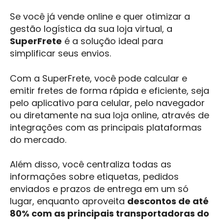
Se você já vende online e quer otimizar a
gestão logística da sua loja virtual, a
SuperFrete
é a solução ideal para
simplificar seus envios.
Com a SuperFrete, você pode calcular e
emitir fretes de forma rápida e eficiente, seja
pelo aplicativo para celular, pelo navegador
ou diretamente na sua loja online, através de
integrações com as principais plataformas
do mercado.
Além disso, você centraliza todas as
informações sobre etiquetas, pedidos
enviados e prazos de entrega em um só
lugar, enquanto aproveita
descontos de até
80% com as principais transportadoras do