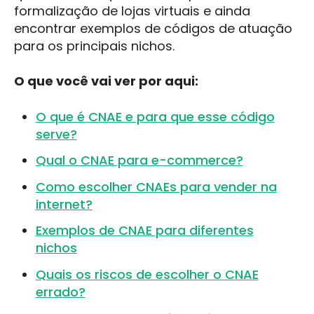
formalização de lojas virtuais e ainda
encontrar exemplos de códigos de atuação
para os principais nichos.
O que você vai ver por aqui:
O que é CNAE e para que esse código
serve?
Qual o CNAE para e-commerce?
Como escolher CNAEs para vender na
internet?
Exemplos de CNAE para diferentes
nichos
Quais os riscos de escolher o CNAE
errado?