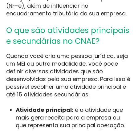
(NF-e), além de influenciar no
enquadramento tributário da sua empresa.
O que são atividades principais
e secundárias no CNAE?
Quando você cria uma pessoa jurídica, seja
um MEI ou outra modalidade, você pode
definir diversas atividades que são
desenvolvidas pela sua empresa. Para isso é
possível escolher uma atividade principal e
até 15 atividades secundárias.
Atividade principal:
é a atividade que
mais gera receita para a empresa ou
que representa sua principal operação.