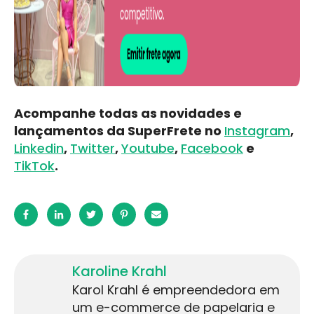
Acompanhe todas as novidades e
lançamentos da SuperFrete no
Instagram
,
Linkedin
,
Twitter
,
Youtube
,
Facebook
e
TikTok
.
Karoline Krahl
Karol Krahl é empreendedora em
um e-commerce de papelaria e