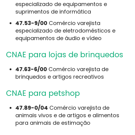
especializado de equipamentos e
suprimentos de informática
47.53-9/00
Comércio varejista
especializado de eletrodomésticos e
equipamentos de áudio e vídeo
CNAE para lojas de brinquedos
47.63-6/00
Comércio varejista de
brinquedos e artigos recreativos
CNAE para petshop
47.89-0/04
Comércio varejista de
animais vivos e de artigos e alimentos
para animais de estimação