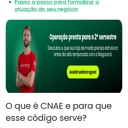
Passo a passo para formalizar a
atuação do seu negócio
O que é CNAE e para que
esse código serve?