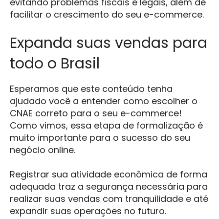
evitando problemas fiscais e legais, além de
facilitar o crescimento do seu e-commerce.
Expanda suas vendas para
todo o Brasil
Esperamos que este conteúdo tenha
ajudado você a entender como escolher o
CNAE correto para o seu e-commerce!
Como vimos, essa etapa de formalização é
muito importante para o sucesso do seu
negócio online.
Registrar sua atividade econômica de forma
adequada traz a segurança necessária para
realizar suas vendas com tranquilidade e até
expandir suas operações no futuro.