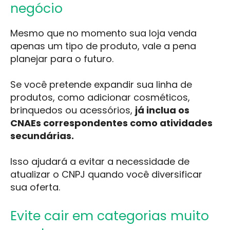
negócio
Mesmo que no momento sua loja venda
apenas um tipo de produto, vale a pena
planejar para o futuro.
Se você pretende expandir sua linha de
produtos, como adicionar cosméticos,
brinquedos ou acessórios,
já inclua os
CNAEs correspondentes como atividades
secundárias.
Isso ajudará a evitar a necessidade de
atualizar o CNPJ quando você diversificar
sua oferta.
Evite cair em categorias muito