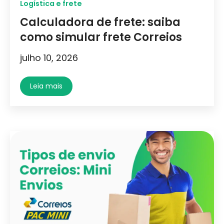
Logística e frete
Calculadora de frete: saiba
como simular frete Correios
julho 10, 2026
Leia mais