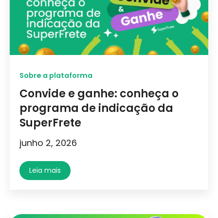
Sobre a plataforma
Convide e ganhe: conheça o
programa de indicação da
SuperFrete
junho 2, 2026
Leia mais