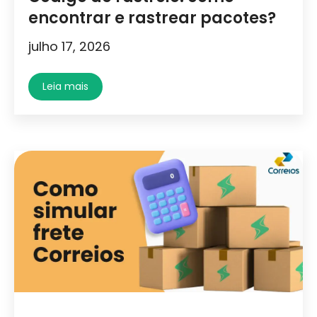
encontrar e rastrear pacotes?
julho 17, 2026
Leia mais