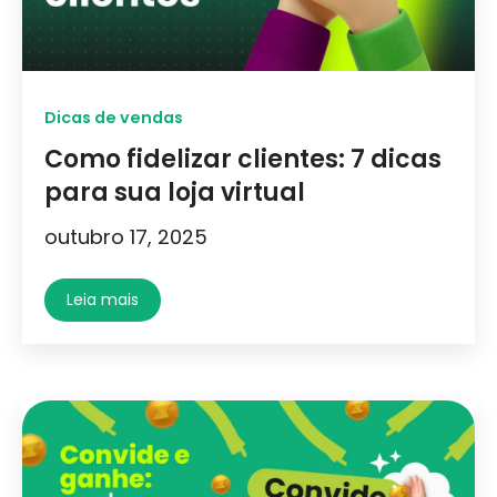
Dicas de vendas
Como fidelizar clientes: 7 dicas
para sua loja virtual
outubro 17, 2025
Leia mais