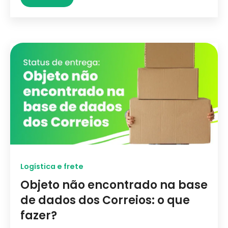
Logística e frete
Objeto não encontrado na base
de dados dos Correios: o que
fazer?