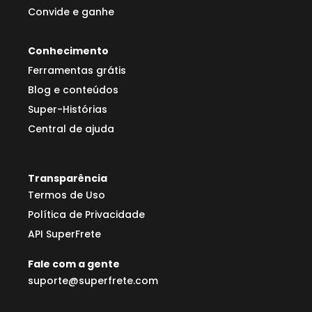
Convide e ganhe
Conhecimento
Ferramentas grátis
Blog e conteúdos
Super-Histórias
Central de ajuda
Transparência
Termos de Uso
Política de Privacidade
API SuperFrete
Fale com a gente
suporte@superfrete.com