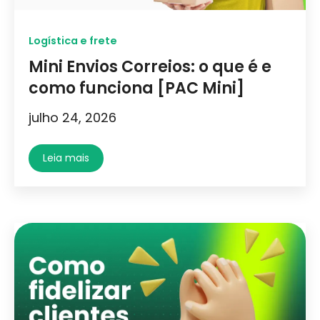
Logística e frete
Mini Envios Correios: o que é e
como funciona [PAC Mini]
julho 24, 2026
Leia mais