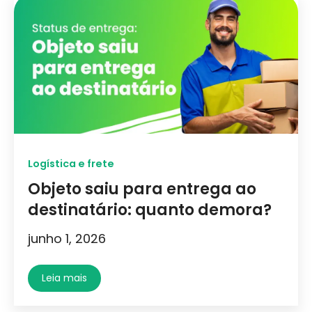
Logística e frete
Objeto saiu para entrega ao
destinatário: quanto demora?
junho 1, 2026
Leia mais