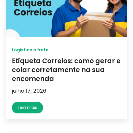
Logística e frete
Etiqueta Correios: como gerar e
colar corretamente na sua
encomenda
julho 17, 2026
Leia mais