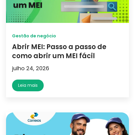
Gestão de negócio
Abrir MEI: Passo a passo de
como abrir um MEI fácil
julho 24, 2026
Leia mais