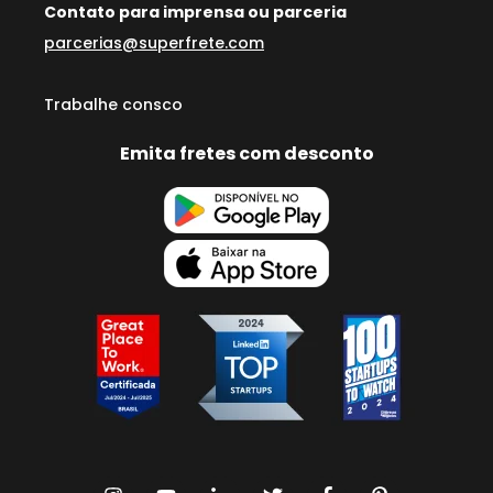
Contato para imprensa ou parceria
parcerias@superfrete.com
Trabalhe consco
Emita fretes com desconto