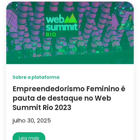
Sobre a plataforma
Empreendedorismo Feminino é
pauta de destaque no Web
Summit Rio 2023
julho 30, 2025
Leia mais