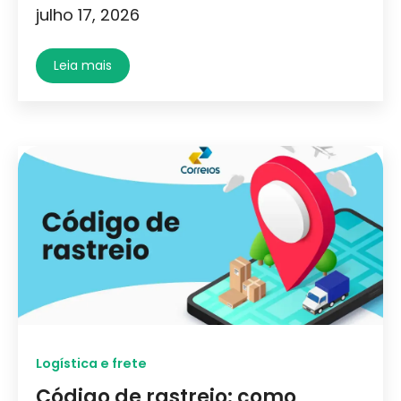
julho 17, 2026
Leia mais
Logística e frete
Código de rastreio: como