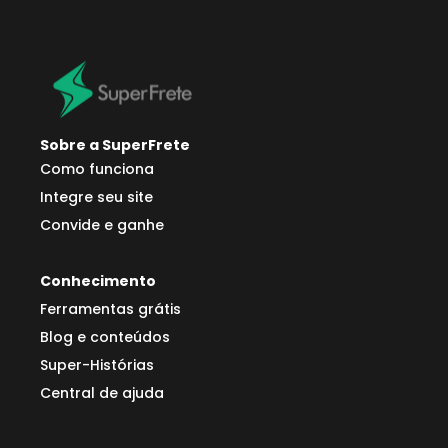
Sobre a SuperFrete
Como funciona
Integre seu site
Convide e ganhe
Conhecimento
Ferramentas grátis
Blog e conteúdos
Super-Histórias
Central de ajuda