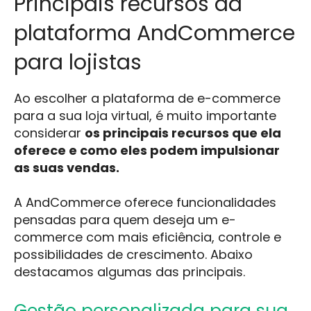
Principais recursos da
plataforma AndCommerce
para lojistas
Ao escolher a plataforma de e-commerce
para a sua loja virtual, é muito importante
considerar
os principais recursos que ela
oferece e como eles podem impulsionar
as suas vendas.
A AndCommerce oferece funcionalidades
pensadas para quem deseja um e-
commerce com mais eficiência, controle e
possibilidades de crescimento. Abaixo
destacamos algumas das principais.
Gestão personalizada para sua