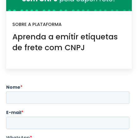
SOBRE A PLATAFORMA
Aprenda a emitir etiquetas
de frete com CNPJ