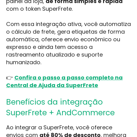
painel da loja,
de forma simples e rápida
com o token SuperFrete.
Com essa integração ativa, você automatiza
o cálculo de frete, gera etiquetas de forma
automática, oferece envio econômico ou
expresso e ainda tem acesso a
rastreamento atualizado e suporte
humanizado.
👉
Confira o passo a passo completo na
Central de Ajuda da SuperFrete
Benefícios da integração
SuperFrete + AndCommerce
Ao integrar a SuperFrete, você oferece
envios com
até 80% de desconto
, melhora