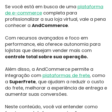
Se você está em busca de uma
plataforma
de e-commerce
completa para
profissionalizar a sua loja virtual, vale a pena
conhecer a
AndCommerce
.
Com recursos avançados e foco em
performance, ela oferece autonomia para
lojistas que desejam vender mais com
controle total sobre sua operação.
Além disso, a AndCommerce permite a
integração com
plataformas de frete
, como
a
SuperFrete
, que ajudam a reduzir o custo
do frete, melhorar a experiência de entrega e
aumentar suas conversões.
Neste conteúdo, você vai entender como