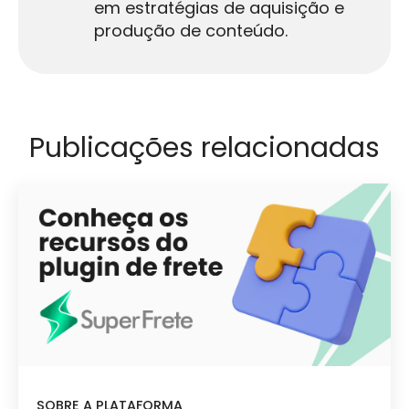
em estratégias de aquisição e
produção de conteúdo.
Publicações relacionadas
SOBRE A PLATAFORMA