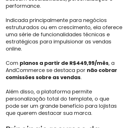
performance.
Indicada principalmente para negócios
estruturados ou em crescimento, ela oferece
uma série de funcionalidades técnicas e
estratégicas para impulsionar as vendas
online.
Com
planos a partir de R$449,99/mês
, a
AndCommerce se destaca por
não cobrar
comissões sobre as vendas
.
Além disso, a plataforma permite
personalização total do template, o que
pode ser um grande benefício para lojistas
que querem destacar sua marca.