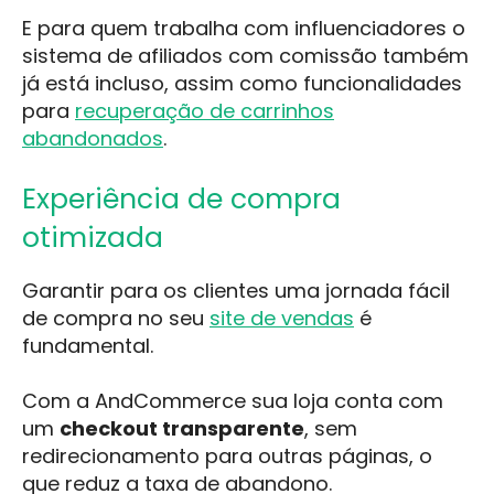
E para quem trabalha com influenciadores o
sistema de afiliados com comissão também
já está incluso, assim como funcionalidades
para
recuperação de carrinhos
abandonados
.
Experiência de compra
otimizada
Garantir para os clientes uma jornada fácil
de compra no seu
site de vendas
é
fundamental.
Com a AndCommerce sua loja conta com
um
checkout transparente
, sem
redirecionamento para outras páginas, o
que reduz a taxa de abandono.