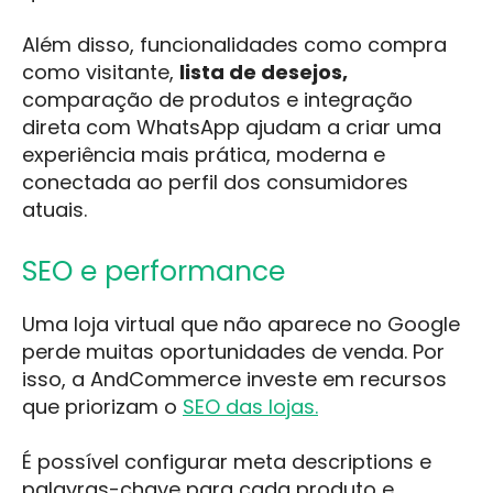
Além disso, funcionalidades como compra
como visitante,
lista de desejos,
comparação de produtos e integração
direta com WhatsApp ajudam a criar uma
experiência mais prática, moderna e
conectada ao perfil dos consumidores
atuais.
SEO e performance
Uma loja virtual que não aparece no Google
perde muitas oportunidades de venda. Por
isso, a AndCommerce investe em recursos
que priorizam o
SEO das lojas.
É possível configurar meta descriptions e
palavras-chave para cada produto e