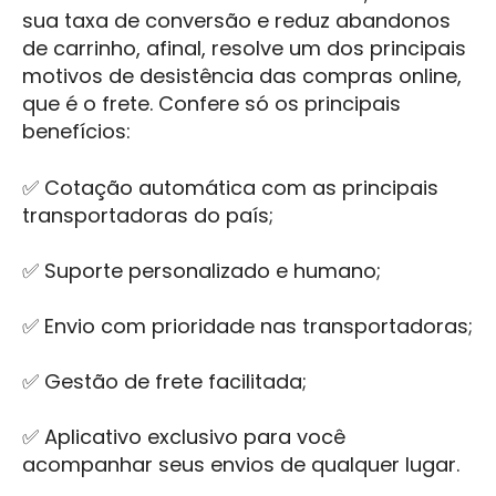
sua taxa de conversão e reduz abandonos
de carrinho, afinal, resolve um dos principais
motivos de desistência das compras online,
que é o frete. Confere só os principais
benefícios:
✅ Cotação automática com as principais
transportadoras do país;
✅ Suporte personalizado e humano;
✅ Envio com prioridade nas transportadoras;
✅ Gestão de frete facilitada;
✅ Aplicativo exclusivo para você
acompanhar seus envios de qualquer lugar.