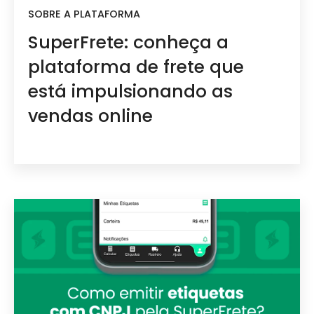
SOBRE A PLATAFORMA
SuperFrete: conheça a
plataforma de frete que
está impulsionando as
vendas online