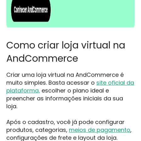
Como criar loja virtual na
AndCommerce
Criar uma loja virtual na AndCommerce é
muito simples. Basta acessar o
site oficial da
plataforma,
escolher o plano ideal e
preencher as informações iniciais da sua
loja.
Após o cadastro, você já pode configurar
produtos, categorias,
meios de pagamento
,
configurações de frete e layout da loja.