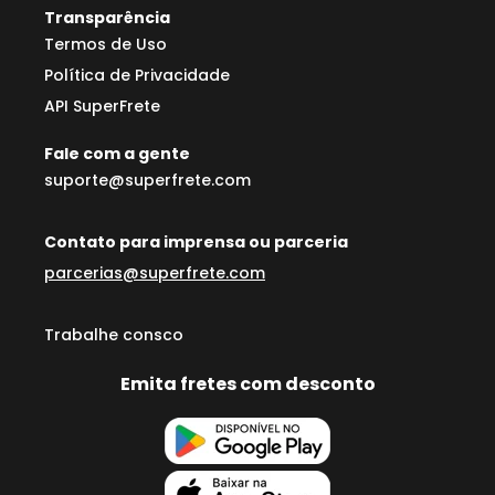
Transparência
Termos de Uso
Política de Privacidade
API SuperFrete
Fale com a gente
suporte@superfrete.com
Contato para imprensa ou parceria
parcerias@superfrete.com
Trabalhe consco
Emita fretes com desconto