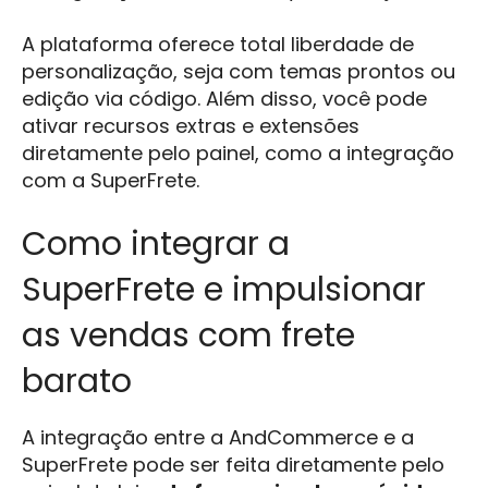
A plataforma oferece total liberdade de
personalização, seja com temas prontos ou
edição via código. Além disso, você pode
ativar recursos extras e extensões
diretamente pelo painel, como a integração
com a SuperFrete.
Como integrar a
SuperFrete e impulsionar
as vendas com frete
barato
A integração entre a AndCommerce e a
SuperFrete pode ser feita diretamente pelo