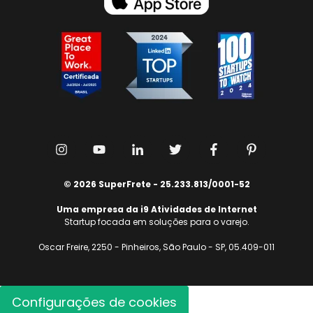
© 2026 SuperFrete - 25.233.813/0001-52
Uma empresa da i9 Atividades de Internet
Startup focada em soluções para o varejo.
Oscar Freire, 2250 - Pinheiros, São Paulo - SP, 05.409-011
Configurações de cookies