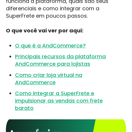
funciona a plataforma, quais são seus
diferenciais e como integrar com a
SuperFrete em poucos passos.
O que você vai ver por aqui:
O que é a AndCommerce?
Principais recursos da plataforma
AndCommerce para lojistas
Como criar loja virtual na
AndCommerce
Como integrar a SuperFrete e
impulsionar as vendas com frete
barato