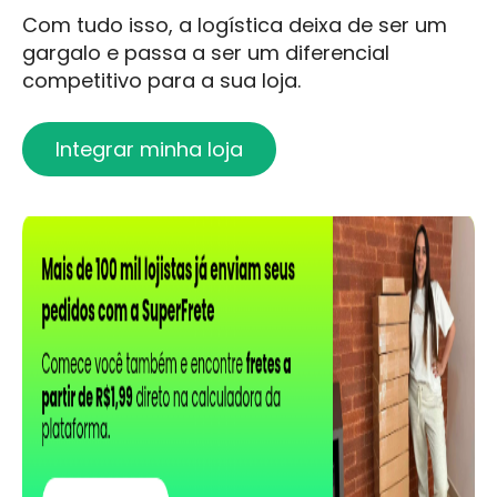
Com tudo isso, a logística deixa de ser um
gargalo e passa a ser um diferencial
competitivo para a sua loja.
Integrar minha loja