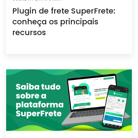
Plugin de frete SuperFrete:
conheça os principais
recursos