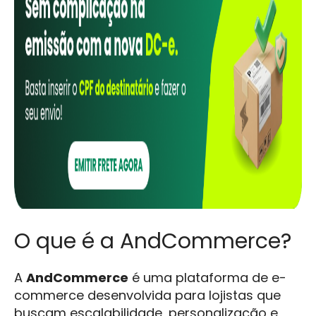
O que é a AndCommerce?
A
AndCommerce
é uma plataforma de e-
commerce desenvolvida para lojistas que
buscam escalabilidade, personalização e