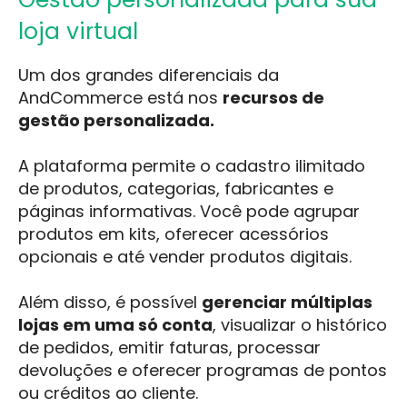
loja virtual
Um dos grandes diferenciais da
AndCommerce está nos
recursos de
gestão personalizada.
A plataforma permite o cadastro ilimitado
de produtos, categorias, fabricantes e
páginas informativas. Você pode agrupar
produtos em kits, oferecer acessórios
opcionais e até vender produtos digitais.
Além disso, é possível
gerenciar múltiplas
lojas em uma só conta
, visualizar o histórico
de pedidos, emitir faturas, processar
devoluções e oferecer programas de pontos
ou créditos ao cliente.