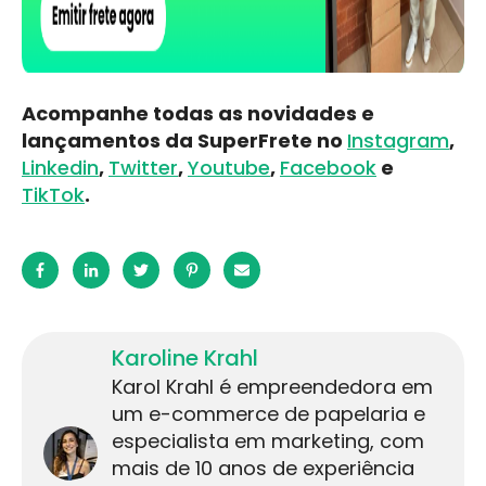
Acompanhe todas as novidades e
lançamentos da SuperFrete no
Instagram
,
Linkedin
,
Twitter
,
Youtube
,
Facebook
e
TikTok
.
Karoline Krahl
Karol Krahl é empreendedora em
um e-commerce de papelaria e
especialista em marketing, com
mais de 10 anos de experiência