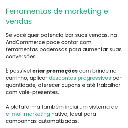
Ferramentas de marketing e
vendas
Se você quer potencializar suas vendas, na
AndCommerce pode contar com
ferramentas poderosas para aumentar suas
conversões.
É possível
criar promoções
com brinde no
carrinho, aplicar
descontos progressivos
por
quantidade, oferecer cupons e até trabalhar
com vale-presentes.
A plataforma também inclui um sistema de
e-mail marketing
nativo, ideal para
campanhas automatizadas.