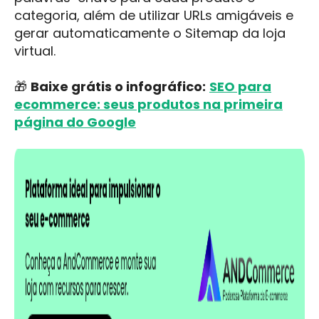
categoria, além de utilizar URLs amigáveis e
gerar automaticamente o Sitemap da loja
virtual.
🎁
Baixe grátis o infográfico:
SEO para
ecommerce: seus produtos na primeira
página do Google