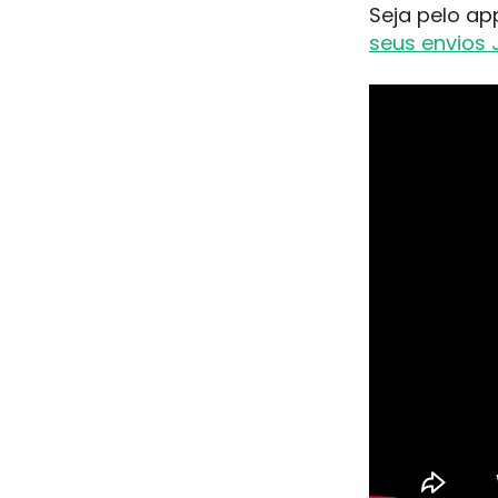
Seja pelo ap
seus envios