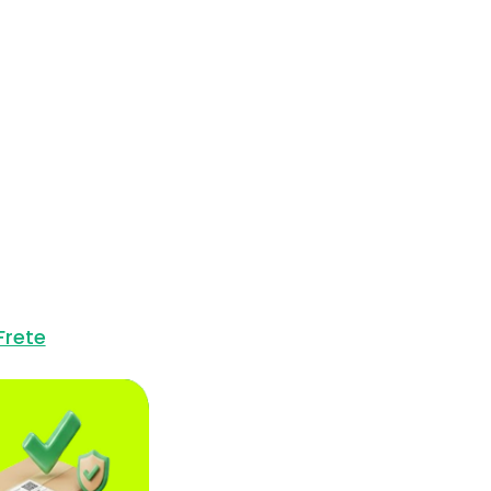
Frete