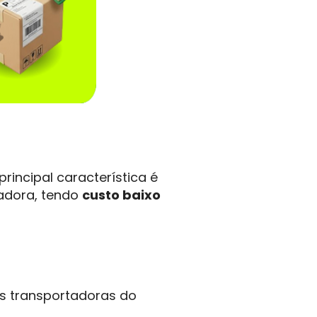
 principal característica é
adora, tendo
custo baixo
s transportadoras do