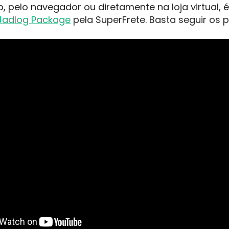
p, pelo navegador ou diretamente na loja virtual, 
 Jadlog Package
pela SuperFrete. Basta seguir os 