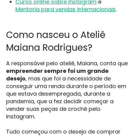
Curso online sobre Instagram
e
Mentoria para vendas internacionais
.
Como nasceu o Ateliê
Maiana Rodrigues?
A responsável pelo ateliê, Maiana, conta que
empreender sempre foi um grande
desejo
, mas que foi a necessidade de
conseguir uma renda durante o período em
que estava desempregada, durante a
pandemia, que a fez decidir começar a
vender suas peças de crochê pelo
Instagram.
Tudo começou com o desejo de comprar