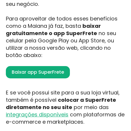
seu negócio.
Para aproveitar de todos esses benefícios
como a Maiana já faz, basta
baixar
gratuitamente o app SuperFrete
no seu
celular pela Google Play ou App Store, ou
utilizar a nossa versão web, clicando no
botão abaixo:
Baixar app SuperFrete
E se você possui site para a sua loja virtual,
também é possível
colocar a SuperFrete
diretamente no seu site
por meio das
integrações disponíveis
com plataformas de
e-commerce e marketplaces.