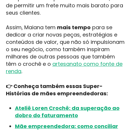
de permitir um frete muito mais barato para
seus clientes.
Assim, Maiana tem
mais tempo
para se
dedicar a criar novas peças, estratégias e
conteúdos de valor, que não só impulsionam
o seu negócio, como também inspiram
milhares de outras pessoas que também
têm o crochê e o
artesanato como fonte de
renda
.
👉 Conheça também essas Super-
Histórias de mães empreendedoras:
Ateliê Loren Crochê: da superação ao
dobro do faturamento
Mãe empreendedora: como conciliar