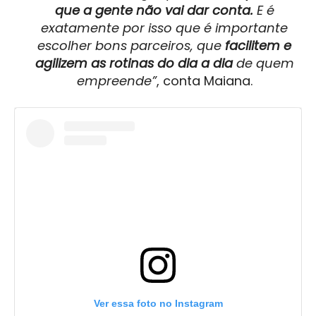
que a gente não vai dar conta.
E é
exatamente por isso que é importante
escolher bons parceiros, que
facilitem e
agilizem as rotinas do dia a dia
de quem
empreende”
, conta Maiana.
Ver essa foto no Instagram