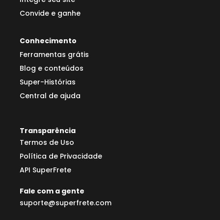
Convide e ganhe
Conhecimento
Ferramentas grátis
Blog e conteúdos
Super-Histórias
Central de ajuda
Transparência
Termos de Uso
Política de Privacidade
API SuperFrete
Fale com a gente
suporte@superfrete.com