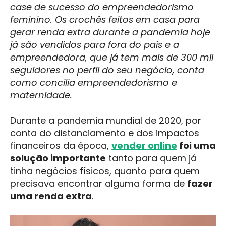
case de sucesso do empreendedorismo
feminino. Os crochês feitos em casa para
gerar renda extra durante a pandemia hoje
já são vendidos para fora do país e a
empreendedora, que já tem mais de 300 mil
seguidores no perfil do seu negócio, conta
como concilia empreendedorismo e
maternidade.
Durante a pandemia mundial de 2020, por
conta do distanciamento e dos impactos
financeiros da época,
vender online
foi uma
solução importante
tanto para quem já
tinha negócios físicos, quanto para quem
precisava encontrar alguma forma de
fazer
uma renda extra
.