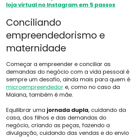
loja virtual no Instagram em 5 passos
Conciliando
empreendedorismo e
maternidade
Começar a empreender e conciliar as
demandas do negócio com a vida pessoal é
sempre um desafio, ainda mais para quem é
microempreendedor
e, como no caso da
Maiana, também é mãe.
Equilibrar uma
jornada dupla
, cuidando da
casa, dos filhos e das demandas do
negócio, criando as peças, fazendo a
divulgação, cuidando das vendas e do envio