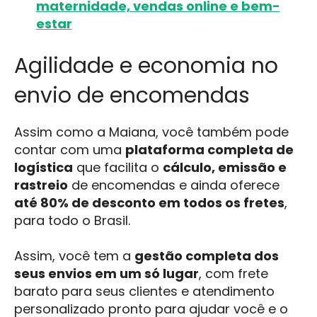
maternidade, vendas online e bem-
estar
Agilidade e economia no
envio de encomendas
Assim como a Maiana, você também pode
contar com uma
plataforma completa de
logística
que facilita o
cálculo, emissão e
rastreio
de encomendas e ainda oferece
até 80% de desconto em todos os fretes
,
para todo o Brasil.
Assim, você tem a
gestão completa dos
seus envios em um só lugar
, com frete
barato para seus clientes e atendimento
personalizado pronto para ajudar você e o