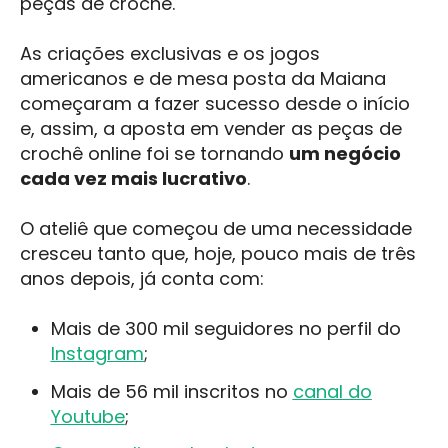
peças de crochê.
As criações exclusivas e os jogos
americanos e de mesa posta da Maiana
começaram a fazer sucesso desde o início
e, assim, a aposta em vender as peças de
crochê online foi se tornando
um negócio
cada vez mais lucrativo
.
O ateliê que começou de uma necessidade
cresceu tanto que, hoje, pouco mais de três
anos depois, já conta com:
Mais de 300 mil seguidores no perfil do
Instagram
;
Mais de 56 mil inscritos no
canal do
Youtube
;