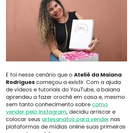
E foi nesse cenário que o
Ateliê da Maiana
Rodrigues
começou a existir. Com a ajuda
de vídeos e tutoriais do YouTube, a baiana
aprendeu a fazer crochê em casa e, mesmo
sem tanto conhecimento sobre
como
vender pelo Instagram
, decidiu arriscar e
colocar seus
artesanatos para vender
nas
plataformas de mídias online suas primeiras