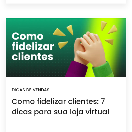
DICAS DE VENDAS
Como fidelizar clientes: 7
dicas para sua loja virtual