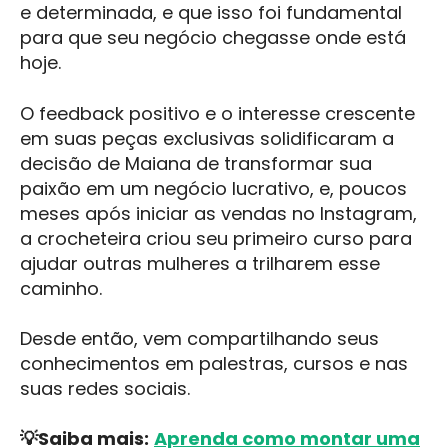
e determinada, e que isso foi fundamental
para que seu negócio chegasse onde está
hoje.
O feedback positivo e o interesse crescente
em suas peças exclusivas solidificaram a
decisão de Maiana de transformar sua
paixão em um negócio lucrativo, e, poucos
meses após iniciar as vendas no Instagram,
a crocheteira criou seu primeiro curso para
ajudar outras mulheres a trilharem esse
caminho.
Desde então, vem compartilhando seus
conhecimentos em palestras, cursos e nas
suas redes sociais.
💡Saiba mais:
Aprenda como montar uma