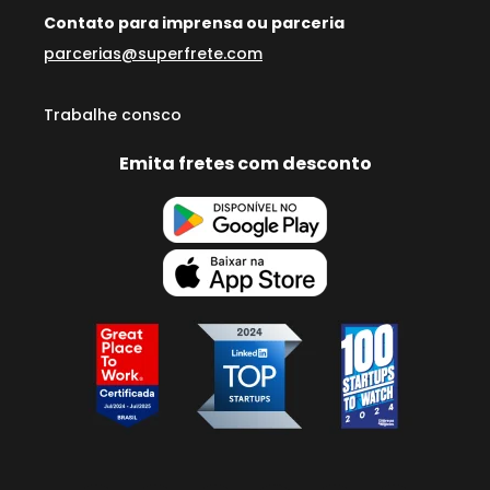
Contato para imprensa ou parceria
parcerias@superfrete.com
Trabalhe consco
Emita fretes com desconto