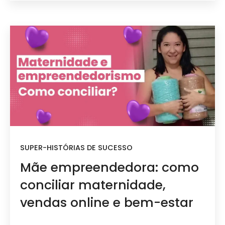
SUPER-HISTÓRIAS DE SUCESSO
Mãe empreendedora: como
conciliar maternidade,
vendas online e bem-estar