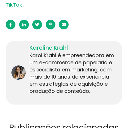
TikTok
.
Karoline Krahl
Karol Krahl é empreendedora em
um e-commerce de papelaria e
especialista em marketing, com
mais de 10 anos de experiência
em estratégias de aquisição e
produção de conteúdo.
Publicações relacionadas