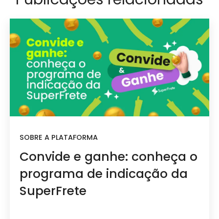
SOBRE A PLATAFORMA
Convide e ganhe: conheça o
programa de indicação da
SuperFrete