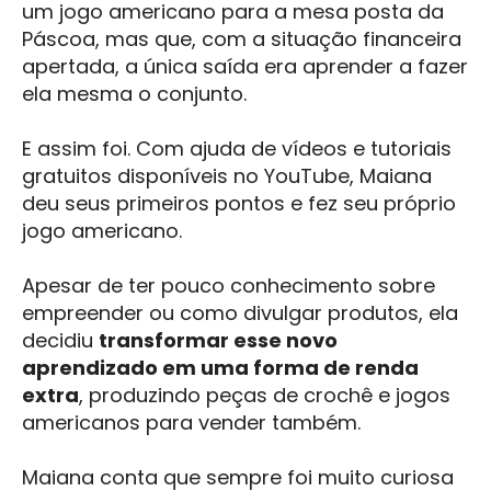
um jogo americano para a mesa posta da
Páscoa, mas que, com a situação financeira
apertada, a única saída era aprender a fazer
ela mesma o conjunto.
E assim foi. Com ajuda de vídeos e tutoriais
gratuitos disponíveis no YouTube, Maiana
deu seus primeiros pontos e fez seu próprio
jogo americano.
Apesar de ter pouco conhecimento sobre
empreender ou como divulgar produtos, ela
decidiu
transformar esse novo
aprendizado em uma forma de renda
extra
, produzindo peças de crochê e jogos
americanos para vender também.
Maiana conta que sempre foi muito curiosa