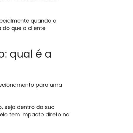
ecialmente quando o
 do que o cliente
: qual é a
direcionamento para uma
o, seja dentro da sua
elo tem impacto direto na