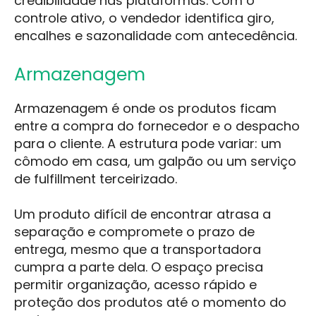
credibilidade nas plataformas. Com o
controle ativo, o vendedor identifica giro,
encalhes e sazonalidade com antecedência.
Armazenagem
Armazenagem é onde os produtos ficam
entre a compra do fornecedor e o despacho
para o cliente. A estrutura pode variar: um
cômodo em casa, um galpão ou um serviço
de fulfillment terceirizado.
Um produto difícil de encontrar atrasa a
separação e compromete o prazo de
entrega, mesmo que a transportadora
cumpra a parte dela. O espaço precisa
permitir organização, acesso rápido e
proteção dos produtos até o momento do