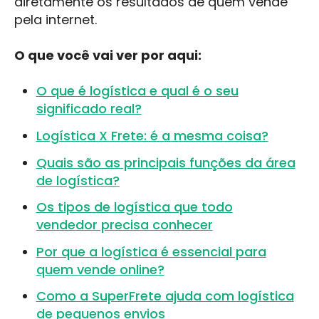
diretamente os resultados de quem vende
pela internet.
O que você vai ver por aqui:
O que é logística e qual é o seu
significado real?
Logística X Frete: é a mesma coisa?
Quais são as principais funções da área
de logística?
Os tipos de logística que todo
vendedor precisa conhecer
Por que a logística é essencial para
quem vende online?
Como a SuperFrete ajuda com logística
de pequenos envios