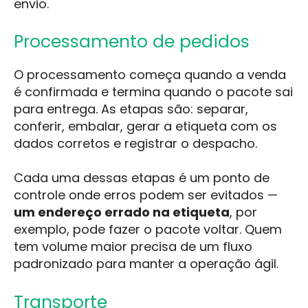
envio.
Processamento de pedidos
O processamento começa quando a venda
é confirmada e termina quando o pacote sai
para entrega. As etapas são: separar,
conferir, embalar, gerar a etiqueta com os
dados corretos e registrar o despacho.
Cada uma dessas etapas é um ponto de
controle onde erros podem ser evitados —
um endereço errado na etiqueta
, por
exemplo, pode fazer o pacote voltar. Quem
tem volume maior precisa de um fluxo
padronizado para manter a operação ágil.
Transporte