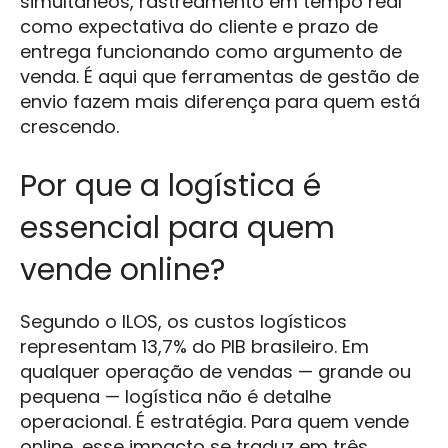
simultâneos, rastreamento em tempo real
como expectativa do cliente e prazo de
entrega funcionando como argumento de
venda. É aqui que ferramentas de gestão de
envio fazem mais diferença para quem está
crescendo.
Por que a logística é
essencial para quem
vende online?
Segundo o ILOS, os custos logísticos
representam 13,7% do PIB brasileiro. Em
qualquer operação de vendas — grande ou
pequena — logística não é detalhe
operacional. É estratégia. Para quem vende
online, esse impacto se traduz em três