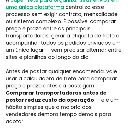
uma única plataforma
centraliza esse
processo sem exigir contrato, mensalidade
ou sistema complexo. É possível comparar
preço e prazo entre as principais
transportadoras, gerar a etiqueta de frete e
acompanhar todos os pedidos enviados em
um único lugar — sem precisar alternar entre
sites e planilhas ao longo do dia.
Antes de postar qualquer encomenda, vale
usar a calculadora de frete para comparar
preço e prazo antes da postagem.
Comparar transportadoras antes de
postar reduz custo da operação
— e é um
hábito simples que a maioria dos
vendedores demora tempo demais para
adotar.