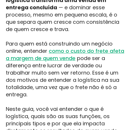
logística transforma uma venda em
entrega concluída
— e dominar esse
processo, mesmo em pequena escala, é o
que separa quem cresce com consistência
de quem cresce e trava.
Para quem está construindo um negócio
online, entender
como o custo do frete afeta
a margem de quem vende
pode ser a
diferença entre lucrar de verdade ou
trabalhar muito sem ver retorno. Esse é um
dos motivos de entender a logística na sua
totalidade, uma vez que o frete não é só a
entrega.
Neste guia, você vai entender o que é
logística, quais são as suas funções, os
principais tipos e por que ela impacta