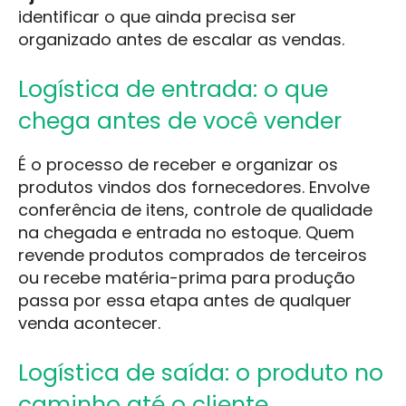
identificar o que ainda precisa ser
organizado antes de escalar as vendas.
Logística de entrada: o que
chega antes de você vender
É o processo de receber e organizar os
produtos vindos dos fornecedores. Envolve
conferência de itens, controle de qualidade
na chegada e entrada no estoque. Quem
revende produtos comprados de terceiros
ou recebe matéria-prima para produção
passa por essa etapa antes de qualquer
venda acontecer.
Logística de saída: o produto no
caminho até o cliente