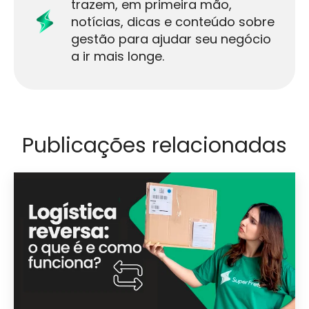
trazem, em primeira mão,
notícias, dicas e conteúdo sobre
gestão para ajudar seu negócio
a ir mais longe.
Publicações relacionadas