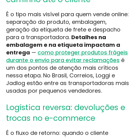
É o tipo mais visível para quem vende online:
separação do produto, embalagem,
geração da etiqueta de frete e despacho
para a transportadora.
Detalhes na
embalagem e na etiqueta impactam a
entrega
—
como proteger produtos frágeis
durante o envio para evitar reclamações
é
um dos pontos de atenção mais críticos
nessa etapa. No Brasil, Correios, Loggi e
Jadlog estão entre as transportadoras mais
usadas por pequenos vendedores.
Logística reversa: devoluções e
trocas no e-commerce
É o fluxo de retorno: quando o cliente