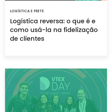
LOGÍSTICA E FRETE
Logística reversa: o que é e
como usá-la na fidelização
de clientes