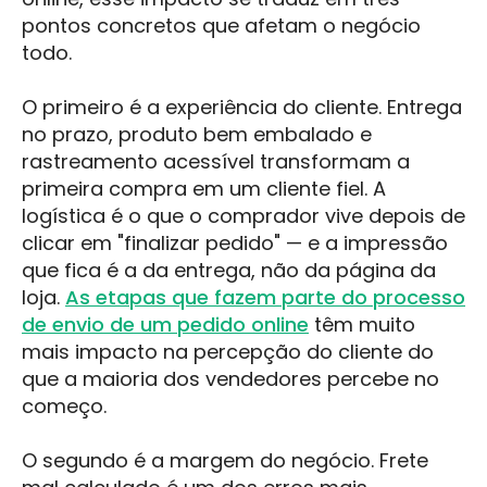
pontos concretos que afetam o negócio
todo.
O primeiro é a experiência do cliente. Entrega
no prazo, produto bem embalado e
rastreamento acessível transformam a
primeira compra em um cliente fiel. A
logística é o que o comprador vive depois de
clicar em "finalizar pedido" — e a impressão
que fica é a da entrega, não da página da
loja.
As etapas que fazem parte do processo
de envio de um pedido online
têm muito
mais impacto na percepção do cliente do
que a maioria dos vendedores percebe no
começo.
O segundo é a margem do negócio. Frete