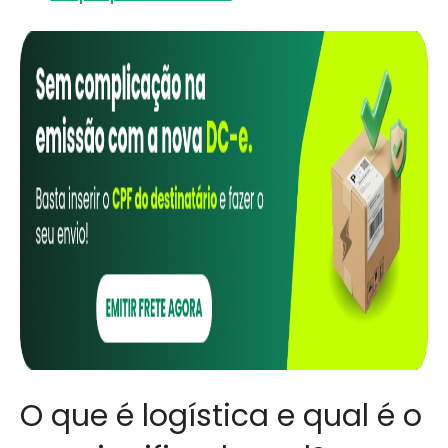
O que é logística e qual é o