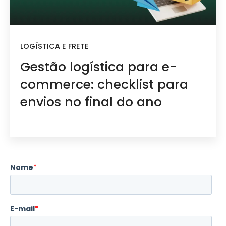
LOGÍSTICA E FRETE
Gestão logística para e-
commerce: checklist para
envios no final do ano