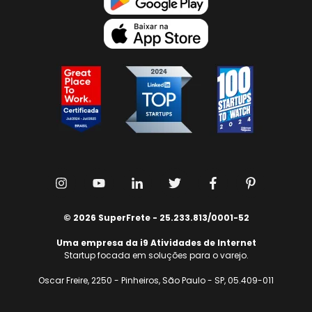
© 2026 SuperFrete - 25.233.813/0001-52
Uma empresa da i9 Atividades de Internet
Startup focada em soluções para o varejo.
Oscar Freire, 2250 - Pinheiros, São Paulo - SP, 05.409-011