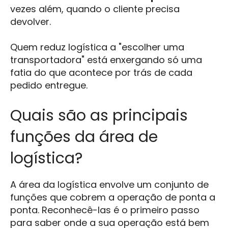
vezes além, quando o cliente precisa
devolver.
Quem reduz logística a "escolher uma
transportadora" está enxergando só uma
fatia do que acontece por trás de cada
pedido entregue.
Quais são as principais
funções da área de
logística?
A área da logística envolve um conjunto de
funções que cobrem a operação de ponta a
ponta. Reconhecê-las é o primeiro passo
para saber onde a sua operação está bem