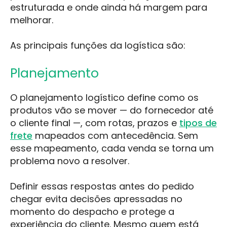
estruturada e onde ainda há margem para
melhorar.
As principais funções da logística são:
Planejamento
O planejamento logístico define como os
produtos vão se mover — do fornecedor até
o cliente final —, com rotas, prazos e
tipos de
frete
mapeados com antecedência. Sem
esse mapeamento, cada venda se torna um
problema novo a resolver.
Definir essas respostas antes do pedido
chegar evita decisões apressadas no
momento do despacho e protege a
experiência do cliente. Mesmo quem está