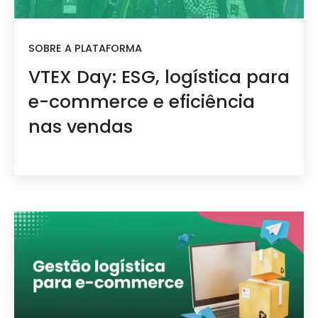
SOBRE A PLATAFORMA
VTEX Day: ESG, logística para
e-commerce e eficiência
nas vendas