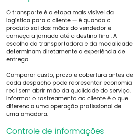
O transporte é a etapa mais visível da
logística para o cliente — é quando o
produto sai das mãos do vendedor e
começa a jornada até o destino final. A
escolha da transportadora e da modalidade
determinam diretamente a experiência de
entrega.
Comparar custo, prazo e cobertura antes de
cada despacho pode representar economia
real sem abrir mão da qualidade do serviço.
Informar o rastreamento ao cliente é o que
diferencia uma operação profissional de
uma amadora.
Controle de informações