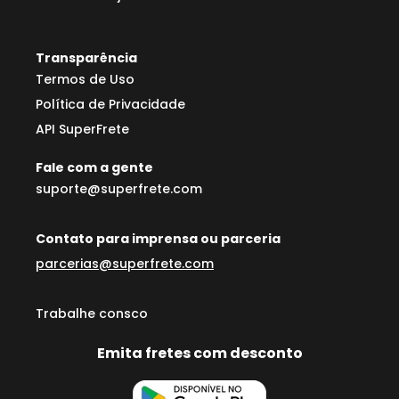
Transparência
Termos de Uso
Política de Privacidade
API SuperFrete
Fale com a gente
suporte@superfrete.com
Contato para imprensa ou parceria
parcerias@superfrete.com
Trabalhe consco
Emita fretes com desconto