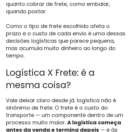
quanto cobrar de frete, como embalar,
quando postar.
Como o tipo de frete escolhido afeta o
prazo e o custo de cada envio é uma dessas
decisões logísticas que parece pequena,
mas acumula muito dinheiro ao longo do
tempo.
Logística X Frete: é a
mesma coisa?
Vale deixar claro desde já: logística não é
sinônimo de frete. O frete é o custo do
transporte — um componente dentro de um
processo muito maior.
A logística começa
antes da venda e termina depois
— e às