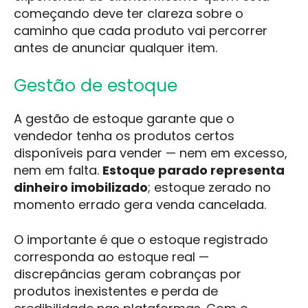
começando deve ter clareza sobre o
caminho que cada produto vai percorrer
antes de anunciar qualquer item.
Gestão de estoque
A gestão de estoque garante que o
vendedor tenha os produtos certos
disponíveis para vender — nem em excesso,
nem em falta.
Estoque parado representa
dinheiro imobilizado
; estoque zerado no
momento errado gera venda cancelada.
O importante é que o estoque registrado
corresponda ao estoque real —
discrepâncias geram cobranças por
produtos inexistentes e perda de