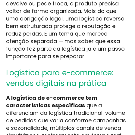
devolve ou pede troca, o produto precisa
voltar de forma organizada. Mais do que
uma obrigação legal, uma logística reversa
bem estruturada protege a reputação e
reduz perdas. É um tema que merece
atenção separada — mas saber que essa
função faz parte da logística já é um passo
importante para se preparar.
Logística para e-commerce:
vendas digitais na prática
A logística de e-commerce tem
características específicas
que a
diferenciam da logística tradicional: volume
de pedidos que varia conforme campanhas
e sazonalidade, múltiplos canais de venda