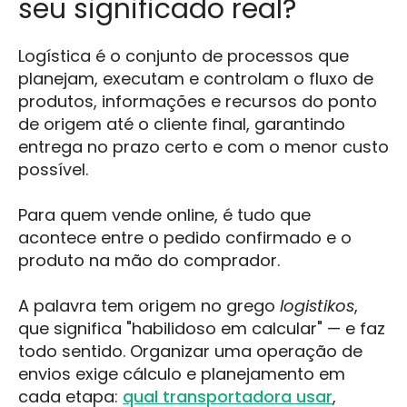
seu significado real?
Logística é o conjunto de processos que
planejam, executam e controlam o fluxo de
produtos, informações e recursos do ponto
de origem até o cliente final, garantindo
entrega no prazo certo e com o menor custo
possível.
Para quem vende online, é tudo que
acontece entre o pedido confirmado e o
produto na mão do comprador.
A palavra tem origem no grego
logistikos
,
que significa "habilidoso em calcular" — e faz
todo sentido. Organizar uma operação de
envios exige cálculo e planejamento em
cada etapa:
qual transportadora usar
,