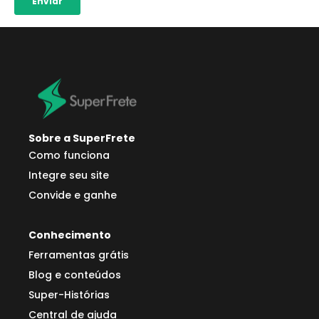
Sobre a SuperFrete
Como funciona
Integre seu site
Convide e ganhe
Conhecimento
Ferramentas grátis
Blog e conteúdos
Super-Histórias
Central de ajuda