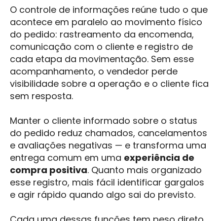
O controle de informações reúne tudo o que
acontece em paralelo ao movimento físico
do pedido: rastreamento da encomenda,
comunicação com o cliente e registro de
cada etapa da movimentação. Sem esse
acompanhamento, o vendedor perde
visibilidade sobre a operação e o cliente fica
sem resposta.
Manter o cliente informado sobre o status
do pedido reduz chamados, cancelamentos
e avaliações negativas — e transforma uma
entrega comum em uma
experiência de
compra positiva
. Quanto mais organizado
esse registro, mais fácil identificar gargalos
e agir rápido quando algo sai do previsto.
Cada uma dessas funções tem peso direto