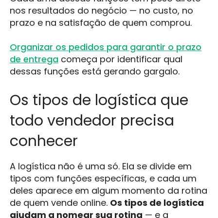
nos resultados do negócio — no custo, no
prazo e na satisfação de quem comprou.
Organizar os pedidos para garantir o prazo
de entrega
começa por identificar qual
dessas funções está gerando gargalo.
Os tipos de logística que
todo vendedor precisa
conhecer
A logística não é uma só. Ela se divide em
tipos com funções específicas, e cada um
deles aparece em algum momento da rotina
de quem vende online.
Os tipos de logística
ajudam a nomear sua rotina
— e a