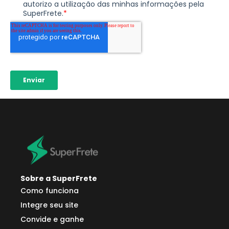
Sobre a SuperFrete
Como funciona
Integre seu site
Convide e ganhe