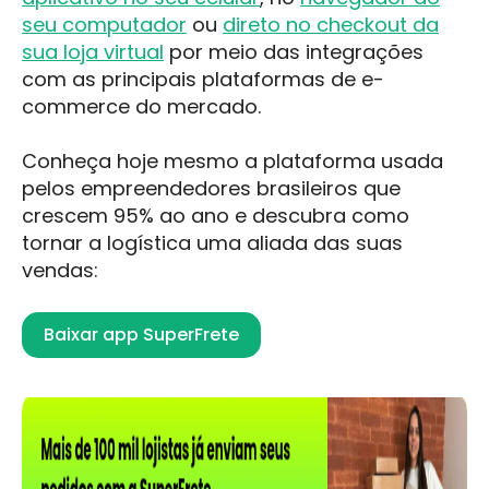
seu computador
ou
direto no checkout da
sua loja virtual
por meio das integrações
com as principais plataformas de e-
commerce do mercado.
Conheça hoje mesmo a plataforma usada
pelos empreendedores brasileiros que
crescem 95% ao ano e descubra como
tornar a logística uma aliada das suas
vendas:
Baixar app SuperFrete