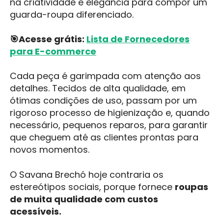
na criatividade e elegância para compor um
guarda-roupa diferenciado.
🎯Acesse grátis:
Lista de Fornecedores
para E-commerce
Cada peça é garimpada com atenção aos
detalhes. Tecidos de alta qualidade, em
ótimas condições de uso, passam por um
rigoroso processo de higienização e, quando
necessário, pequenos reparos, para garantir
que cheguem até as clientes prontas para
novos momentos.
O Savana Brechó hoje contraria os
estereótipos sociais, porque fornece
roupas
de muita qualidade com custos
acessíveis.