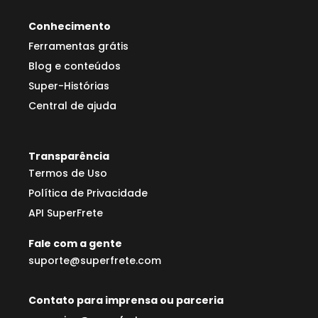
Conhecimento
Ferramentas grátis
Blog e conteúdos
Super-Histórias
Central de ajuda
Transparência
Termos de Uso
Política de Privacidade
API SuperFrete
Fale com a gente
suporte@superfrete.com
Contato para imprensa ou parceria