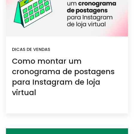
DICAS DE VENDAS
Como montar um
cronograma de postagens
para Instagram de loja
virtual