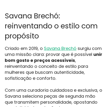
Savana Brechó:
reinventando o estilo com
propósito
Criado em 2019, o
Savana Brechó
surgiu com
uma missão clara: provar que é possível
unir
bom gosto e preços acessíveis
,
reinventando o conceito de estilo para
mulheres que buscam autenticidade,
sofisticação e conforto.
Com uma curadoria cuidadosa e exclusiva, o
Savana seleciona peças de segunda mão
que transmitem personalidade, apostando