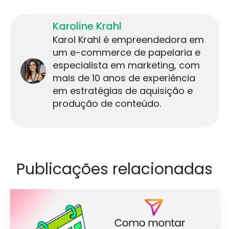
Karoline Krahl
Karol Krahl é empreendedora em
um e-commerce de papelaria e
especialista em marketing, com
mais de 10 anos de experiência
em estratégias de aquisição e
produção de conteúdo.
Publicações relacionadas