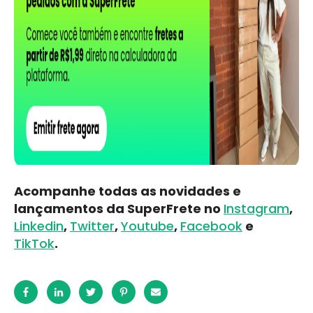
Acompanhe todas as novidades e
lançamentos da SuperFrete no
Instagram
,
Linkedin
,
Twitter
,
Youtube
,
Facebook
e
TikTok
.