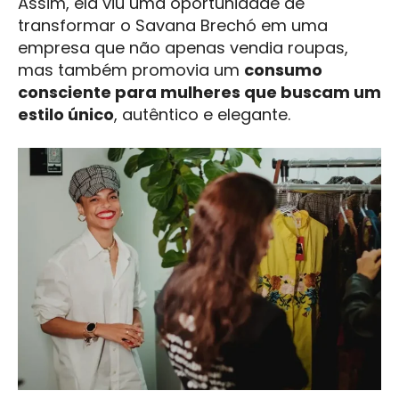
Assim, ela viu uma oportunidade de
transformar o Savana Brechó em uma
empresa que não apenas vendia roupas,
mas também promovia um
consumo
consciente para mulheres que buscam um
estilo único
, autêntico e elegante.