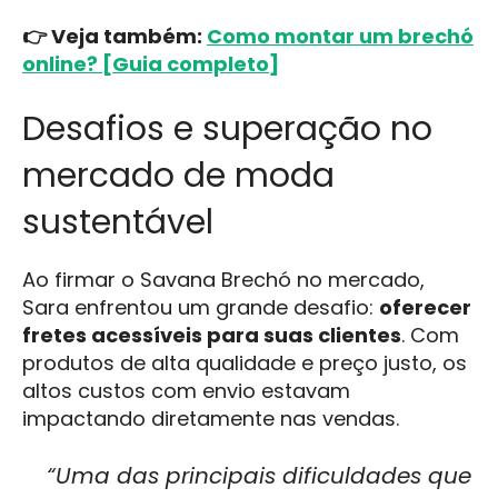
👉 Veja também:
Como montar um brechó
online? [Guia completo]
Desafios e superação no
mercado de moda
sustentável
Ao firmar o Savana Brechó no mercado,
Sara enfrentou um grande desafio:
oferecer
fretes acessíveis para suas clientes
. Com
produtos de alta qualidade e preço justo, os
altos custos com envio estavam
impactando diretamente nas vendas.
“Uma das principais dificuldades que