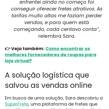
enfrentei ainda no começo foi
conseguir oferecer fretes atrativos. As
tarifas muito altas me faziam perder
vendas, e para quem está
começando, cada centavo conta”
,
relembra Sara.
👉 Veja também:
Como encontrar os
melhores fornecedores de roupas para
loja virtual?
A solução logística que
salvou as vendas online
Em busca de uma solução, Sara descobriu a
SuperFrete
, uma plataforma de fretes que