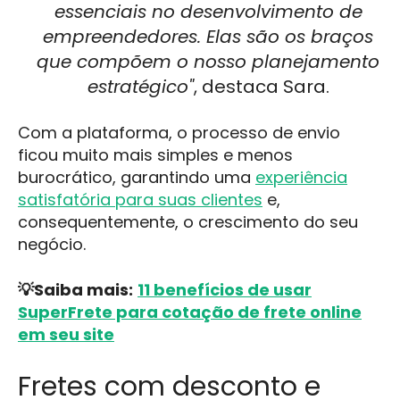
essenciais no desenvolvimento de
empreendedores. Elas são os braços
que compõem o nosso planejamento
estratégico"
, destaca Sara.
Com a plataforma, o processo de envio
ficou muito mais simples e menos
burocrático, garantindo uma
experiência
satisfatória para suas clientes
e,
consequentemente, o crescimento do seu
negócio.
💡Saiba mais:
11 benefícios de usar
SuperFrete para cotação de frete online
em seu site
Fretes com desconto e