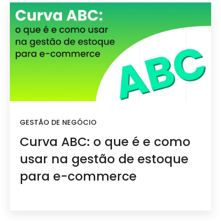
GESTÃO DE NEGÓCIO
Curva ABC: o que é e como
usar na gestão de estoque
para e-commerce