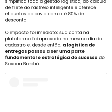
simplifica toda a gestão logística, do cálculo
de frete ao rastreio inteligente e oferece
etiquetas de envio com até 80% de
desconto.
O impacto foi imediato: sua conta na
plataforma foi aprovada no mesmo dia do
cadastro e, desde então,
a logística de
entregas passou a ser uma parte
fundamental e estratégica do sucesso
do
Savana Brechó.