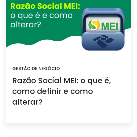
GESTÃO DE NEGÓCIO
Razão Social MEI: o que é,
como definir e como
alterar?