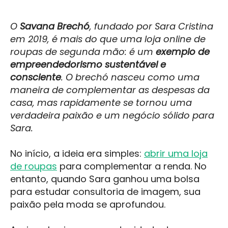
O
Savana Brechó
, fundado por Sara Cristina
em 2019, é mais do que uma loja online de
roupas de segunda mão: é um
exemplo de
empreendedorismo sustentável e
consciente
. O brechó nasceu como uma
maneira de complementar as despesas da
casa, mas rapidamente se tornou uma
verdadeira paixão e um negócio sólido para
Sara.
No início, a ideia era simples:
abrir uma loja
de roupas
para complementar a renda. No
entanto, quando Sara ganhou uma bolsa
para estudar consultoria de imagem, sua
paixão pela moda se aprofundou.