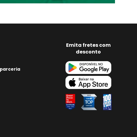
Emita fretes com
desconto
parceria