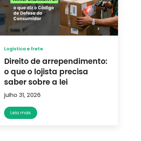
Logística e frete
Direito de arrependimento:
o que o lojista precisa
saber sobre a lei
julho 31, 2026
Leia mais