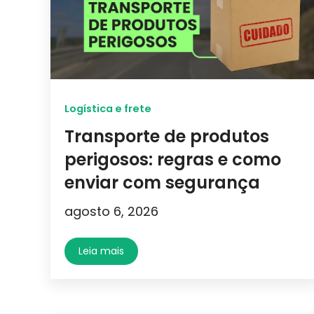
Logística e frete
Transporte de produtos
perigosos: regras e como
enviar com segurança
agosto 6, 2026
Leia mais