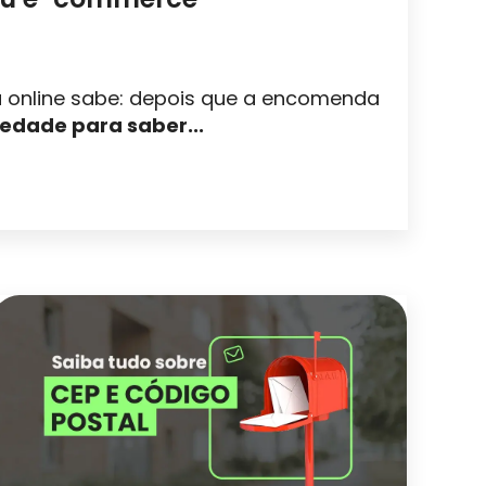
online sabe: depois que a encomenda
iedade para saber...