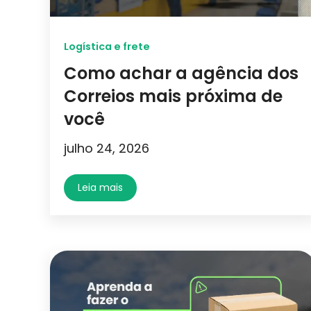
Logística e frete
Como achar a agência dos
Correios mais próxima de
você
julho 24, 2026
Leia mais