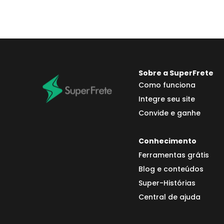
Sobre a SuperFrete
Como funciona
Integre seu site
Convide e ganhe
Conhecimento
Ferramentas grátis
Blog e conteúdos
Super-Histórias
Central de ajuda