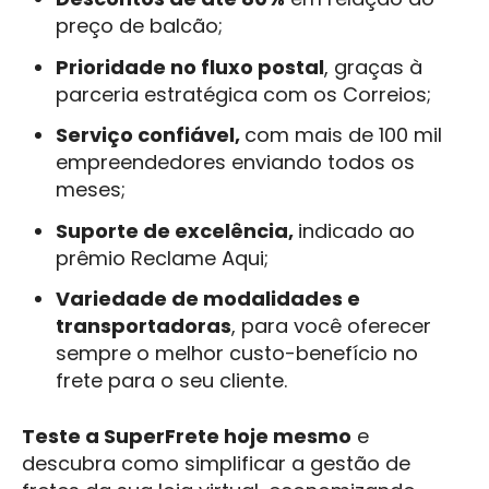
preço de balcão;
Prioridade no fluxo postal
, graças à
parceria estratégica com os Correios;
Serviço confiável,
com mais de 100 mil
empreendedores enviando todos os
meses;
Suporte de excelência,
indicado ao
prêmio Reclame Aqui;
Variedade de modalidades e
transportadoras
, para você oferecer
sempre o melhor custo-benefício no
frete para o seu cliente.
Teste a SuperFrete hoje mesmo
e
descubra como simplificar a gestão de