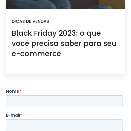
DICAS DE VENDAS
Black Friday 2023: o que
você precisa saber para seu
e-commerce