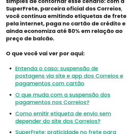
simples de contornar esse cenário: com a
SuperFrete, parceira oficial dos Correios
,
você continua emitindo etiquetas de frete
pela internet, paga no cartão de crédito e
ainda economiza até 80% em relação ao
preço de balcão.
O que você vai ver por aqui:
Entenda o caso: suspensão de
postagens via site e app dos Correios e
pagamentos com cartão
O que muda com a suspensão dos
pagamentos nos Correios?
Como emitir etiqueta de envio sem
depender do site dos Correios?
SuperFrete: praticidade no frete para