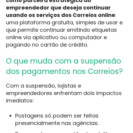
como parceira estratégica do
empreendedor que deseja continuar
usando os serviços dos Correios online
:
uma plataforma gratuita, simples de usar e
que permite continuar emitindo etiquetas
online via aplicativo ou computador e
pagando no cartão de crédito.
O que muda com a suspensão
dos pagamentos nos Correios?
Com a suspensão, lojistas e
empreendedores enfrentam dois impactos
imediatos:
Postagens só podem ser feitas
presencialmente nas agências;