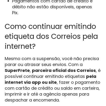
Pagamentos com cartão de crédito e
débito não estão disponíveis, apenas
Pix.
Como continuar emitindo
etiqueta dos Correios pela
internet?
Mesmo com a suspensão, você não precisa
parar ou atrasar seus envios. Com a
SuperFrete
,
parceira oficial dos Correios
, é
possível continuar emitindo etiquetas
pela
internet via app ou site
, fazer o pagamento
com cartão de crédito ou saldo em carteira,
imprimir e ir até a agência apenas para
despachar a encomenda.