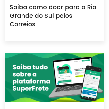
Saiba como doar para o Rio
Grande do Sul pelos
Correios