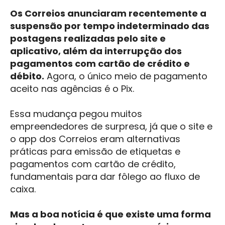
Os Correios anunciaram recentemente a
suspensão por tempo indeterminado das
postagens realizadas pelo site e
aplicativo, além da interrupção dos
pagamentos com cartão de crédito e
débito.
Agora, o único meio de pagamento
aceito nas agências é o Pix.
Essa mudança pegou muitos
empreendedores de surpresa, já que o site e
o app dos Correios eram alternativas
práticas para emissão de etiquetas e
pagamentos com cartão de crédito,
fundamentais para dar fôlego ao fluxo de
caixa.
Mas a boa notícia é que existe uma forma