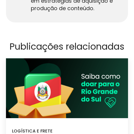
em estratégias de aquisição e
produção de conteúdo.
Publicações relacionadas
LOGÍSTICA E FRETE