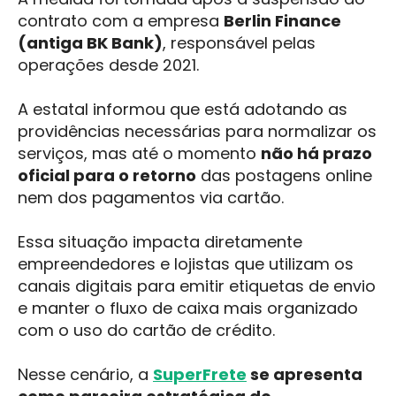
contrato com a empresa
Berlin Finance
(antiga BK Bank)
, responsável pelas
operações desde 2021.
A estatal informou que está adotando as
providências necessárias para normalizar os
serviços, mas até o momento
não há prazo
oficial para o retorno
das postagens online
nem dos pagamentos via cartão.
Essa situação impacta diretamente
empreendedores e lojistas que utilizam os
canais digitais para emitir etiquetas de envio
e manter o fluxo de caixa mais organizado
com o uso do cartão de crédito.
Nesse cenário, a
SuperFrete
se apresenta