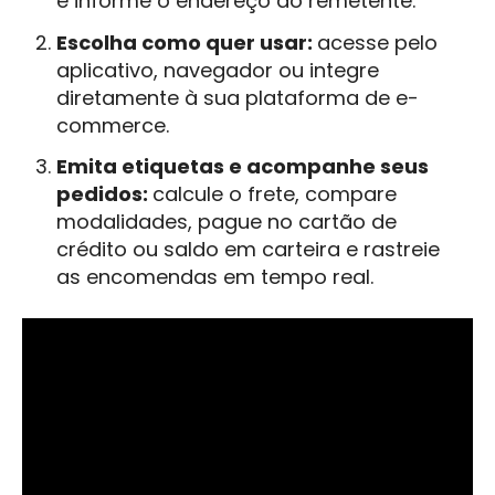
e informe o endereço do remetente.
Escolha como quer usar:
acesse pelo
aplicativo, navegador ou integre
diretamente à sua plataforma de e-
commerce.
Emita etiquetas e acompanhe seus
pedidos:
calcule o frete, compare
modalidades, pague no cartão de
crédito ou saldo em carteira e rastreie
as encomendas em tempo real.