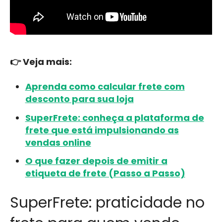
👉 Veja mais:
Aprenda como calcular frete com
desconto para sua loja
SuperFrete: conheça a plataforma de
frete que está impulsionando as
vendas online
O que fazer depois de emitir a
etiqueta de frete (Passo a Passo)
SuperFrete: praticidade no