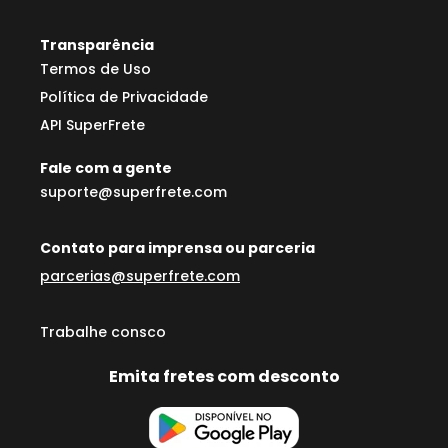
Transparência
Termos de Uso
Política de Privacidade
API SuperFrete
Fale com a gente
suporte@superfrete.com
Contato para imprensa ou parceria
parcerias@superfrete.com
Trabalhe consco
Emita fretes com desconto