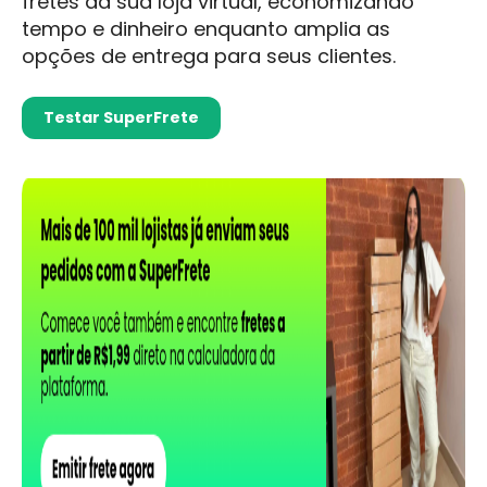
fretes da sua loja virtual, economizando
tempo e dinheiro enquanto amplia as
opções de entrega para seus clientes.
Testar SuperFrete