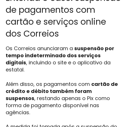
de pagamentos com
cartão e serviços online
dos Correios
Os Correios anunciaram a
suspensão por
tempo indeterminado dos serviços
digitais
, incluindo o site e o aplicativo da
estatal.
Além disso, os pagamentos com
cartão de
crédito e débito também foram
suspensos
, restando apenas o Pix como
forma de pagamento disponível nas
agências.
A medida foi tomada após a suspensão do