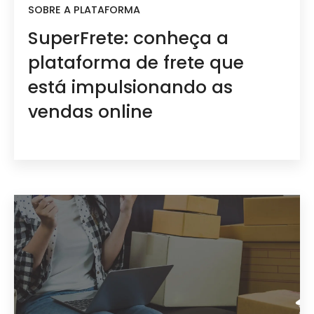
SOBRE A PLATAFORMA
SuperFrete: conheça a
plataforma de frete que
está impulsionando as
vendas online