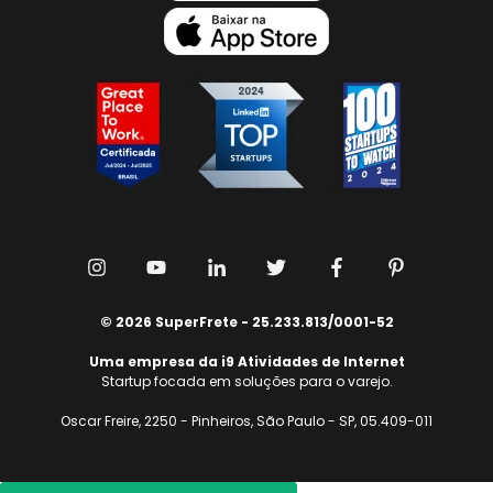
© 2026 SuperFrete - 25.233.813/0001-52
Uma empresa da i9 Atividades de Internet
Startup focada em soluções para o varejo.
Oscar Freire, 2250 - Pinheiros, São Paulo - SP, 05.409-011