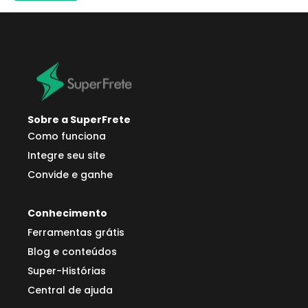
Sobre a SuperFrete
Como funciona
Integre seu site
Convide e ganhe
Conhecimento
Ferramentas grátis
Blog e conteúdos
Super-Histórias
Central de ajuda