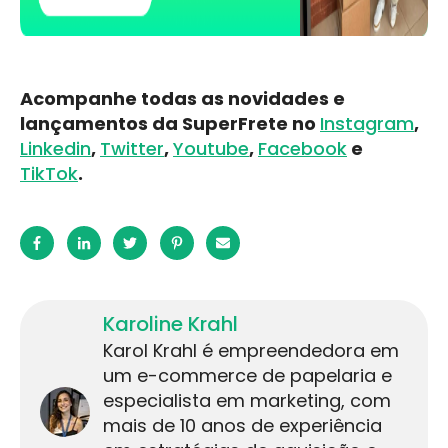
Acompanhe todas as novidades e
lançamentos da SuperFrete no
Instagram
,
Linkedin
,
Twitter
,
Youtube
,
Facebook
e
TikTok
.
Karoline Krahl
Karol Krahl é empreendedora em
um e-commerce de papelaria e
especialista em marketing, com
mais de 10 anos de experiência