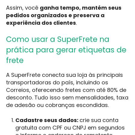
Assim, você
ganha tempo, mantém seus
pedidos organizados e preserva a
experiência dos clientes
.
Como usar a SuperFrete na
prática para gerar etiquetas de
frete
A SuperFrete conecta sua loja às principais
transportadoras do país, incluindo os
Correios, oferecendo fretes com até 80% de
desconto. Tudo isso sem mensalidades, taxa
de adesão ou cobranças escondidas.
Cadastre seus dados:
crie sua conta
gratuita com CPF ou CNPJ em segundos