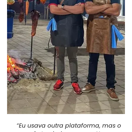
“Eu usava outra plataforma, mas o