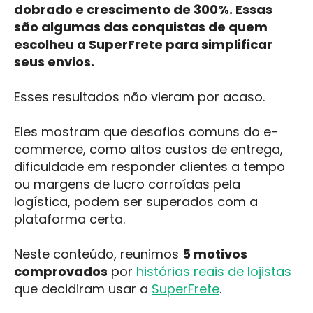
dobrado e crescimento de 300%. Essas
são algumas das conquistas de quem
escolheu a SuperFrete para simplificar
seus envios.
Esses resultados não vieram por acaso.
Eles mostram que desafios comuns do e-
commerce, como altos custos de entrega,
dificuldade em responder clientes a tempo
ou margens de lucro corroídas pela
logística, podem ser superados com a
plataforma certa.
Neste conteúdo, reunimos
5 motivos
comprovados
por
histórias reais de lojistas
que decidiram usar a
SuperFrete
.