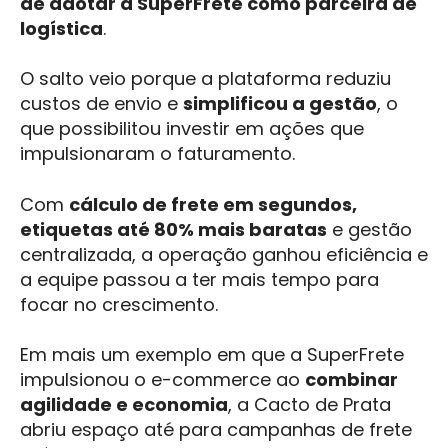
de adotar a SuperFrete como parceira de
logística
.
O salto veio porque a plataforma reduziu
custos de envio e
simplificou a gestão
, o
que possibilitou investir em ações que
impulsionaram o faturamento.
Com
cálculo de frete em segundos,
etiquetas até 80% mais baratas
e gestão
centralizada, a operação ganhou eficiência e
a equipe passou a ter mais tempo para
focar no crescimento.
Em mais um exemplo em que a SuperFrete
impulsionou o e-commerce ao
combinar
agilidade e economia
, a Cacto de Prata
abriu espaço até para campanhas de frete