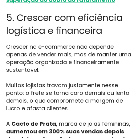
5. Crescer com eficiência
logística e financeira
Crescer no e-commerce não depende
apenas de vender mais, mas de manter uma
operação organizada e financeiramente
sustentável.
Muitos lojistas travam justamente nesse
ponto: o frete se torna caro demais ou lento
demais, o que compromete a margem de
lucro e afasta clientes.
A
Cacto de Prata
, marca de joias femininas,
aumentou em 300% suas vendas depois