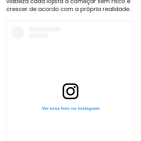
viabiliza cada lojista a começar sem risco e
crescer de acordo com a própria realidade.
Ver essa foto no Instagram