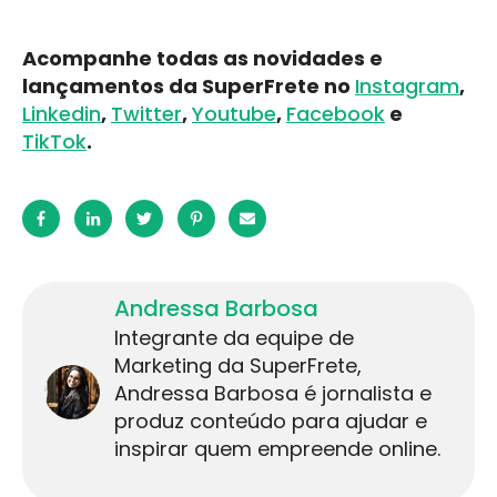
Acompanhe todas as novidades e
lançamentos da SuperFrete no
Instagram
,
Linkedin
,
Twitter
,
Youtube
,
Facebook
e
TikTok
.
Andressa Barbosa
Integrante da equipe de
Marketing da SuperFrete,
Andressa Barbosa é jornalista e
produz conteúdo para ajudar e
inspirar quem empreende online.