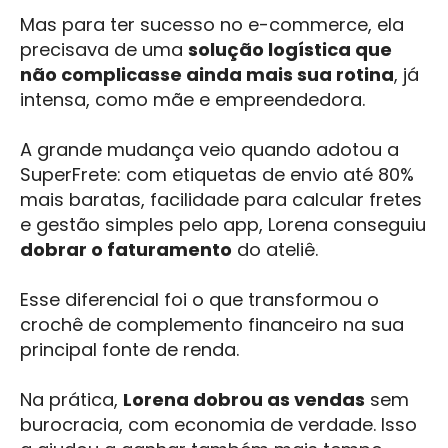
Mas para ter sucesso no e-commerce, ela
precisava de uma
solução logística que
não complicasse ainda mais sua rotina
, já
intensa, como mãe e empreendedora.
A grande mudança veio quando adotou a
SuperFrete: com etiquetas de envio até 80%
mais baratas, facilidade para calcular fretes
e gestão simples pelo app, Lorena conseguiu
dobrar o faturamento
do ateliê.
Esse diferencial foi o que transformou o
crochê de complemento financeiro na sua
principal fonte de renda.
Na prática,
Lorena dobrou as vendas
sem
burocracia, com economia de verdade. Isso