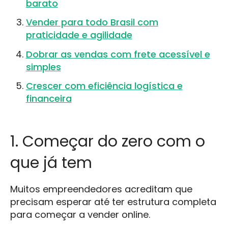
barato
Vender para todo Brasil com
praticidade e agilidade
Dobrar as vendas com frete acessível e
simples
Crescer com eficiência logística e
financeira
1. Começar do zero com o
que já tem
Muitos empreendedores acreditam que
precisam esperar até ter estrutura completa
para começar a vender online.