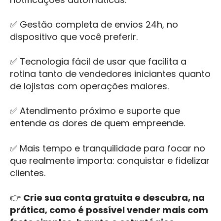
✅ Gestão completa de envios 24h, no
dispositivo que você preferir.
✅ Tecnologia fácil de usar que facilita a
rotina tanto de vendedores iniciantes quanto
de lojistas com operações maiores.
✅ Atendimento próximo e suporte que
entende as dores de quem empreende.
✅ Mais tempo e tranquilidade para focar no
que realmente importa: conquistar e fidelizar
clientes.
👉
Crie sua conta gratuita e descubra, na
prática, como é possível vender mais com