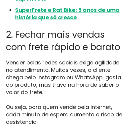
SuperFrete e Rat Bike: 5 anos de uma
história que só cresce
2. Fechar mais vendas
com frete rápido e barato
Vender pelas redes sociais exige agilidade
no atendimento. Muitas vezes, o cliente
chega pelo Instagram ou WhatsApp, gosta
do produto, mas trava na hora de saber o
valor do frete.
Ou seja, para quem vende pela internet,
cada minuto de espera aumenta o risco de
desistência.