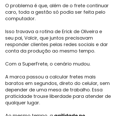
O problema é que, além de o frete continuar
caro, toda a gestão só podia ser feita pelo
computador.
Isso travava a rotina de Erick de Oliveira e
seu pai, Valcir, que juntos precisavam
responder clientes pelas redes sociais e dar
conta da produção ao mesmo tempo.
Com a SuperFrete, o cenário mudou.
A marca passou a calcular fretes mais
baratos em segundos, direto do celular, sem
depender de uma mesa de trabalho. Essa
praticidade trouxe liberdade para atender de
qualquer lugar.
Ao mesmo tempo, a
agilidade no