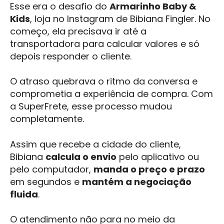
Esse era o desafio do
Armarinho Baby &
Kids
, loja no Instagram de Bibiana Fingler. No
começo, ela precisava ir até a
transportadora para calcular valores e só
depois responder o cliente.
O atraso quebrava o ritmo da conversa e
comprometia a experiência de compra. Com
a SuperFrete, esse processo mudou
completamente.
Assim que recebe a cidade do cliente,
Bibiana
calcula o envio
pelo aplicativo ou
pelo computador,
manda o preço e prazo
em segundos e
mantém a negociação
fluida
.
O atendimento não para no meio da