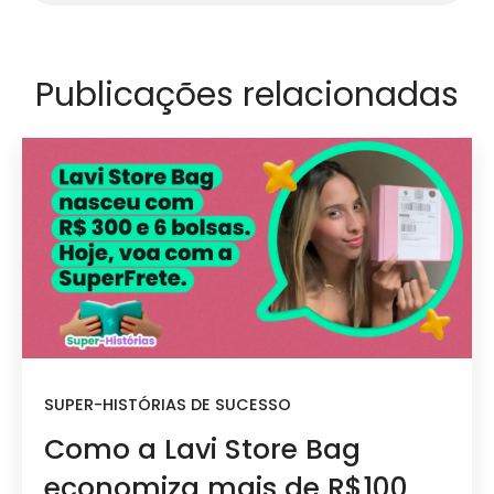
Publicações relacionadas
SUPER-HISTÓRIAS DE SUCESSO
Como a Lavi Store Bag
economiza mais de R$100