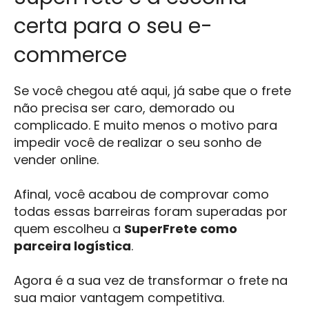
certa para o seu e-
commerce
Se você chegou até aqui, já sabe que o frete
não precisa ser caro, demorado ou
complicado. E muito menos o motivo para
impedir você de realizar o seu sonho de
vender online.
Afinal, você acabou de comprovar como
todas essas barreiras foram superadas por
quem escolheu a
SuperFrete como
parceira logística
.
Agora é a sua vez de transformar o frete na
sua maior vantagem competitiva.