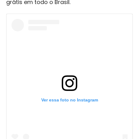
grátis em todo o Brasil.
Ver essa foto no Instagram