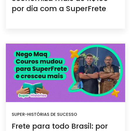
por dia com a SuperFrete
SUPER-HISTÓRIAS DE SUCESSO
Frete para todo Brasil: por