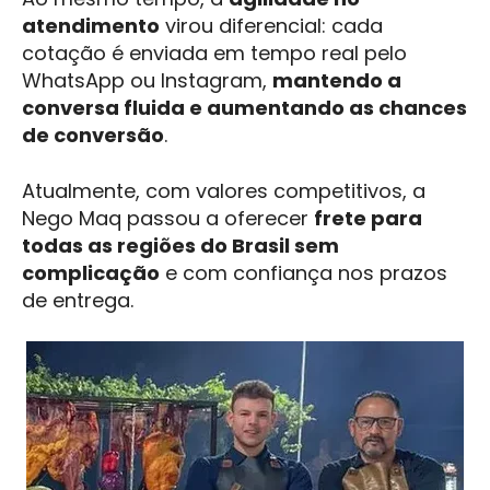
atendimento
virou diferencial: cada
cotação é enviada em tempo real pelo
WhatsApp ou Instagram,
mantendo a
conversa fluida e aumentando as chances
de conversão
.
Atualmente, com valores competitivos, a
Nego Maq passou a oferecer
frete para
todas as regiões do Brasil sem
complicação
e com confiança nos prazos
de entrega.