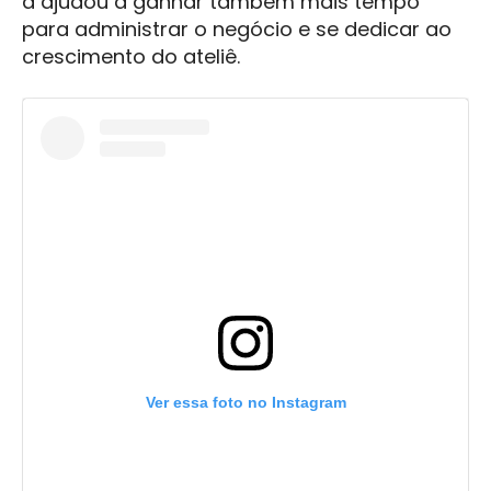
a ajudou a ganhar também mais tempo
para administrar o negócio e se dedicar ao
crescimento do ateliê.
Ver essa foto no Instagram