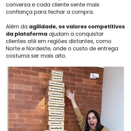
conversa e cada cliente sente mais
confiança para fechar a compra.
Além da
agilidade, os valores competitivos
da plataforma
ajudam a conquistar
clientes até em regiões distantes, como
Norte e Nordeste, onde o custo de entrega
costuma ser mais alto.