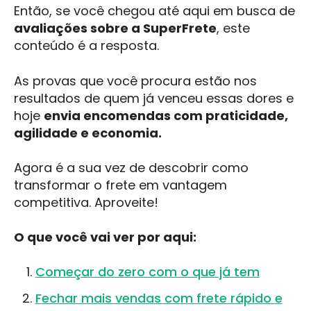
Então, se você chegou até aqui em busca de
avaliações sobre a SuperFrete
, este
conteúdo é a resposta.
As provas que você procura estão nos
resultados de quem já venceu essas dores e
hoje
envia encomendas com praticidade,
agilidade e economia.
Agora é a sua vez de descobrir como
transformar o frete em vantagem
competitiva. Aproveite!
O que você vai ver por aqui:
Começar do zero com o que já tem
Fechar mais vendas com frete rápido e