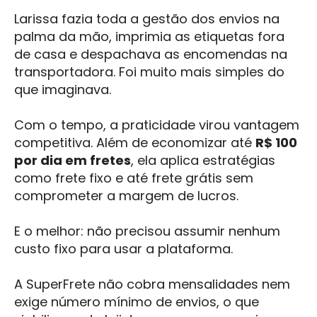
Larissa fazia toda a gestão dos envios na
palma da mão, imprimia as etiquetas fora
de casa e despachava as encomendas na
transportadora. Foi muito mais simples do
que imaginava.
Com o tempo, a praticidade virou vantagem
competitiva. Além de economizar até
R$ 100
por dia em fretes
, ela aplica estratégias
como frete fixo e até frete grátis sem
comprometer a margem de lucros.
E o melhor: não precisou assumir nenhum
custo fixo para usar a plataforma.
A SuperFrete não cobra mensalidades nem
exige número mínimo de envios, o que