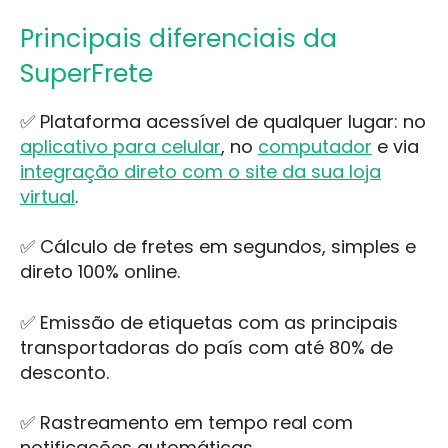
Principais diferenciais da
SuperFrete
✅ Plataforma acessível de qualquer lugar: no
aplicativo para celular
, no
computador
e via
integração direto com o site da sua loja
virtual
.
✅ Cálculo de fretes em segundos, simples e
direto 100% online.
✅ Emissão de etiquetas com as principais
transportadoras do país com até 80% de
desconto.
✅ Rastreamento em tempo real com
notificações automáticas.