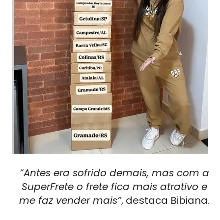
“Antes era sofrido demais, mas com a
SuperFrete o frete fica mais atrativo e
me faz vender mais”
, destaca Bibiana.