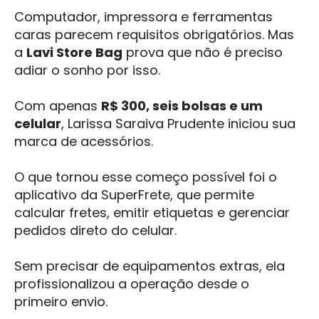
Computador, impressora e ferramentas
caras parecem requisitos obrigatórios. Mas
a
Lavi Store Bag
prova que não é preciso
adiar o sonho por isso.
Com apenas
R$ 300, seis bolsas e um
celular
, Larissa Saraiva Prudente iniciou sua
marca de acessórios.
O que tornou esse começo possível foi o
aplicativo da SuperFrete, que permite
calcular fretes, emitir etiquetas e gerenciar
pedidos direto do celular.
Sem precisar de equipamentos extras, ela
profissionalizou a operação desde o
primeiro envio.