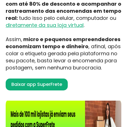
com até 80% de desconto e acompanhar o
rastreamento das encomendas em tempo
real:
t
udo isso pelo celular, computador ou
diretamente da sua loja virtual
.
Assim,
micro e pequenos empreendedores
economizam tempo e dinheiro
, afinal, após
colar a etiqueta gerada pela plataforma no
seu pacote, basta levar a encomenda para
postagem, sem nenhuma burocracia.
Baixar app SuperFrete