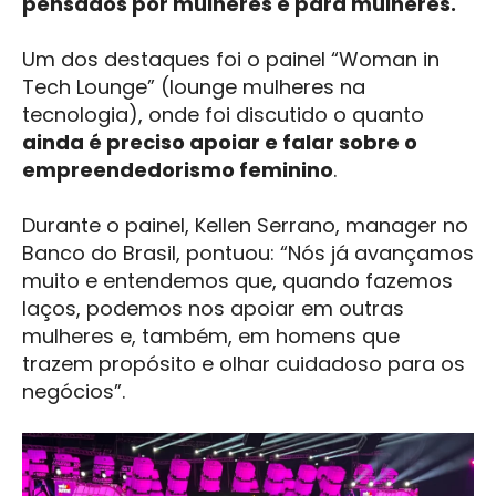
pensados por mulheres e para mulheres.
Um dos destaques foi o painel “Woman in
Tech Lounge” (lounge mulheres na
tecnologia), onde foi discutido o quanto
ainda é preciso apoiar e falar sobre o
empreendedorismo feminino
.
Durante o painel, Kellen Serrano, manager no
Banco do Brasil, pontuou: “Nós já avançamos
muito e entendemos que, quando fazemos
laços, podemos nos apoiar em outras
mulheres e, também, em homens que
trazem propósito e olhar cuidadoso para os
negócios”.