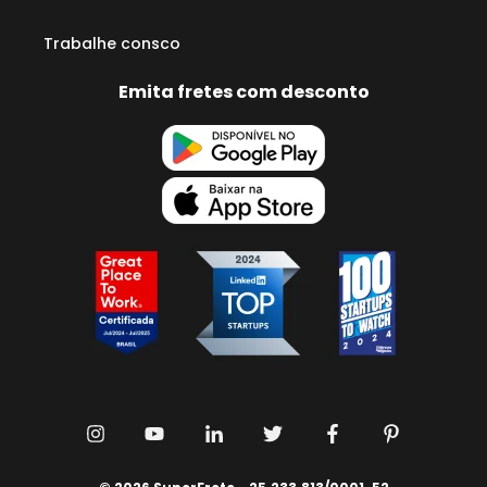
Trabalhe consco
Emita fretes com desconto