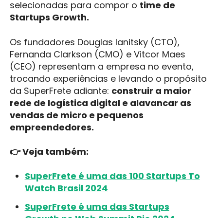
selecionadas para compor o
time de
Startups Growth.
Os fundadores Douglas Ianitsky (CTO),
Fernanda Clarkson (CMO) e Vitcor Maes
(CEO) representam a empresa no evento,
trocando experiências e levando o propósito
da SuperFrete adiante:
construir a maior
rede de logística digital e alavancar as
vendas de micro e pequenos
empreendedores.
👉 Veja também:
SuperFrete é uma das 100 Startups To
Watch Brasil 2024
SuperFrete é uma das Startups