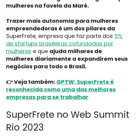
mulheres na favela da Maré.
Trazer mais autonomia para mulheres
empreendedoras é um dos pilares da
SuperFrete
,
empresa que faz parte dos
5%
de startups brasileiras cofundadas por
mulheres
e que
ajuda milhares de
mulheres diariamente a expandirem seus
negócios para todo o Brasil.
👉 Veja também:
GPTW: SuperFrete é
reconhecida como uma das melhores
empresas para se trabalhar
SuperFrete no Web Summit
Rio 2023