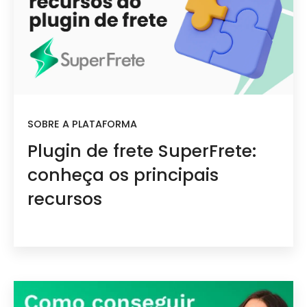
SOBRE A PLATAFORMA
Plugin de frete SuperFrete:
conheça os principais
recursos