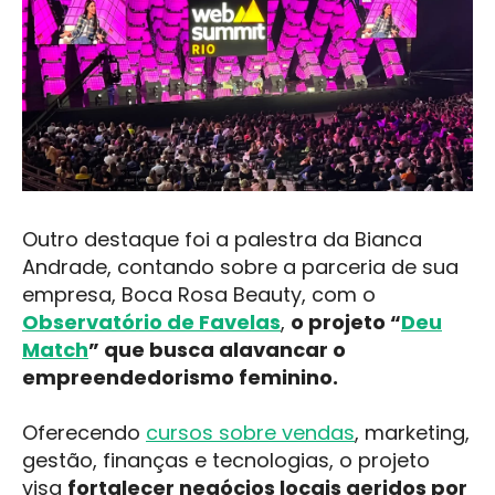
Outro destaque foi a palestra da Bianca
Andrade, contando sobre a parceria de sua
empresa, Boca Rosa Beauty, com o
Observatório de Favelas
,
o projeto “
Deu
Match
” que busca alavancar o
empreendedorismo feminino.
Oferecendo
cursos sobre vendas
, marketing,
gestão, finanças e tecnologias, o projeto
visa
fortalecer negócios locais geridos por