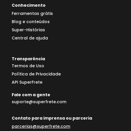
Conhecimento
Ferramentas grátis
Blog e conteúdos
Super-Histórias
Central de ajuda
Transparência
Termos de Uso
Política de Privacidade
API SuperFrete
Fale com a gente
suporte@superfrete.com
Contato para imprensa ou parceria
parcerias@superfrete.com