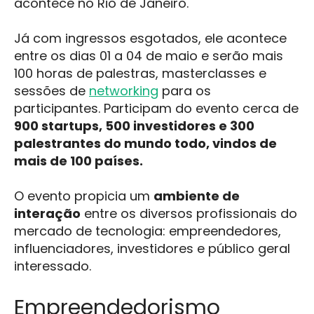
acontece no Rio de Janeiro.
Já com ingressos esgotados, ele acontece
entre os dias 01 a 04 de maio e serão mais
100 horas de palestras, masterclasses e
sessões de
networking
para os
participantes. Participam do evento cerca de
900 startups, 500 investidores e 300
palestrantes do mundo todo, vindos de
mais de 100 países.
O evento propicia um
ambiente de
interação
entre os diversos profissionais do
mercado de tecnologia: empreendedores,
influenciadores, investidores e público geral
interessado.
Empreendedorismo