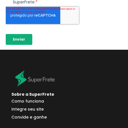
Sobre a SuperFrete
Como funciona
Integre seu site
Convide e ganhe