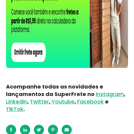
Acompanhe todas as novidades e
lançamentos da SuperFrete no
Instagram
,
Linkedin
,
Twitter
,
Youtube
,
Facebook
e
TikTok
.