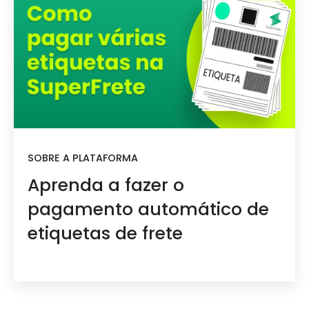
SOBRE A PLATAFORMA
Aprenda a fazer o
pagamento automático de
etiquetas de frete