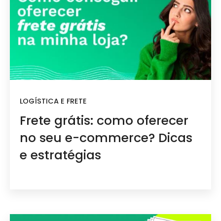
LOGÍSTICA E FRETE
Frete grátis: como oferecer
no seu e-commerce? Dicas
e estratégias