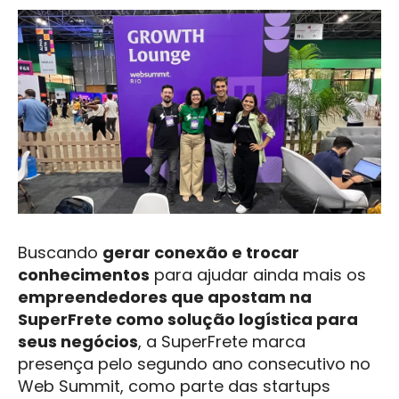
Buscando
gerar conexão e trocar
conhecimentos
para ajudar ainda mais os
empreendedores que apostam na
SuperFrete como solução logística para
seus negócios
, a SuperFrete marca
presença pelo segundo ano consecutivo no
Web Summit, como parte das startups