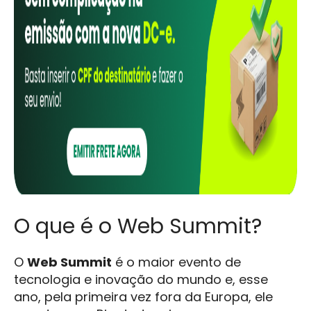
O que é o Web Summit?
O
Web Summit
é o maior evento de
tecnologia e inovação do mundo e, esse
ano, pela primeira vez fora da Europa, ele