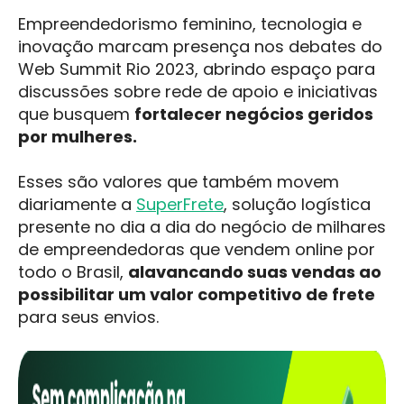
Empreendedorismo feminino, tecnologia e
inovação marcam presença nos debates do
Web Summit Rio 2023, abrindo espaço para
discussões sobre rede de apoio e iniciativas
que busquem
fortalecer negócios geridos
por mulheres.
Esses são valores que também movem
diariamente a
SuperFrete
, solução logística
presente no dia a dia do negócio de milhares
de empreendedoras que vendem online por
todo o Brasil,
alavancando suas vendas ao
possibilitar um valor competitivo de frete
para seus envios.