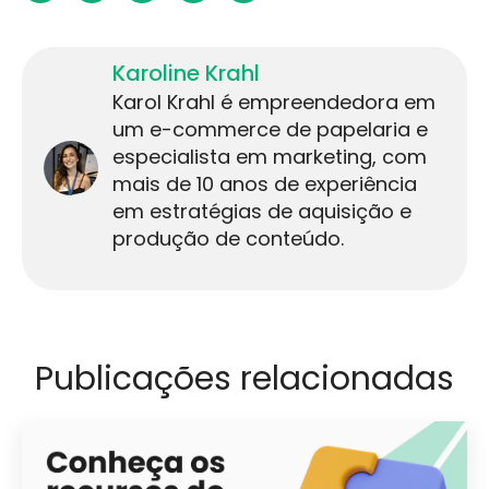
Karoline Krahl
Karol Krahl é empreendedora em
um e-commerce de papelaria e
especialista em marketing, com
mais de 10 anos de experiência
em estratégias de aquisição e
produção de conteúdo.
Publicações relacionadas