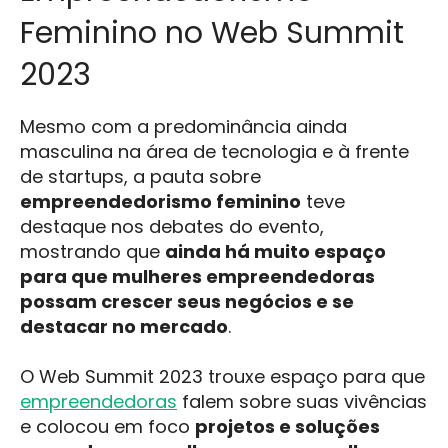
Feminino no Web Summit
2023
Mesmo com a predominância ainda
masculina na área de tecnologia e à frente
de startups, a pauta sobre
empreendedorismo feminino
teve
destaque nos debates do evento,
mostrando que
ainda há muito espaço
para que mulheres empreendedoras
possam crescer seus negócios e se
destacar no mercado
.
O Web Summit 2023 trouxe espaço para que
empreendedoras
falem sobre suas vivências
e colocou em foco
projetos e soluções