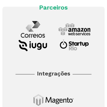
Parceiros
Integrações