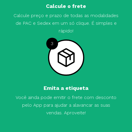
Calcule o frete
Calcule preço e prazo de todas as modalidades
de PAC e Sedex em um só clique. É simples e
rápido!
3
Emita a etiqueta
Você ainda pode emitir o frete com desconto
pelo App para ajudar a alavancar as suas
vendas. Aproveite!