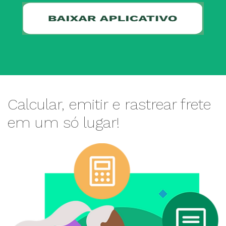
Calcular, emitir e rastrear frete
em um só lugar!