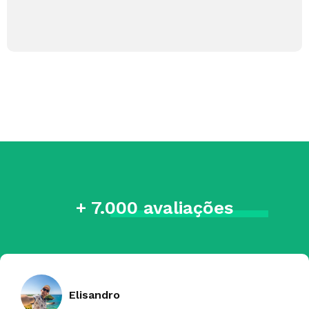
+ 7.000 avaliações
Elisandro