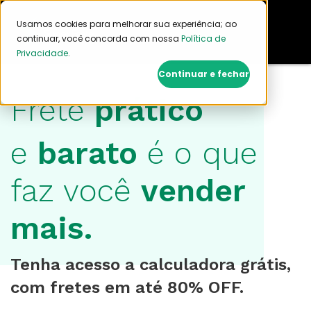
Usamos cookies para melhorar sua experiência; ao
continuar, você concorda com nossa
Política de
Privacidade
.
Continuar e fechar
Frete
prático
e
barato
é o que
faz você
vender
mais.
Tenha acesso a calculadora grátis,
com fretes em até 80% OFF.