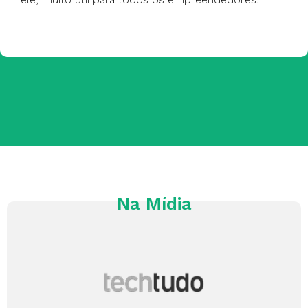
Na Mídia