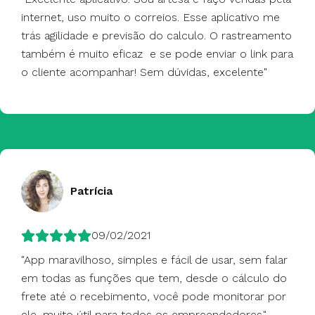
internet, uso muito o correios. Esse aplicativo me
trás agilidade e previsão do calculo. O rastreamento
também é muito eficaz e se pode enviar o link para
o cliente acompanhar! Sem dúvidas, excelente"
Patrícia
09/02/2021
"App maravilhoso, simples e fácil de usar, sem falar
em todas as funções que tem, desde o cálculo do
frete até o recebimento, você pode monitorar por
ele, muito útil para todos os empreendedores."