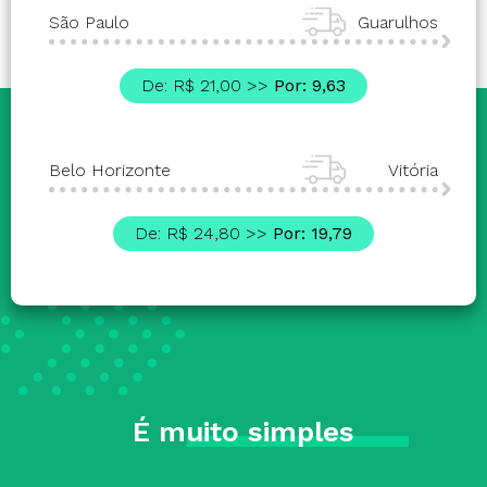
São Paulo
Guarulhos
De: R$ 21,00 >>
Por: 9,63
Belo Horizonte
Vitória
De: R$ 24,80 >>
Por: 19,79
É muito simples