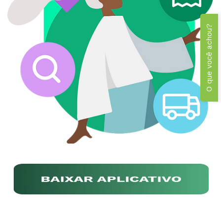
O que você achou?