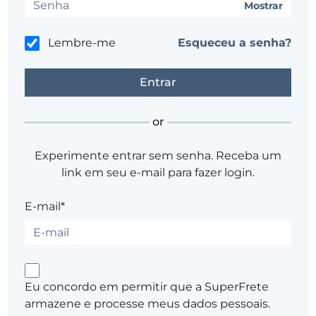
Mostrar
Lembre-me
Esqueceu a senha?
or
Experimente entrar sem senha. Receba um
link em seu e-mail para fazer login.
E-mail*
Eu concordo em permitir que a SuperFrete
armazene e processe meus dados pessoais.