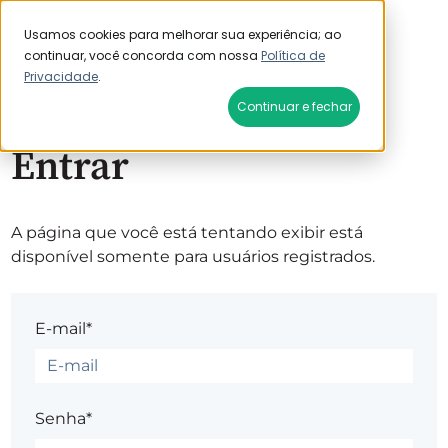
Usamos cookies para melhorar sua experiência; ao
continuar, você concorda com nossa
Política de
Privacidade
.
Continuar e fechar
Entrar
A página que você está tentando exibir está
disponível somente para usuários registrados.
E-mail*
Senha*